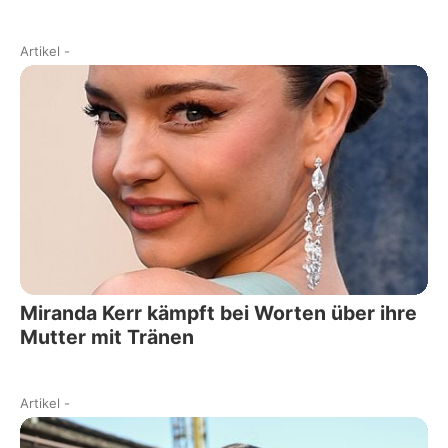
Artikel
-
Miranda Kerr kämpft bei Worten über ihre
Mutter mit Tränen
Artikel
-