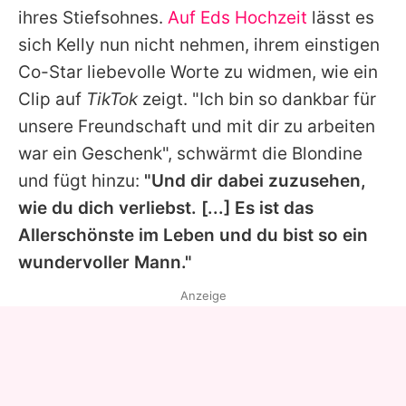
ihres Stiefsohnes.
Auf Eds Hochzeit
lässt es
sich
Kelly
nun nicht nehmen, ihrem einstigen
Co-Star liebevolle Worte zu widmen, wie ein
Clip auf
TikTok
zeigt. "Ich bin so dankbar für
unsere Freundschaft und mit dir zu arbeiten
war ein Geschenk", schwärmt die Blondine
und fügt hinzu:
"Und dir dabei zuzusehen,
wie du dich verliebst. [...] Es ist das
Allerschönste im Leben und du bist so ein
wundervoller Mann."
Anzeige