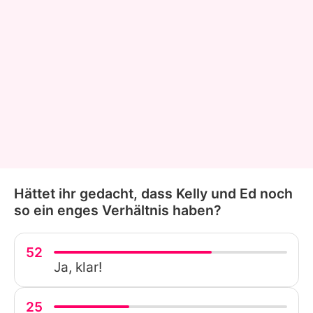
Hättet ihr gedacht, dass Kelly und Ed noch
so ein enges Verhältnis haben?
52
Ja, klar!
25