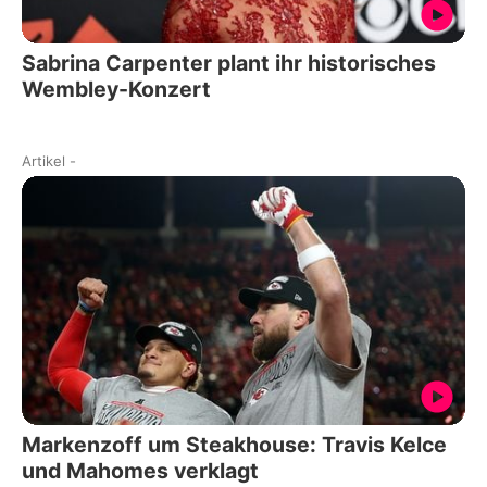
Sabrina Carpenter plant ihr historisches
Wembley-Konzert
Artikel
-
Markenzoff um Steakhouse: Travis Kelce
und Mahomes verklagt