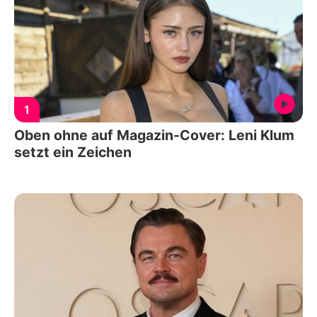
1
Oben ohne auf Magazin-Cover: Leni Klum
setzt ein Zeichen