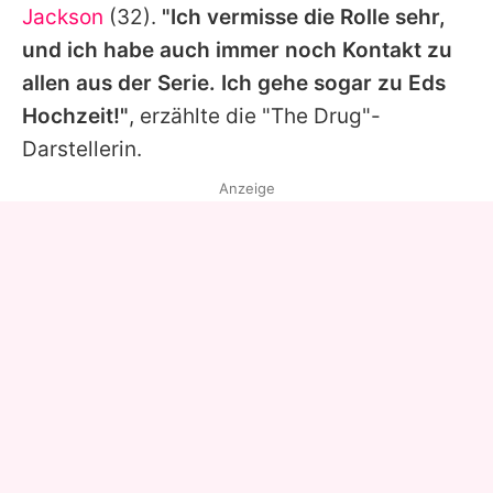
Jackson
(32).
"Ich vermisse die Rolle sehr,
und ich habe auch immer noch Kontakt zu
allen aus der Serie. Ich gehe sogar zu
Eds
Hochzeit!"
, erzählte die "The Drug"-
Darstellerin.
Anzeige