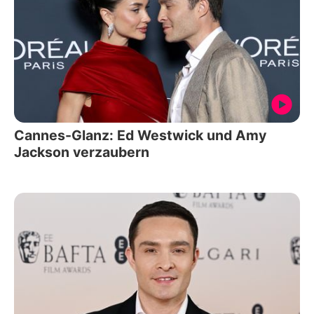
Cannes-Glanz: Ed Westwick und Amy
Jackson verzaubern