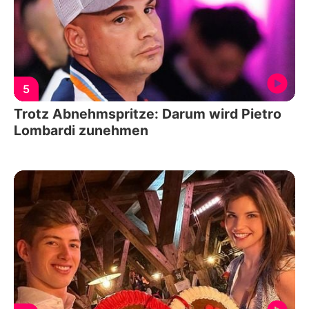
5
Trotz Abnehmspritze: Darum wird Pietro
Lombardi zunehmen