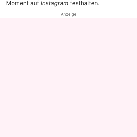
Moment auf
Instagram
festhalten.
Anzeige