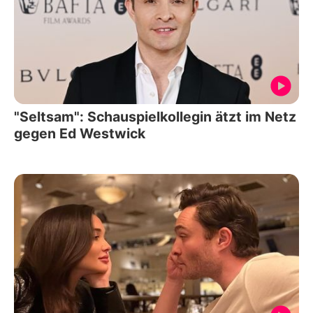
"Seltsam": Schauspielkollegin ätzt im Netz
gegen Ed Westwick