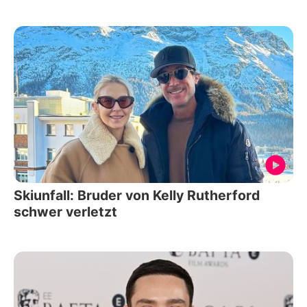
Skiunfall: Bruder von Kelly Rutherford
schwer verletzt