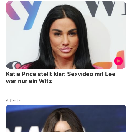
Katie Price stellt klar: Sexvideo mit Lee
war nur ein Witz
Artikel
-