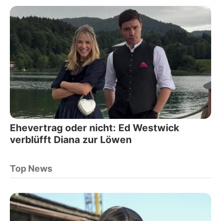
Ehevertrag oder nicht: Ed Westwick
verblüfft Diana zur Löwen
Top News