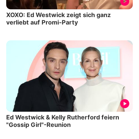
XOXO: Ed Westwick zeigt sich ganz
verliebt auf Promi-Party
Ed Westwick & Kelly Rutherford feiern
"Gossip Girl"-Reunion