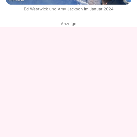
Promiflash
Ed Westwick und Amy Jackson im Januar 2024
Anzeige