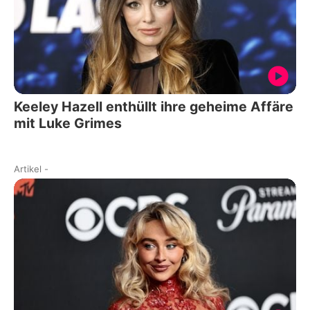
Keeley Hazell enthüllt ihre geheime Affäre
mit Luke Grimes
Artikel
-