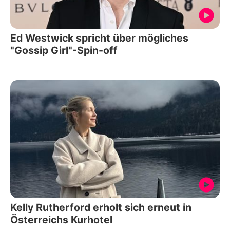
Ed Westwick spricht über mögliches
"Gossip Girl"-Spin-off
Kelly Rutherford erholt sich erneut in
Österreichs Kurhotel