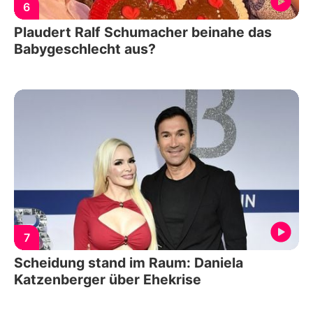
6
Plaudert Ralf Schumacher beinahe das
Babygeschlecht aus?
7
Scheidung stand im Raum: Daniela
Katzenberger über Ehekrise