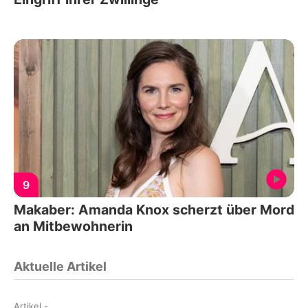
9
Makaber: Amanda Knox scherzt über Mord
an Mitbewohnerin
Aktuelle Artikel
Artikel
-