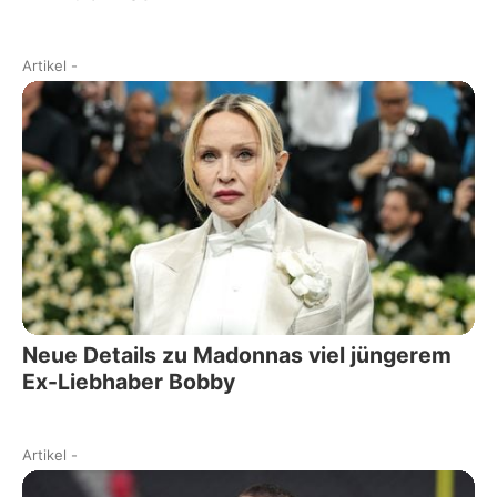
Artikel
-
Neue Details zu Madonnas viel jüngerem
Ex-Liebhaber Bobby
Artikel
-