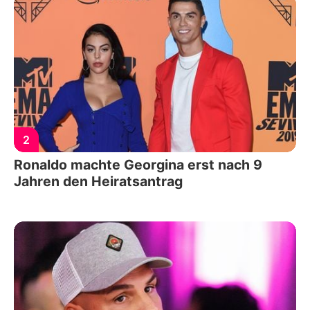
2
Ronaldo machte Georgina erst nach 9
Jahren den Heiratsantrag