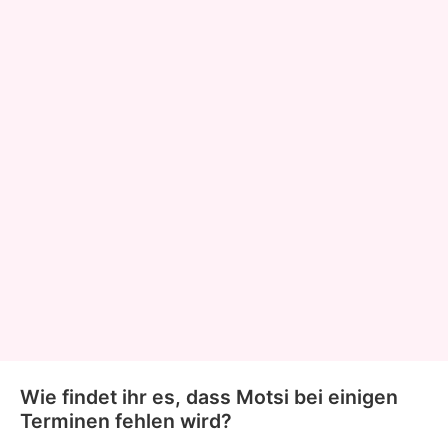
Wie findet ihr es, dass Motsi bei einigen
Terminen fehlen wird?