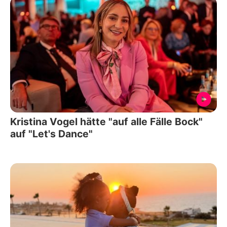
Kristina Vogel hätte "auf alle Fälle Bock"
auf "Let's Dance"