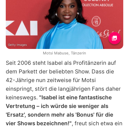
Getty Images
Motsi Mabuse, Tänzerin
Seit 2006 steht
Isabel
als Profitänzerin auf
dem Parkett der beliebten Show. Dass die
42-Jährige nun zeitweise für
Motsi
einspringt, stört die langjährigen Fans daher
keineswegs.
"Isabel ist eine fantastische
Vertretung – ich würde sie weniger als
'Ersatz', sondern mehr als 'Bonus' für die
vier Shows bezeichnen!"
, freut sich etwa ein