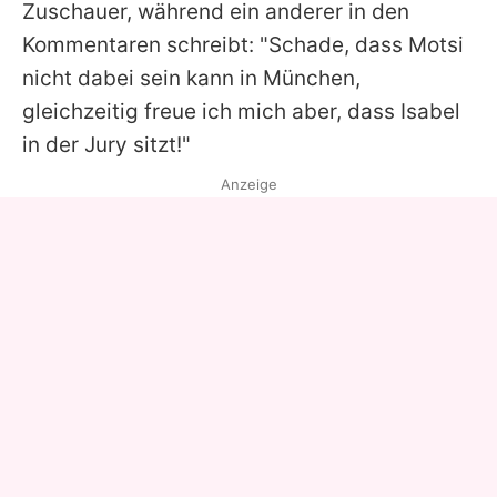
Zuschauer, während ein anderer in den
Kommentaren schreibt: "Schade, dass
Motsi
nicht dabei sein kann in München,
gleichzeitig freue ich mich aber, dass
Isabel
in der Jury sitzt!"
Anzeige