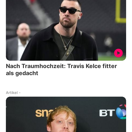
Nach Traumhochzeit: Travis Kelce fitter
als gedacht
Artikel
-