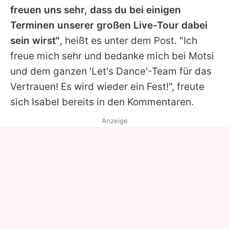
freuen uns sehr, dass du bei einigen
Terminen unserer großen Live-Tour dabei
sein wirst"
, heißt es unter dem Post. "Ich
freue mich sehr und bedanke mich bei
Motsi
und dem ganzen '
Let's Dance
'-Team für das
Vertrauen! Es wird wieder ein Fest!", freute
sich
Isabel
bereits in den Kommentaren.
Anzeige