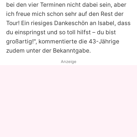
bei den vier Terminen nicht dabei sein, aber
ich freue mich schon sehr auf den Rest der
Tour! Ein riesiges Dankeschön an
Isabel
, dass
du einspringst und so toll hilfst – du bist
großartig!", kommentierte die 43-Jährige
zudem unter der Bekanntgabe.
Anzeige