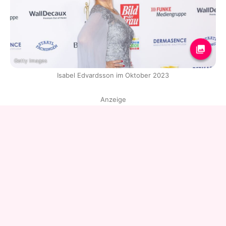
Getty Images
Isabel Edvardsson im Oktober 2023
Anzeige