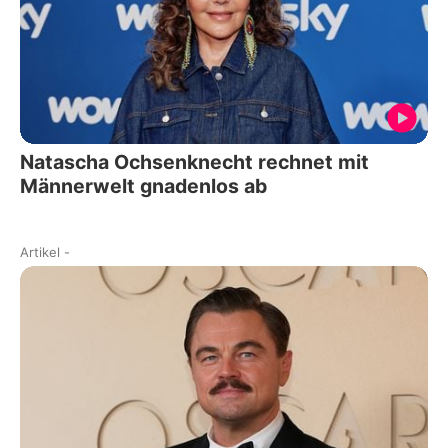
Natascha Ochsenknecht rechnet mit
Männerwelt gnadenlos ab
Artikel
-