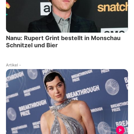
Nanu: Rupert Grint bestellt in Monschau
Schnitzel und Bier
Artikel
-