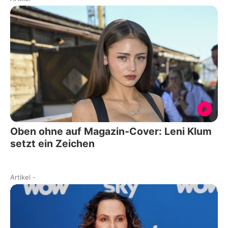
Oben ohne auf Magazin-Cover: Leni Klum
setzt ein Zeichen
Artikel
-