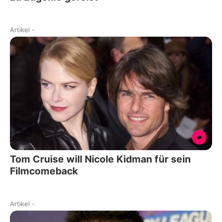
Artikel
-
Tom Cruise will Nicole Kidman für sein
Filmcomeback
Artikel
-