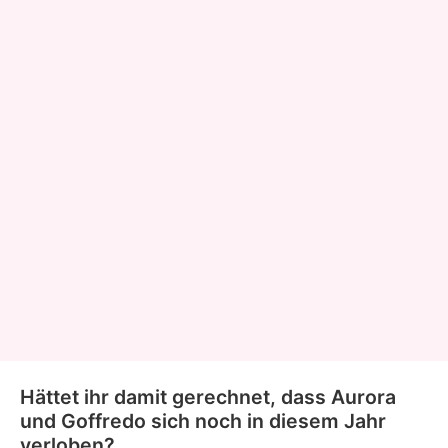
Hättet ihr damit gerechnet, dass Aurora
und Goffredo sich noch in diesem Jahr
verloben?