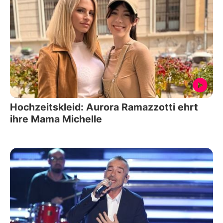
Hochzeitskleid: Aurora Ramazzotti ehrt
ihre Mama Michelle