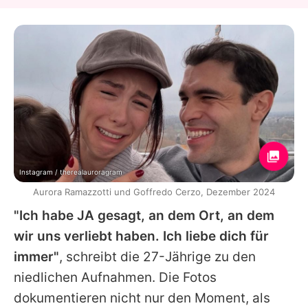
Instagram / therealauroragram
Aurora Ramazzotti und Goffredo Cerzo, Dezember 2024
"Ich habe JA gesagt, an dem Ort, an dem
wir uns verliebt haben. Ich liebe dich für
immer"
, schreibt die 27-Jährige zu den
niedlichen Aufnahmen. Die Fotos
dokumentieren nicht nur den Moment, als