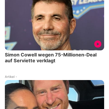
Simon Cowell wegen 75-Millionen-Deal
auf Serviette verklagt
Artikel
-