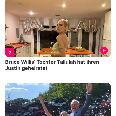
2
Bruce Willis' Tochter Tallulah hat ihren
Justin geheiratet