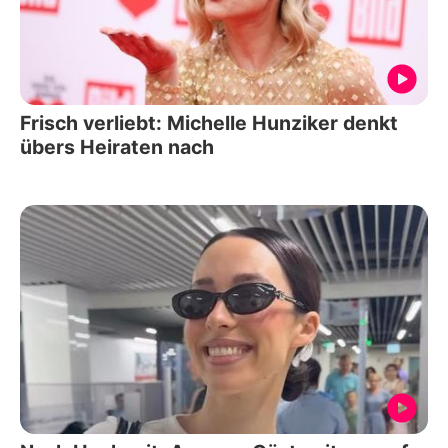
Frisch verliebt: Michelle Hunziker denkt
übers Heiraten nach