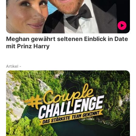
Meghan gewährt seltenen Einblick in Date
mit Prinz Harry
Artikel
-