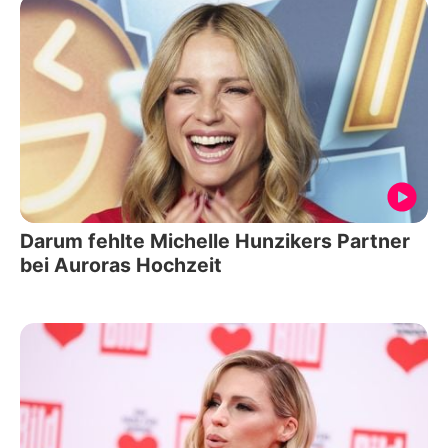
Darum fehlte Michelle Hunzikers Partner
bei Auroras Hochzeit