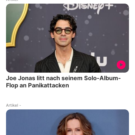
Joe Jonas litt nach seinem Solo-Album-
Flop an Panikattacken
Artikel
-