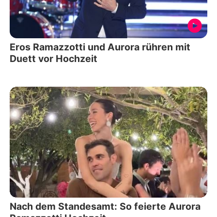
Eros Ramazzotti und Aurora rühren mit
Duett vor Hochzeit
Nach dem Standesamt: So feierte Aurora