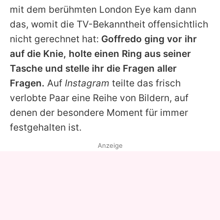
mit dem berühmten London Eye kam dann
das, womit die TV-Bekanntheit offensichtlich
nicht gerechnet hat:
Goffredo
ging vor ihr
auf die Knie, holte einen Ring aus seiner
Tasche und stelle ihr die Fragen aller
Fragen.
Auf
Instagram
teilte das frisch
verlobte Paar eine Reihe von Bildern, auf
denen der besondere Moment für immer
festgehalten ist.
Anzeige