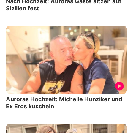
Nach Hochzeit: Auroras Gäste sitzen auf
Sizilien fest
Auroras Hochzeit: Michelle Hunziker und
Ex Eros kuscheln