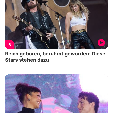
6
Reich geboren, berühmt geworden: Diese
Stars stehen dazu