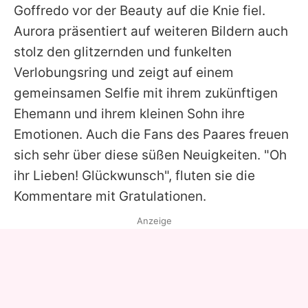
Goffredo
vor der Beauty auf die Knie fiel.
Aurora
präsentiert auf weiteren Bildern auch
stolz den glitzernden und funkelten
Verlobungsring und zeigt auf einem
gemeinsamen Selfie mit ihrem zukünftigen
Ehemann und ihrem kleinen Sohn ihre
Emotionen. Auch die Fans des Paares freuen
sich sehr über diese süßen Neuigkeiten. "Oh
ihr Lieben! Glückwunsch", fluten sie die
Kommentare mit Gratulationen.
Anzeige