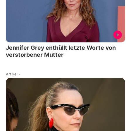
Jennifer Grey enthüllt letzte Worte von
verstorbener Mutter
Artikel
-