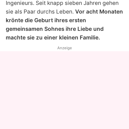
Ingenieurs. Seit knapp sieben Jahren gehen
sie als Paar durchs Leben.
Vor acht Monaten
krönte die Geburt ihres ersten
gemeinsamen Sohnes ihre Liebe und
machte sie zu einer kleinen Familie.
Anzeige