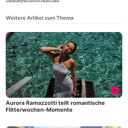
Weitere Artikel zum Thema
Aurora Ramazzotti teilt romantische
Flitterwochen-Momente