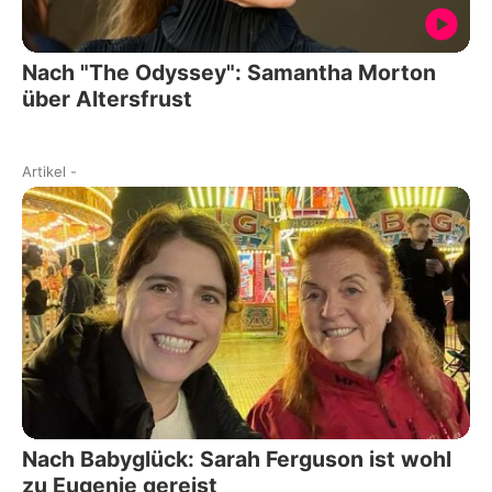
Nach "The Odyssey": Samantha Morton
über Altersfrust
Artikel
-
Nach Babyglück: Sarah Ferguson ist wohl
zu Eugenie gereist