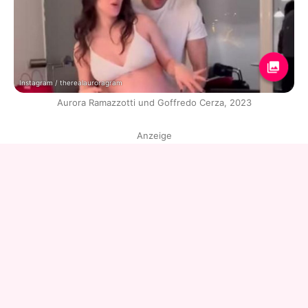
Instagram / therealauroragram
Aurora Ramazzotti und Goffredo Cerza, 2023
Anzeige