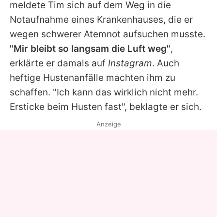
meldete Tim sich auf dem Weg in die
Notaufnahme eines Krankenhauses, die er
wegen schwerer Atemnot aufsuchen musste.
"Mir bleibt so langsam die Luft weg"
,
erklärte er damals auf
Instagram
. Auch
heftige Hustenanfälle machten ihm zu
schaffen. "Ich kann das wirklich nicht mehr.
Ersticke beim Husten fast", beklagte er sich.
Anzeige