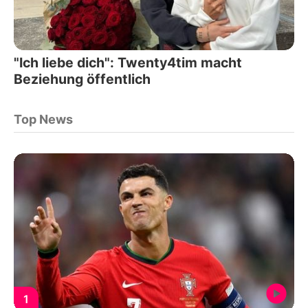
"Ich liebe dich": Twenty4tim macht
Beziehung öffentlich
Top News
1