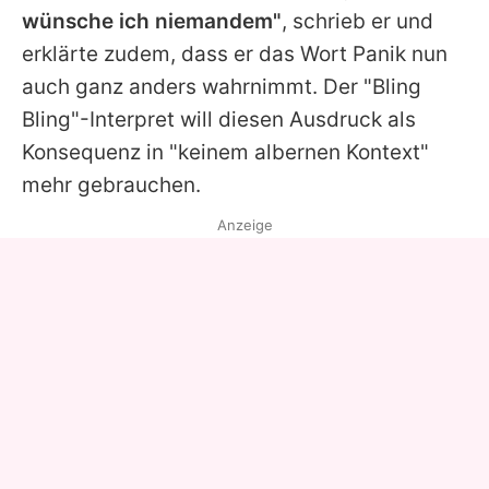
wünsche ich niemandem"
, schrieb er und
erklärte zudem, dass er das Wort Panik nun
auch ganz anders wahrnimmt. Der "Bling
Bling"-Interpret will diesen Ausdruck als
Konsequenz in "keinem albernen Kontext"
mehr gebrauchen.
Anzeige