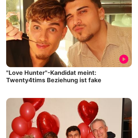
"Love Hunter"-Kandidat meint:
Twenty4tims Beziehung ist fake