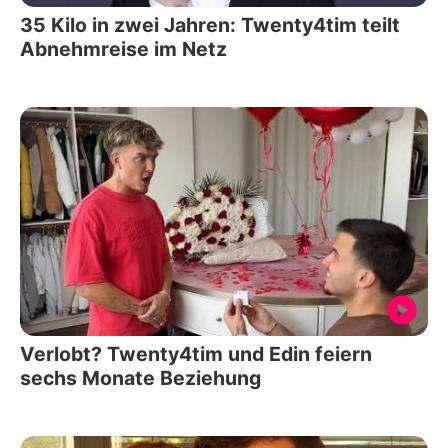
35 Kilo in zwei Jahren: Twenty4tim teilt
Abnehmreise im Netz
Verlobt? Twenty4tim und Edin feiern
sechs Monate Beziehung