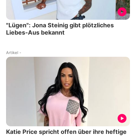
"Lügen": Jona Steinig gibt plötzliches
Liebes-Aus bekannt
Artikel
-
Katie Price spricht offen über ihre heftige