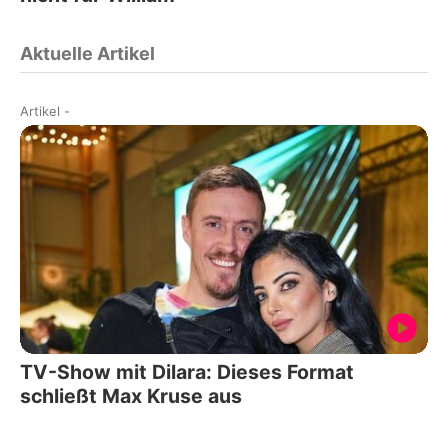
Aktuelle Artikel
Artikel
-
TV-Show mit Dilara: Dieses Format
schließt Max Kruse aus