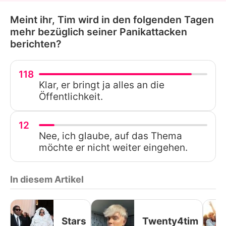
Meint ihr, Tim wird in den folgenden Tagen
mehr bezüglich seiner Panikattacken
berichten?
118
Klar, er bringt ja alles an die
Öffentlichkeit.
12
Nee, ich glaube, auf das Thema
möchte er nicht weiter eingehen.
In diesem Artikel
Stars
Twenty4tim