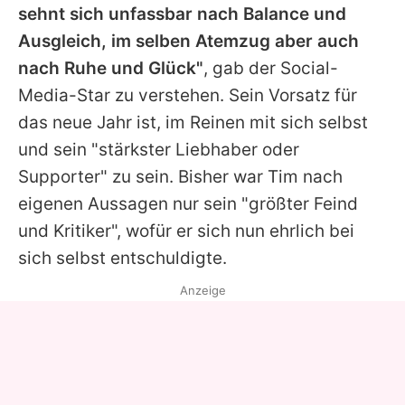
sehnt sich unfassbar nach Balance und
Ausgleich, im selben Atemzug aber auch
nach Ruhe und Glück"
, gab der Social-
Media-Star zu verstehen. Sein Vorsatz für
das neue Jahr ist, im Reinen mit sich selbst
und sein "stärkster Liebhaber oder
Supporter" zu sein. Bisher war Tim nach
eigenen Aussagen nur sein "größter Feind
und Kritiker", wofür er sich nun ehrlich bei
sich selbst entschuldigte.
Anzeige