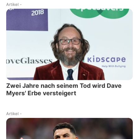
Artikel
-
Zwei Jahre nach seinem Tod wird Dave
Myers' Erbe versteigert
Artikel
-