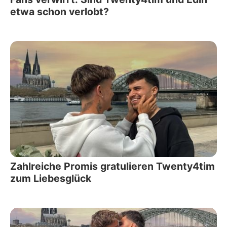
etwa schon verlobt?
Zahlreiche Promis gratulieren Twenty4tim
zum Liebesglück