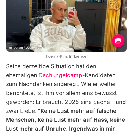
Instagram / twenty4tim
Twenty4tim, Influencer
Seine derzeitige Situation hat den
ehemaligen
Dschungelcamp
-Kandidaten
zum Nachdenken angeregt. Wie er weiter
berichtete, ist ihm vor allem eins bewusst
geworden: Er braucht 2025 eine Sache – und
zwar Liebe.
"Keine Lust mehr auf falsche
Menschen, keine Lust mehr auf Hass, keine
Lust mehr auf Unruhe. Irgendwas in mir