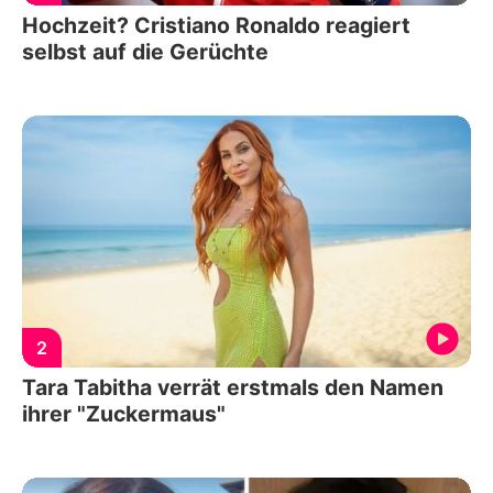
Hochzeit? Cristiano Ronaldo reagiert
selbst auf die Gerüchte
2
Tara Tabitha verrät erstmals den Namen
ihrer "Zuckermaus"