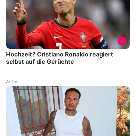
Hochzeit? Cristiano Ronaldo reagiert
selbst auf die Gerüchte
Artikel
-