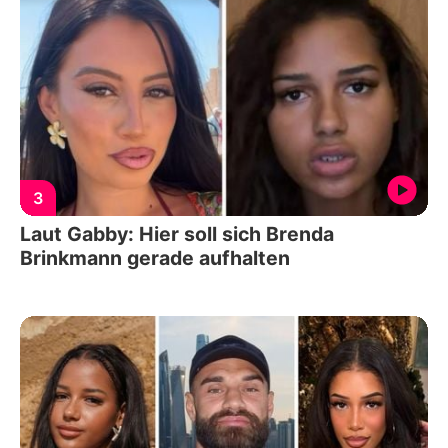
3
Laut Gabby: Hier soll sich Brenda
Brinkmann gerade aufhalten