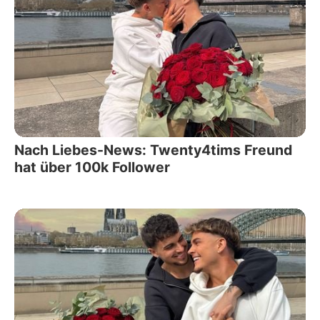
Nach Liebes-News: Twenty4tims Freund
hat über 100k Follower