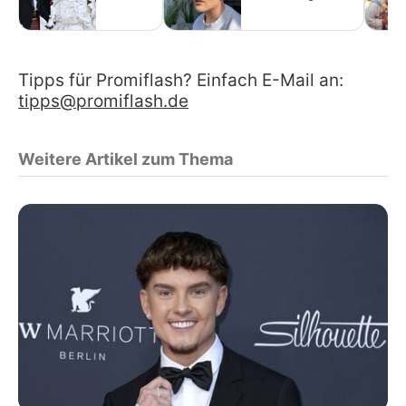
Tipps für Promiflash? Einfach E-Mail an:
tipps@promiflash.de
Weitere Artikel zum Thema