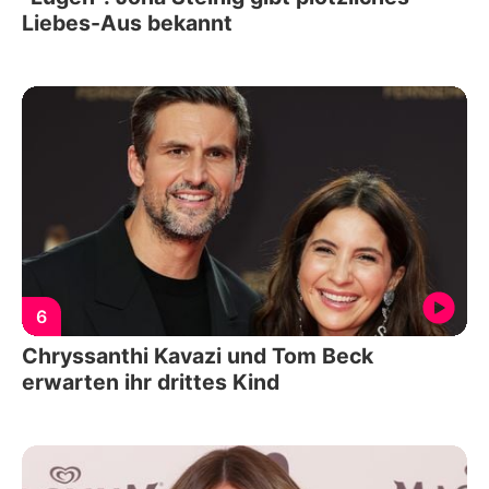
Liebes-Aus bekannt
6
Chryssanthi Kavazi und Tom Beck
erwarten ihr drittes Kind