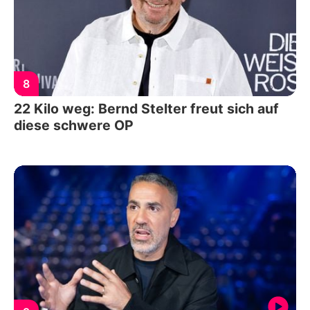
8
22 Kilo weg: Bernd Stelter freut sich auf
diese schwere OP