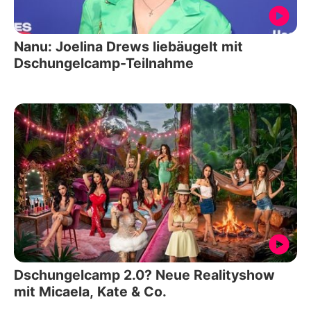
Nanu: Joelina Drews liebäugelt mit
Dschungelcamp-Teilnahme
Dschungelcamp 2.0? Neue Realityshow
mit Micaela, Kate & Co.