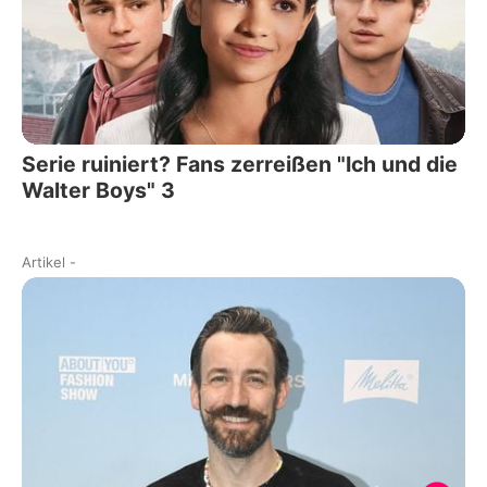
Serie ruiniert? Fans zerreißen "Ich und die
Walter Boys" 3
Artikel
-