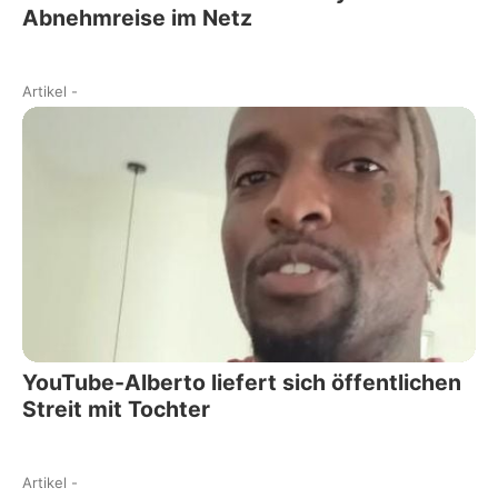
Abnehmreise im Netz
Artikel
-
YouTube-Alberto liefert sich öffentlichen
Streit mit Tochter
Artikel
-