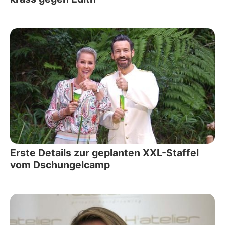
Erste Details zur geplanten XXL-Staffel
vom Dschungelcamp