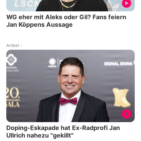
WG eher mit Aleks oder Gil? Fans feiern
Jan Köppens Aussage
Artikel
-
Doping-Eskapade hat Ex-Radprofi Jan
Ullrich nahezu "gekillt"