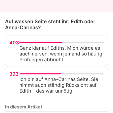
Auf wessen Seite steht ihr: Edith oder
Anna-Carinas?
403
Ganz klar auf Ediths. Mich würde es
auch nerven, wenn jemand so häufig
Prüfungen abbricht.
393
Ich bin auf Anna-Carinas Seite. Sie
nimmt auch ständig Rücksicht auf
Edith – das war unnötig.
In diesem Artikel