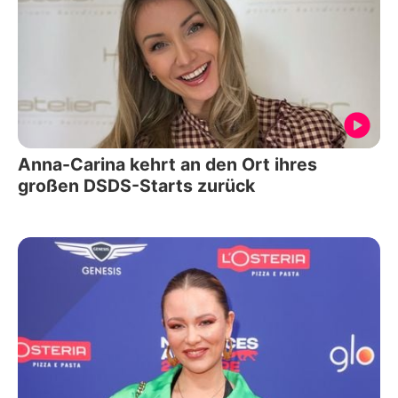
Anna-Carina kehrt an den Ort ihres
großen DSDS-Starts zurück