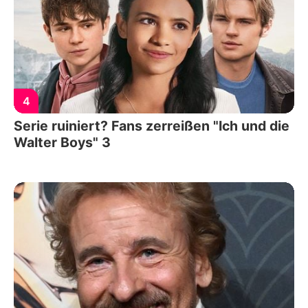
4
Serie ruiniert? Fans zerreißen "Ich und die
Walter Boys" 3