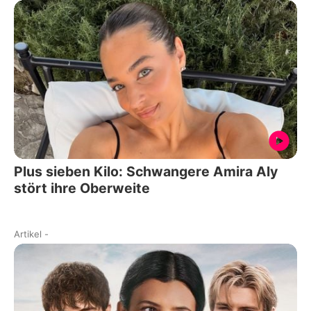
Plus sieben Kilo: Schwangere Amira Aly
stört ihre Oberweite
Artikel
-