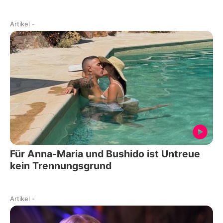
Artikel
-
Für Anna-Maria und Bushido ist Untreue
kein Trennungsgrund
Artikel
-