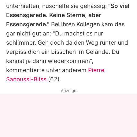
unterhielten, nuschelte sie gehässig:
"So viel
Essensgerede. Keine Sterne, aber
Essensgerede."
Bei ihren Kollegen kam das
gar nicht gut an: "Du machst es nur
schlimmer. Geh doch da den Weg runter und
verpiss dich ein bisschen im Gelände. Du
kannst ja dann wiederkommen",
kommentierte unter anderem
Pierre
Sanoussi-Bliss
(62).
Anzeige