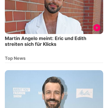
Martin Angelo meint: Eric und Edith
streiten sich für Klicks
Top News