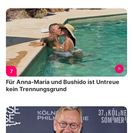
7
Für Anna-Maria und Bushido ist Untreue
kein Trennungsgrund