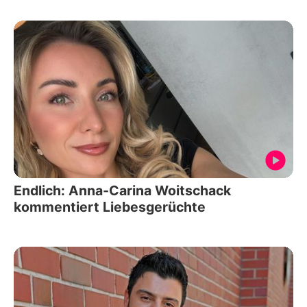
Endlich: Anna-Carina Woitschack
kommentiert Liebesgerüchte