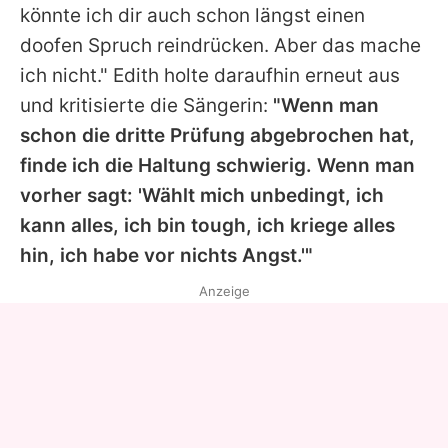
könnte ich dir auch schon längst einen
doofen Spruch reindrücken. Aber das mache
ich nicht."
Edith
holte daraufhin erneut aus
und kritisierte die Sängerin:
"Wenn man
schon die dritte Prüfung abgebrochen hat,
finde ich die Haltung schwierig. Wenn man
vorher sagt: 'Wählt mich unbedingt, ich
kann alles, ich bin tough, ich kriege alles
hin, ich habe vor nichts Angst.'"
Anzeige