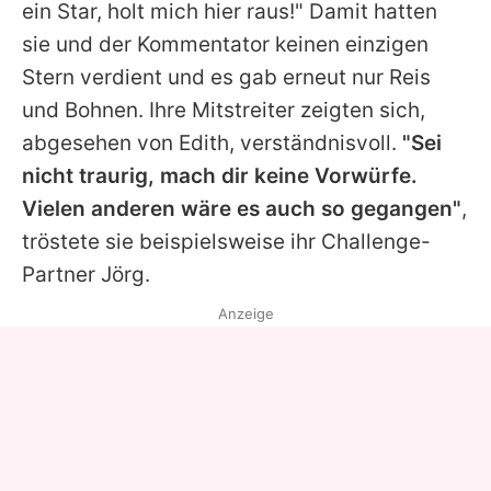
ein Star, holt mich hier raus!" Damit hatten
sie und der Kommentator keinen einzigen
Stern verdient und es gab erneut nur Reis
und Bohnen. Ihre Mitstreiter zeigten sich,
abgesehen von
Edith
, verständnisvoll.
"Sei
nicht traurig, mach dir keine Vorwürfe.
Vielen anderen wäre es auch so gegangen"
,
tröstete sie beispielsweise ihr Challenge-
Partner
Jörg
.
Anzeige