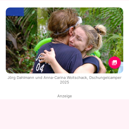
RTL
Jörg Dahlmann und Anna-Carina Woitschack, Dschungelcamper
2025
Anzeige