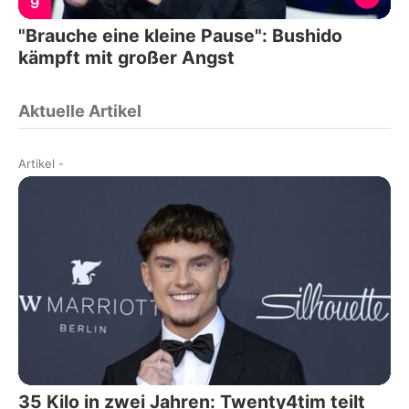
9
"Brauche eine kleine Pause": Bushido
kämpft mit großer Angst
Aktuelle Artikel
Artikel
-
35 Kilo in zwei Jahren: Twenty4tim teilt