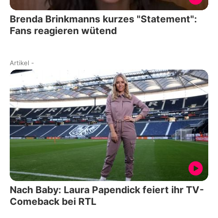
Brenda Brinkmanns kurzes "Statement":
Fans reagieren wütend
Artikel
-
Nach Baby: Laura Papendick feiert ihr TV-
Comeback bei RTL