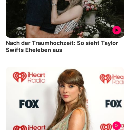
Nach der Traumhochzeit: So sieht Taylor
Swifts Eheleben aus