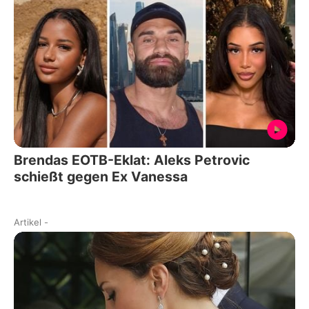
Brendas EOTB-Eklat: Aleks Petrovic
schießt gegen Ex Vanessa
Artikel
-