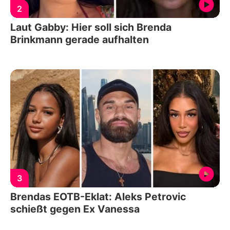
2
Laut Gabby: Hier soll sich Brenda
Brinkmann gerade aufhalten
3
Brendas EOTB-Eklat: Aleks Petrovic
schießt gegen Ex Vanessa