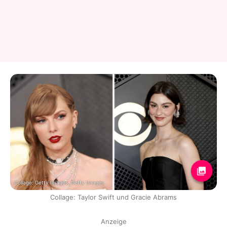
Collage: Getty Images, Getty Images
Collage: Taylor Swift und Gracie Abrams
Anzeige