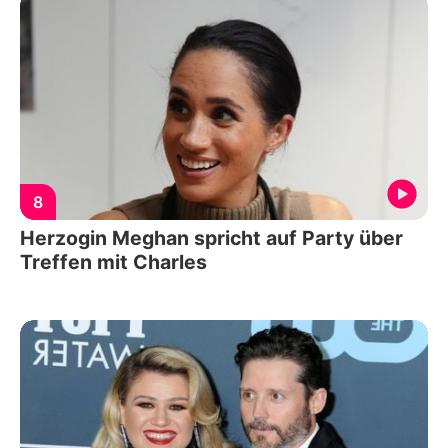
8
Herzogin Meghan spricht auf Party über
Treffen mit Charles