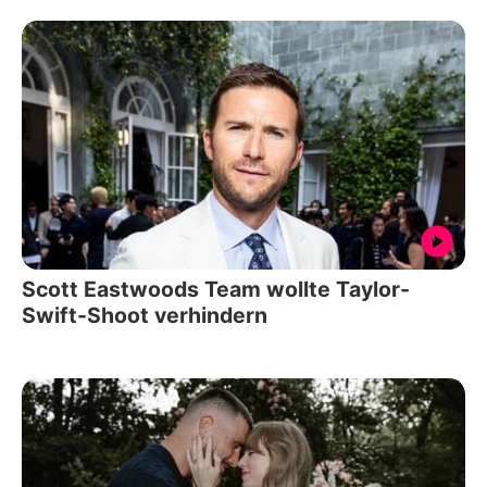
Scott Eastwoods Team wollte Taylor-
Swift-Shoot verhindern