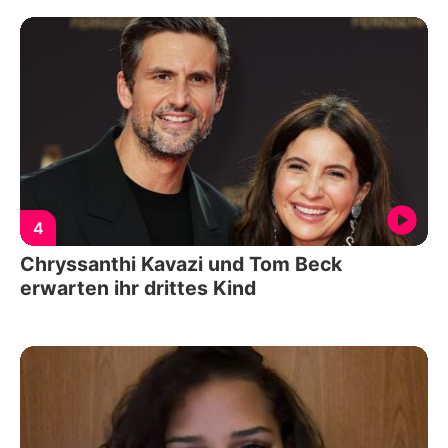
4
Chryssanthi Kavazi und Tom Beck
erwarten ihr drittes Kind