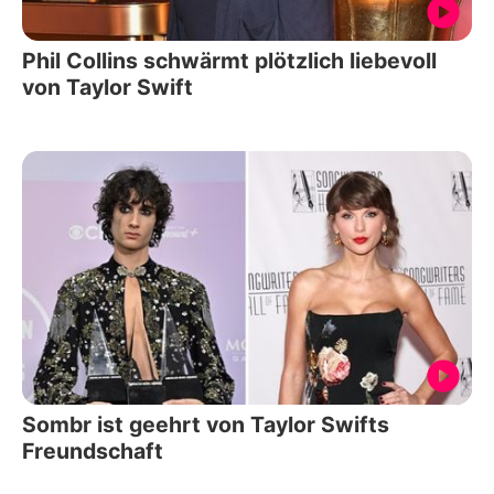
Phil Collins schwärmt plötzlich liebevoll
von Taylor Swift
Sombr ist geehrt von Taylor Swifts
Freundschaft