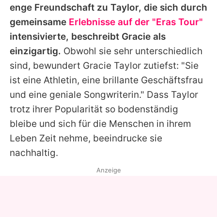
enge Freundschaft zu
Taylor
, die sich durch
gemeinsame
Erlebnisse auf der "Eras Tour"
intensivierte, beschreibt
Gracie
als
einzigartig.
Obwohl sie sehr unterschiedlich
sind, bewundert
Gracie
Taylor
zutiefst: "Sie
ist eine Athletin, eine brillante Geschäftsfrau
und eine geniale Songwriterin." Dass
Taylor
trotz ihrer Popularität so bodenständig
bleibe und sich für die Menschen in ihrem
Leben Zeit nehme, beeindrucke sie
nachhaltig.
Anzeige