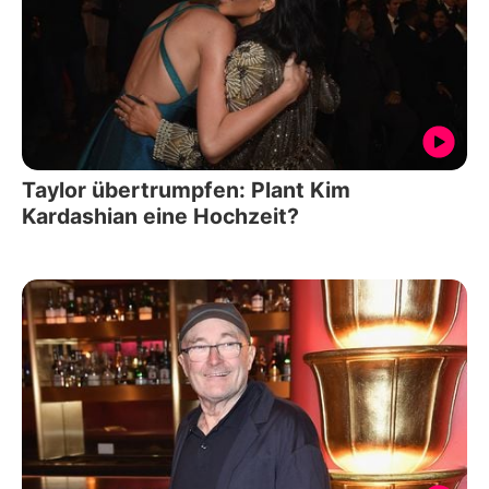
Taylor übertrumpfen: Plant Kim
Kardashian eine Hochzeit?