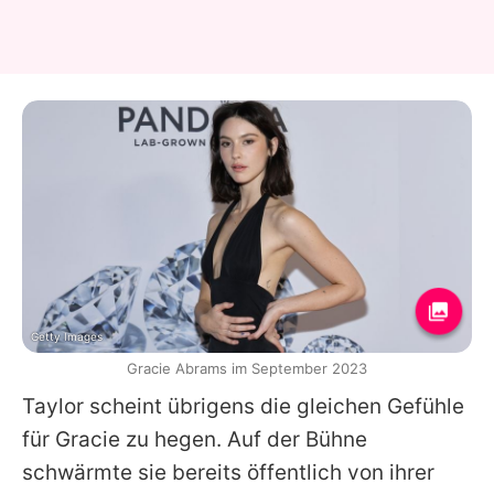
Getty Images
Gracie Abrams im September 2023
Taylor
scheint übrigens die gleichen Gefühle
für
Gracie
zu hegen. Auf der Bühne
schwärmte sie bereits öffentlich von ihrer