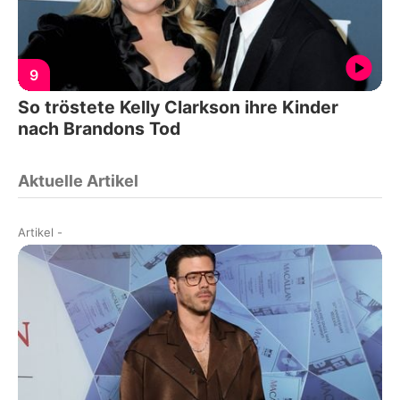
9
So tröstete Kelly Clarkson ihre Kinder
nach Brandons Tod
Aktuelle Artikel
Artikel
-