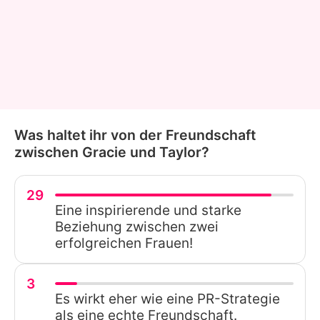
Was haltet ihr von der Freundschaft
zwischen Gracie und Taylor?
29
Eine inspirierende und starke
Beziehung zwischen zwei
erfolgreichen Frauen!
3
Es wirkt eher wie eine PR-Strategie
als eine echte Freundschaft.