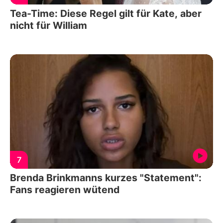
Tea-Time: Diese Regel gilt für Kate, aber
nicht für William
7
Brenda Brinkmanns kurzes "Statement":
Fans reagieren wütend