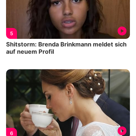
5
Shitstorm: Brenda Brinkmann meldet sich
auf neuem Profil
6