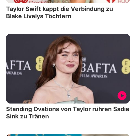
Taylor Swift kappt die Verbindung zu
Blake Livelys Töchtern
Standing Ovations von Taylor rühren Sadie
Sink zu Tränen