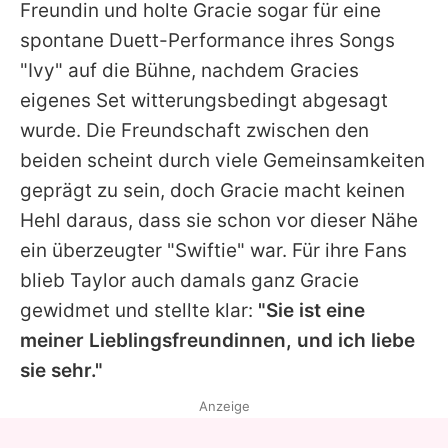
Freundin und holte
Gracie
sogar für eine
spontane Duett-Performance ihres Songs
"Ivy" auf die Bühne, nachdem
Gracies
eigenes Set witterungsbedingt abgesagt
wurde. Die Freundschaft zwischen den
beiden scheint durch viele Gemeinsamkeiten
geprägt zu sein, doch
Gracie
macht keinen
Hehl daraus, dass sie schon vor dieser Nähe
ein überzeugter "Swiftie" war. Für ihre Fans
blieb
Taylor
auch damals ganz
Gracie
gewidmet und stellte klar:
"Sie ist eine
meiner Lieblingsfreundinnen, und ich liebe
sie sehr."
Anzeige