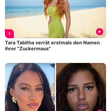
1
Tara Tabitha verrät erstmals den Namen
ihrer "Zuckermaus"