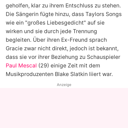
geholfen, klar zu ihrem Entschluss zu stehen.
Die Sängerin fügte hinzu, dass
Taylors
Songs
wie ein "großes Liebesgedicht" auf sie
wirken und sie durch jede Trennung
begleiten. Über ihren Ex-Freund sprach
Gracie
zwar nicht direkt, jedoch ist bekannt,
dass sie vor ihrer Beziehung zu Schauspieler
Paul Mescal
(29) einige Zeit mit dem
Musikproduzenten Blake Slatkin liiert war.
Anzeige