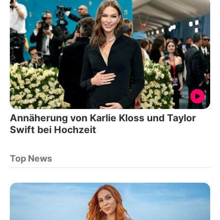
Annäherung von Karlie Kloss und Taylor
Swift bei Hochzeit
Top News