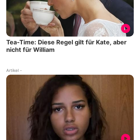
Tea-Time: Diese Regel gilt für Kate, aber
nicht für William
Artikel
-