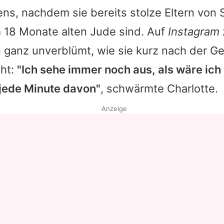
ns, nachdem sie bereits stolze Eltern von
18 Monate alten Jude sind. Auf
Instagram
 ganz unverblümt, wie sie kurz nach der Ge
eht:
"Ich sehe immer noch aus, als wäre ic
 jede Minute davon"
, schwärmte
Charlotte
.
Anzeige