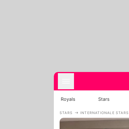
Royals
Stars
STARS
INTERNATIONALE STARS