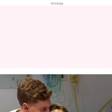
Anzeige