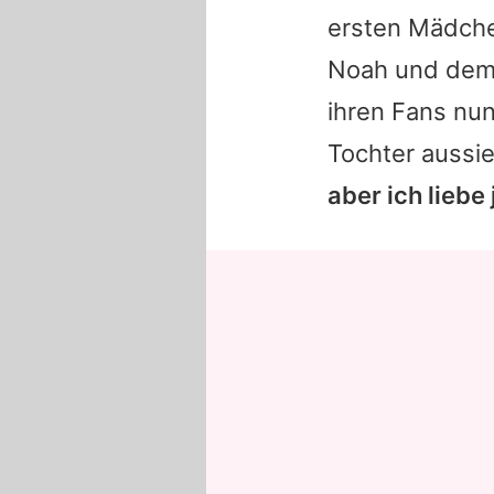
ersten Mädche
Noah und dem 
ihren Fans nun
Tochter aussi
aber ich liebe