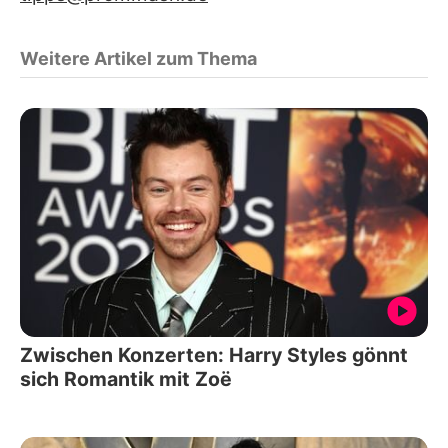
Weitere Artikel zum Thema
Zwischen Konzerten: Harry Styles gönnt
sich Romantik mit Zoë