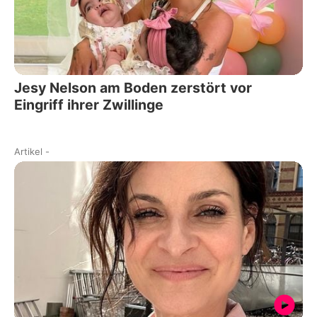
Jesy Nelson am Boden zerstört vor
Eingriff ihrer Zwillinge
Artikel
-