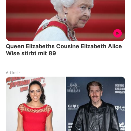
Queen Elizabeths Cousine Elizabeth Alice
Wise stirbt mit 89
Artikel
-