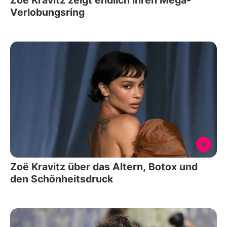
Verlobungsring
Zoë Kravitz über das Altern, Botox und
den Schönheitsdruck