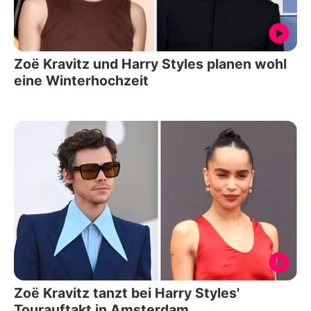
Zoë Kravitz und Harry Styles planen wohl
eine Winterhochzeit
Zoë Kravitz tanzt bei Harry Styles'
Tourauftakt in Amsterdam