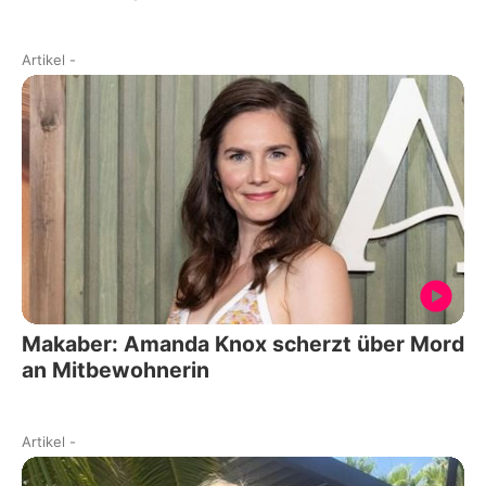
Artikel
-
Makaber: Amanda Knox scherzt über Mord
an Mitbewohnerin
Artikel
-