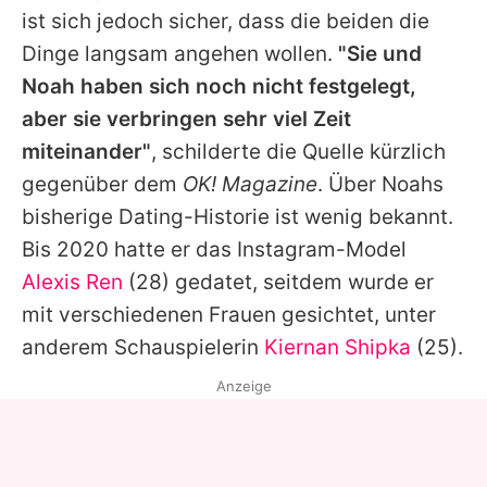
ist sich jedoch sicher, dass die beiden die
Dinge langsam angehen wollen.
"Sie und
Noah haben sich noch nicht festgelegt,
aber sie verbringen sehr viel Zeit
miteinander"
, schilderte die Quelle kürzlich
gegenüber dem
OK! Magazine
. Über Noahs
bisherige Dating-Historie ist wenig bekannt.
Bis 2020 hatte er das Instagram-Model
Alexis Ren
(28) gedatet, seitdem wurde er
mit verschiedenen Frauen gesichtet, unter
anderem Schauspielerin
Kiernan Shipka
(25).
Anzeige