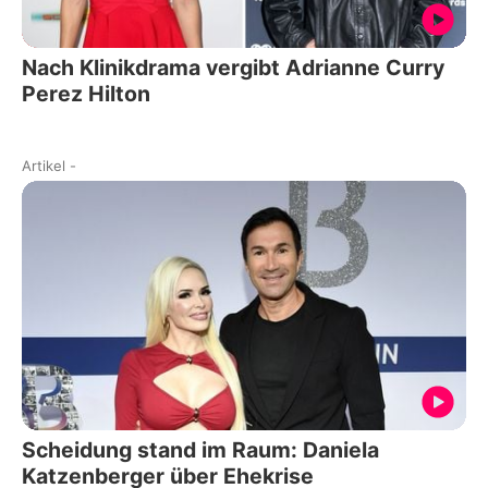
Nach Klinikdrama vergibt Adrianne Curry
Perez Hilton
Artikel
-
Scheidung stand im Raum: Daniela
Katzenberger über Ehekrise