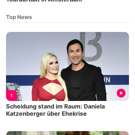
Top News
1
Scheidung stand im Raum: Daniela
Katzenberger über Ehekrise