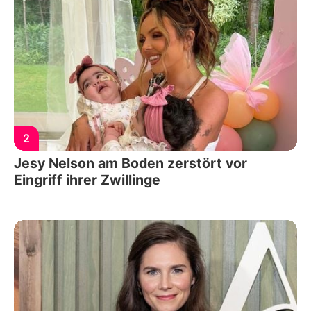
2
Jesy Nelson am Boden zerstört vor
Eingriff ihrer Zwillinge