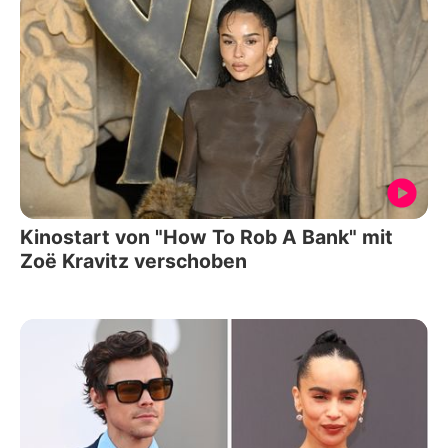
Kinostart von "How To Rob A Bank" mit
Zoë Kravitz verschoben