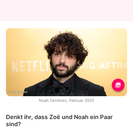
Getty Images
Noah Centineo, Februar 2025
Denkt ihr, dass Zoë und Noah ein Paar
sind?