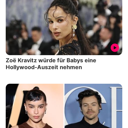
Zoë Kravitz würde für Babys eine
Hollywood-Auszeit nehmen