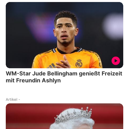
WM-Star Jude Bellingham genießt Freizeit
mit Freundin Ashlyn
Artikel
-