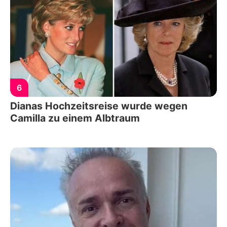
6
Dianas Hochzeitsreise wurde wegen
Camilla zu einem Albtraum