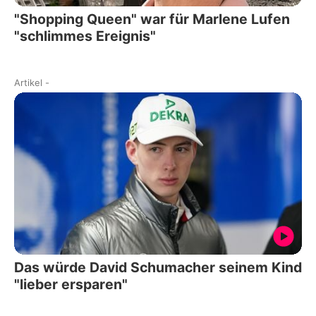
"Shopping Queen" war für Marlene Lufen
"schlimmes Ereignis"
Artikel
-
Das würde David Schumacher seinem Kind
"lieber ersparen"