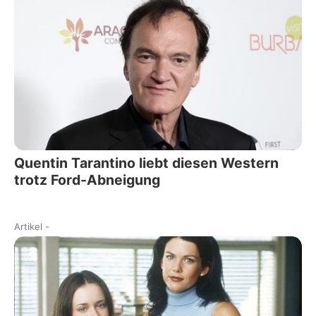
Quentin Tarantino liebt diesen Western
trotz Ford-Abneigung
Artikel
-