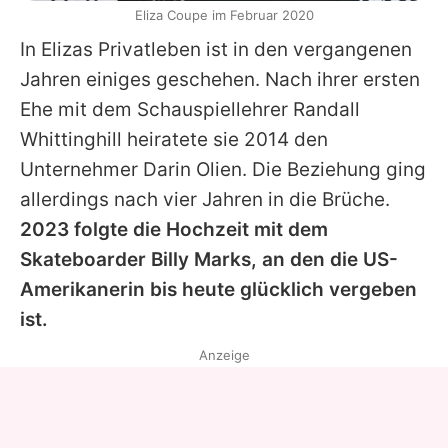
Eliza Coupe im Februar 2020
In Elizas Privatleben ist in den vergangenen
Jahren einiges geschehen. Nach ihrer ersten
Ehe mit dem Schauspiellehrer Randall
Whittinghill heiratete sie 2014 den
Unternehmer
Darin Olien
. Die Beziehung ging
allerdings nach vier Jahren in die Brüche.
2023 folgte die Hochzeit mit dem
Skateboarder Billy Marks, an den die US-
Amerikanerin bis heute glücklich vergeben
ist.
Anzeige