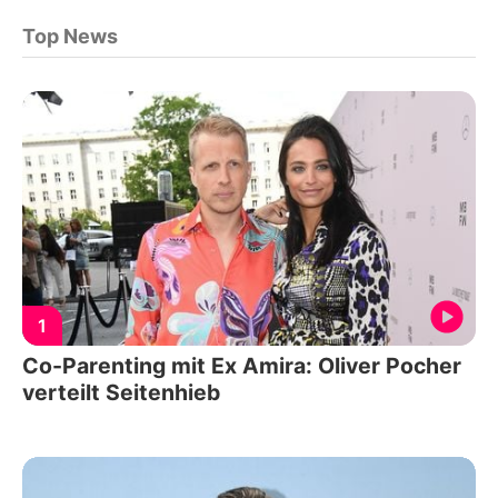
Top News
1
Co-Parenting mit Ex Amira: Oliver Pocher
verteilt Seitenhieb