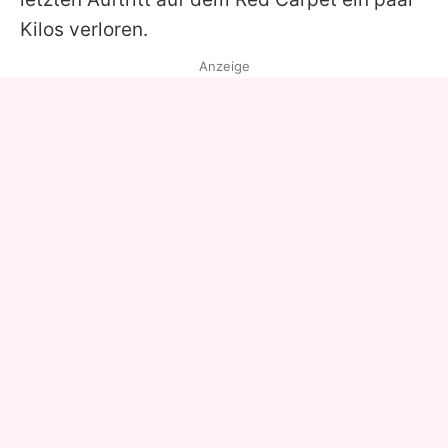
Kilos verloren.
Anzeige