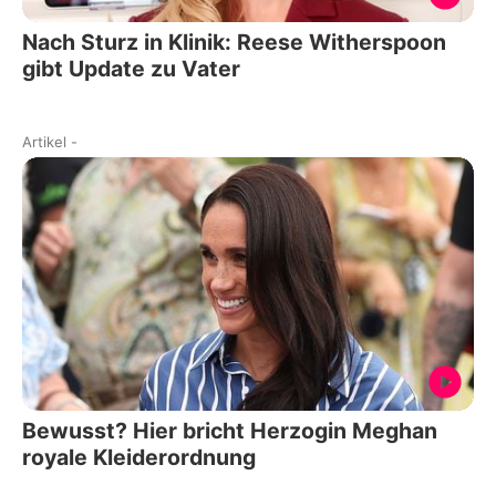
Nach Sturz in Klinik: Reese Witherspoon
gibt Update zu Vater
Artikel
-
Bewusst? Hier bricht Herzogin Meghan
royale Kleiderordnung