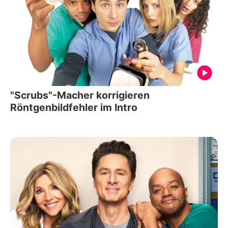
"Scrubs"-Macher korrigieren
Röntgenbildfehler im Intro