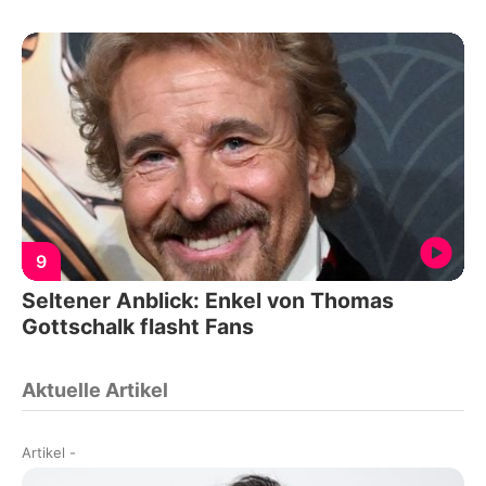
9
Seltener Anblick: Enkel von Thomas
Gottschalk flasht Fans
Aktuelle Artikel
Artikel
-