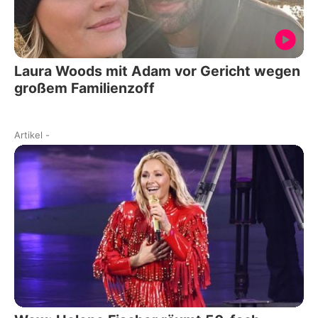
Laura Woods mit Adam vor Gericht wegen
großem Familienzoff
Artikel
-