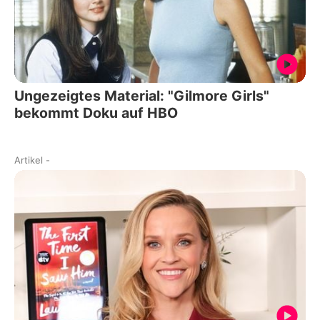
Ungezeigtes Material: "Gilmore Girls"
bekommt Doku auf HBO
Artikel
-