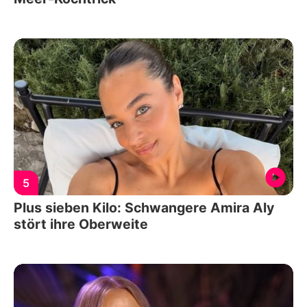
5
Plus sieben Kilo: Schwangere Amira Aly
stört ihre Oberweite