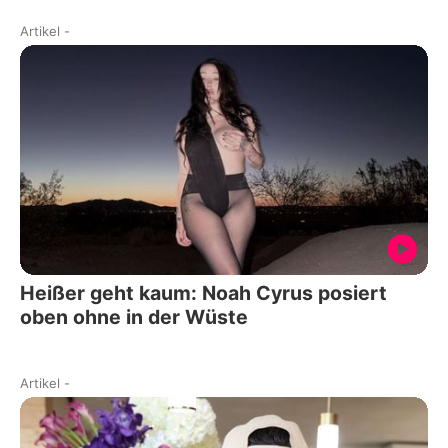
Artikel
-
Heißer geht kaum: Noah Cyrus posiert
oben ohne in der Wüste
Artikel
-