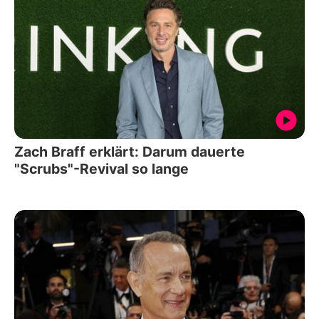
Zach Braff erklärt: Darum dauerte
"Scrubs"-Revival so lange