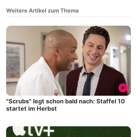
Weitere Artikel zum Thema
"Scrubs" legt schon bald nach: Staffel 10
startet im Herbst