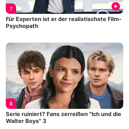
7
Für Experten ist er der realistischste Film-
Psychopath
8
Serie ruiniert? Fans zerreißen "Ich und die
Walter Boys" 3