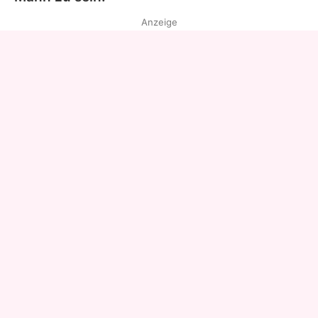
Anzeige