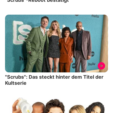
"Scrubs": Das steckt hinter dem Titel der
Kultserie