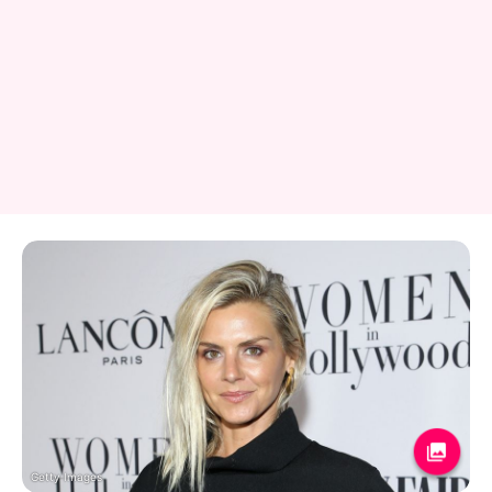
Getty Images