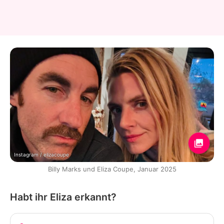
Instagram / elizacoupe
Billy Marks und Eliza Coupe, Januar 2025
Habt ihr Eliza erkannt?