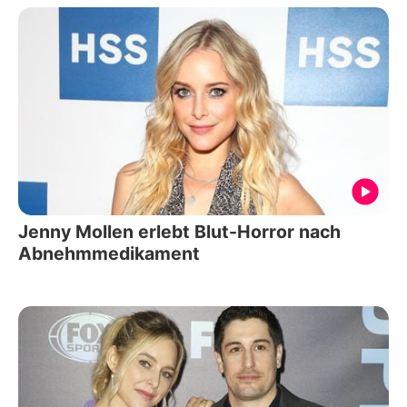
Jenny Mollen erlebt Blut-Horror nach
Abnehmmedikament