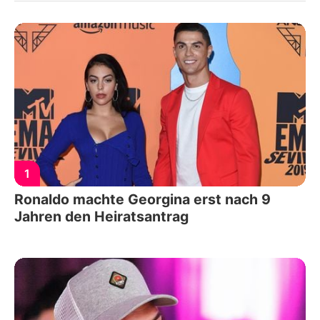
1
Ronaldo machte Georgina erst nach 9
Jahren den Heiratsantrag