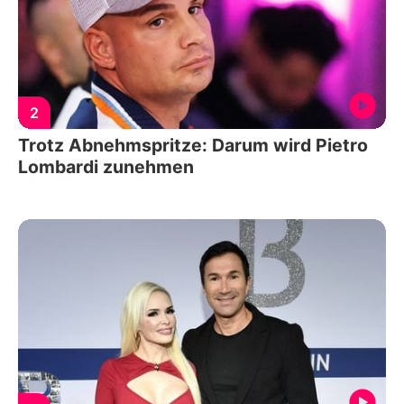
2
Trotz Abnehmspritze: Darum wird Pietro
Lombardi zunehmen