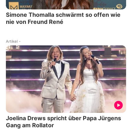
Simone Thomalla schwärmt so offen wie
nie von Freund René
Artikel
-
Joelina Drews spricht über Papa Jürgens
Gang am Rollator