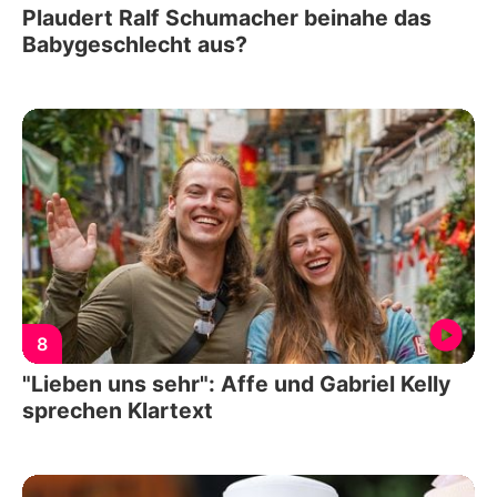
Plaudert Ralf Schumacher beinahe das
Babygeschlecht aus?
8
"Lieben uns sehr": Affe und Gabriel Kelly
sprechen Klartext