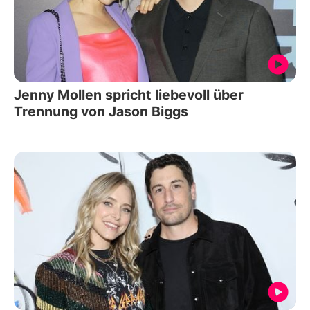
Jenny Mollen spricht liebevoll über
Trennung von Jason Biggs