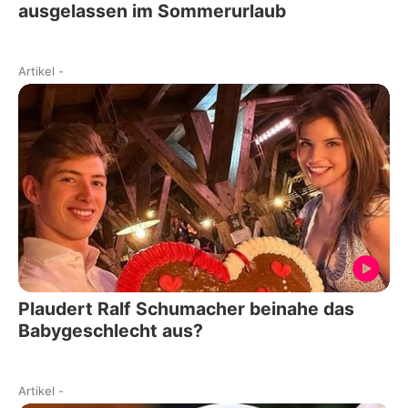
ausgelassen im Sommerurlaub
Artikel
-
Plaudert Ralf Schumacher beinahe das
Babygeschlecht aus?
Artikel
-