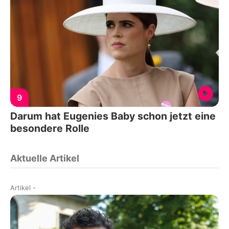
9
Darum hat Eugenies Baby schon jetzt eine
besondere Rolle
Aktuelle Artikel
Artikel
-