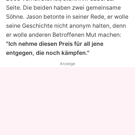
Seite. Die beiden haben zwei gemeinsame
Söhne.
Jason
betonte in seiner Rede, er wolle
seine Geschichte nicht anonym halten, denn
er wolle anderen Betroffenen Mut machen:
"Ich nehme diesen Preis für all jene
entgegen, die noch kämpfen."
Anzeige