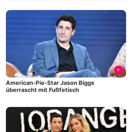
American-Pie-Star Jason Biggs
überrascht mit Fußfetisch