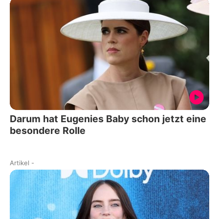
Darum hat Eugenies Baby schon jetzt eine
besondere Rolle
Artikel
-