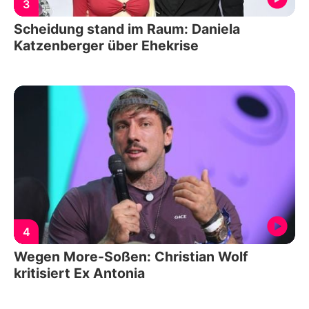
3
Scheidung stand im Raum: Daniela
Katzenberger über Ehekrise
4
Wegen More-Soßen: Christian Wolf
kritisiert Ex Antonia