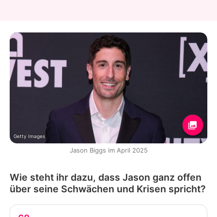
Getty Images
Jason Biggs im April 2025
Wie steht ihr dazu, dass Jason ganz offen
über seine Schwächen und Krisen spricht?