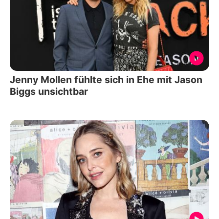
Jenny Mollen fühlte sich in Ehe mit Jason
Biggs unsichtbar