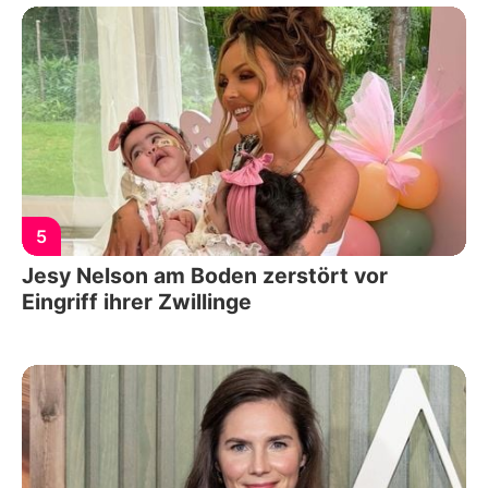
5
Jesy Nelson am Boden zerstört vor
Eingriff ihrer Zwillinge