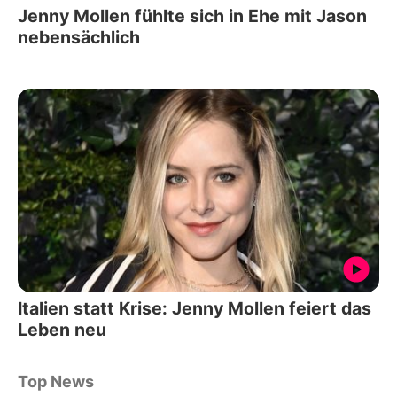
Jenny Mollen fühlte sich in Ehe mit Jason
nebensächlich
Italien statt Krise: Jenny Mollen feiert das
Leben neu
Top News