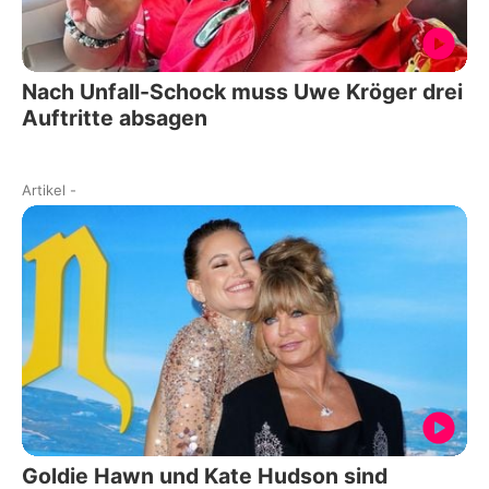
Nach Unfall-Schock muss Uwe Kröger drei
Auftritte absagen
Artikel
-
Goldie Hawn und Kate Hudson sind