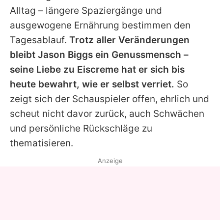
Alltag – längere Spaziergänge und
ausgewogene Ernährung bestimmen den
Tagesablauf.
Trotz aller Veränderungen
bleibt
Jason
Biggs ein Genussmensch –
seine Liebe zu Eiscreme hat er sich bis
heute bewahrt, wie er selbst verriet.
So
zeigt sich der Schauspieler offen, ehrlich und
scheut nicht davor zurück, auch Schwächen
und persönliche Rückschläge zu
thematisieren.
Anzeige