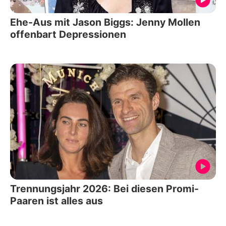
Ehe-Aus mit Jason Biggs: Jenny Mollen
offenbart Depressionen
Trennungsjahr 2026: Bei diesen Promi-
Paaren ist alles aus