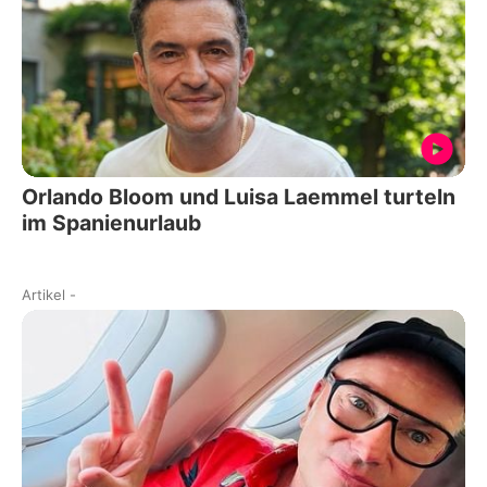
Orlando Bloom und Luisa Laemmel turteln
im Spanienurlaub
Artikel
-