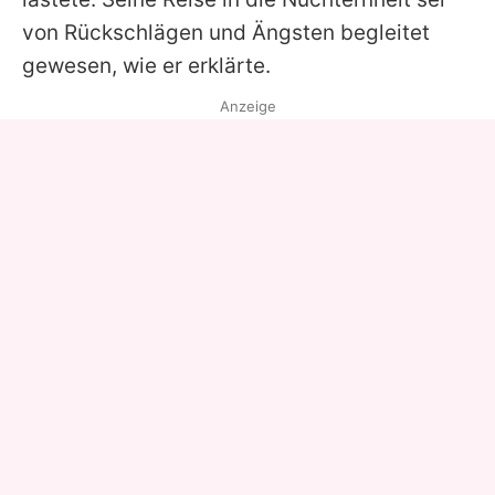
von Rückschlägen und Ängsten begleitet
gewesen, wie er erklärte.
Anzeige