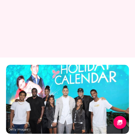
Getty Images