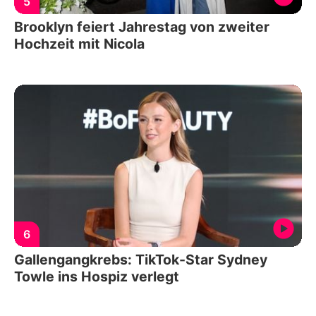
5
Brooklyn feiert Jahrestag von zweiter
Hochzeit mit Nicola
6
Gallengangkrebs: TikTok-Star Sydney
Towle ins Hospiz verlegt