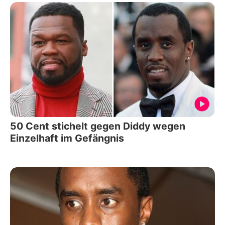
50 Cent stichelt gegen Diddy wegen
Einzelhaft im Gefängnis