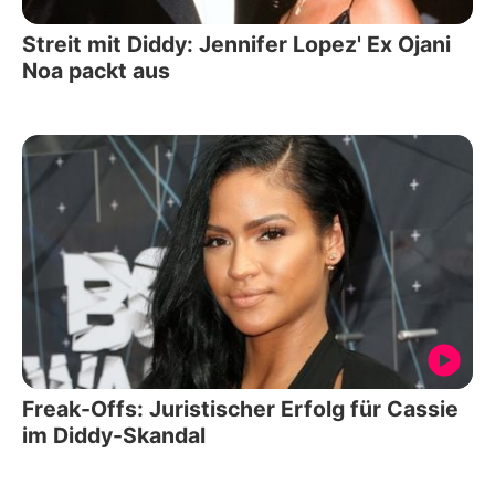
Streit mit Diddy: Jennifer Lopez' Ex Ojani
Noa packt aus
Freak-Offs: Juristischer Erfolg für Cassie
im Diddy-Skandal