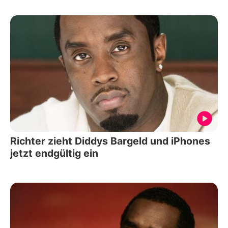
Richter zieht Diddys Bargeld und iPhones
jetzt endgültig ein