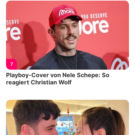
7
Playboy-Cover von Nele Schepe: So
reagiert Christian Wolf