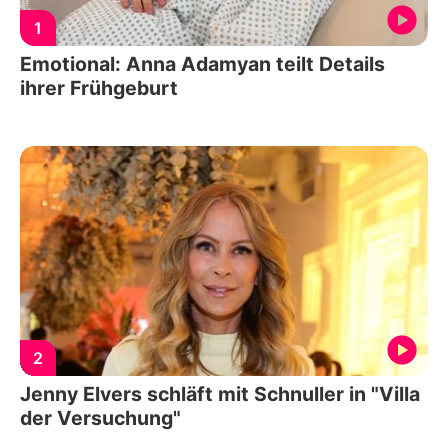
1
Emotional: Anna Adamyan teilt Details
ihrer Frühgeburt
2
Jenny Elvers schläft mit Schnuller in "Villa
der Versuchung"