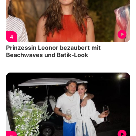
4
Prinzessin Leonor bezaubert mit
Beachwaves und Batik-Look