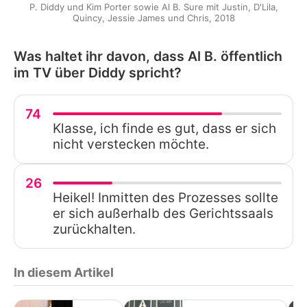
P. Diddy und Kim Porter sowie Al B. Sure mit Justin, D'Lila,
Quincy, Jessie James und Chris, 2018
Was haltet ihr davon, dass Al B. öffentlich
im TV über Diddy spricht?
74
Klasse, ich finde es gut, dass er sich
nicht verstecken möchte.
26
Heikel! Inmitten des Prozesses sollte
er sich außerhalb des Gerichtssaals
zurückhalten.
In diesem Artikel