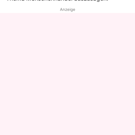
Anzeige