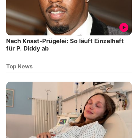
Nach Knast-Prügelei: So läuft Einzelhaft
für P. Diddy ab
Top News