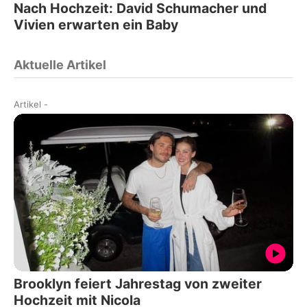
Nach Hochzeit: David Schumacher und
Vivien erwarten ein Baby
Aktuelle Artikel
Artikel
-
Brooklyn feiert Jahrestag von zweiter
Hochzeit mit Nicola