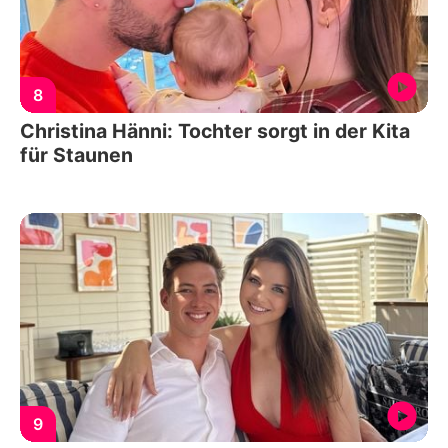
8
Christina Hänni: Tochter sorgt in der Kita
für Staunen
9