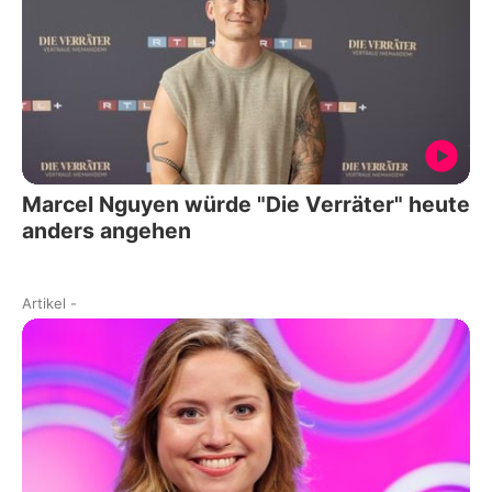
Marcel Nguyen würde "Die Verräter" heute
anders angehen
Artikel
-