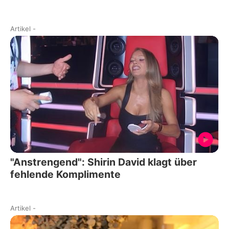
Artikel
-
"Anstrengend": Shirin David klagt über
fehlende Komplimente
Artikel
-