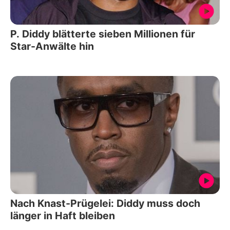
P. Diddy blätterte sieben Millionen für
Star-Anwälte hin
Nach Knast-Prügelei: Diddy muss doch
länger in Haft bleiben