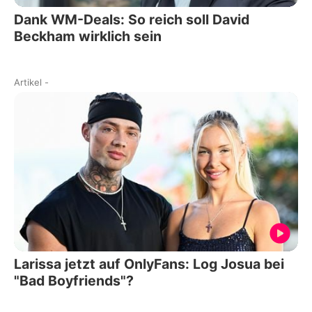
Dank WM-Deals: So reich soll David
Beckham wirklich sein
Artikel
-
Larissa jetzt auf OnlyFans: Log Josua bei
"Bad Boyfriends"?