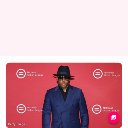
Getty Images