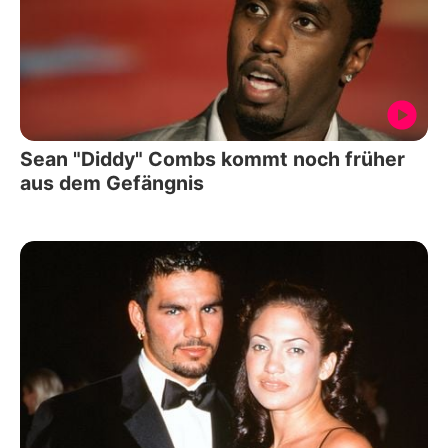
Sean "Diddy" Combs kommt noch früher
aus dem Gefängnis