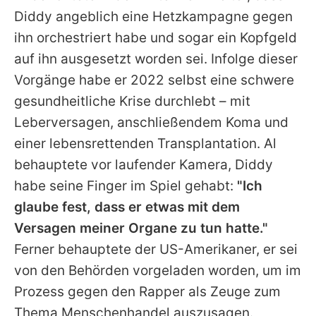
Diddy angeblich eine Hetzkampagne gegen
ihn orchestriert habe und sogar ein Kopfgeld
auf ihn ausgesetzt worden sei. Infolge dieser
Vorgänge habe er 2022 selbst eine schwere
gesundheitliche Krise durchlebt – mit
Leberversagen, anschließendem Koma und
einer lebensrettenden Transplantation.
Al
behauptete vor laufender Kamera, Diddy
habe seine Finger im Spiel gehabt:
"Ich
glaube fest, dass er etwas mit dem
Versagen meiner Organe zu tun hatte."
Ferner behauptete der US-Amerikaner, er sei
von den Behörden vorgeladen worden, um im
Prozess gegen den Rapper als Zeuge zum
Thema Menschenhandel auszusagen.