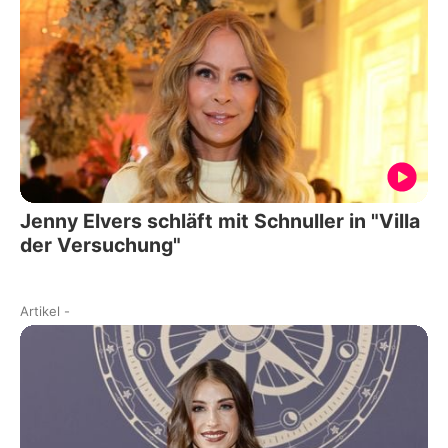
Jenny Elvers schläft mit Schnuller in "Villa
der Versuchung"
Artikel
-