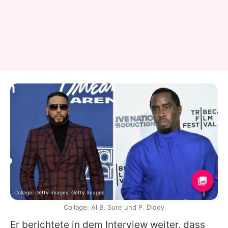
Collage: Getty Images, Getty Images
Collage: Al B. Sure und P. Diddy
Er berichtete in dem Interview weiter, dass