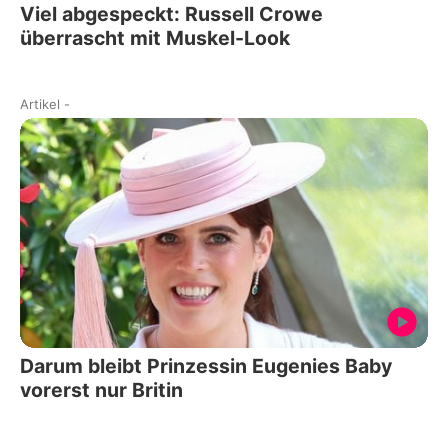
Viel abgespeckt: Russell Crowe
überrascht mit Muskel-Look
Artikel
-
Darum bleibt Prinzessin Eugenies Baby
vorerst nur Britin