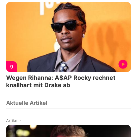
9
Wegen Rihanna: A$AP Rocky rechnet
knallhart mit Drake ab
Aktuelle Artikel
Artikel
-