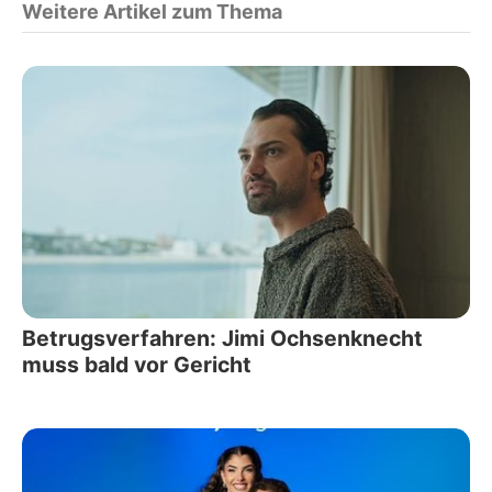
Weitere Artikel zum Thema
Betrugsverfahren: Jimi Ochsenknecht
muss bald vor Gericht