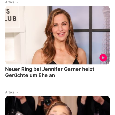
Artikel
-
Neuer Ring bei Jennifer Garner heizt
Gerüchte um Ehe an
Artikel
-