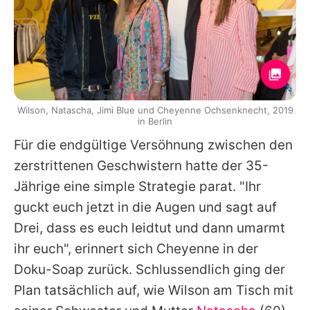
Wilson, Natascha, Jimi Blue und Cheyenne Ochsenknecht, 2019
in Berlin
Für die endgültige Versöhnung zwischen den
zerstrittenen Geschwistern hatte der 35-
Jährige eine simple Strategie parat. "Ihr
guckt euch jetzt in die Augen und sagt auf
Drei, dass es euch leidtut und dann umarmt
ihr euch", erinnert sich Cheyenne in der
Doku-Soap zurück. Schlussendlich ging der
Plan tatsächlich auf, wie Wilson am Tisch mit