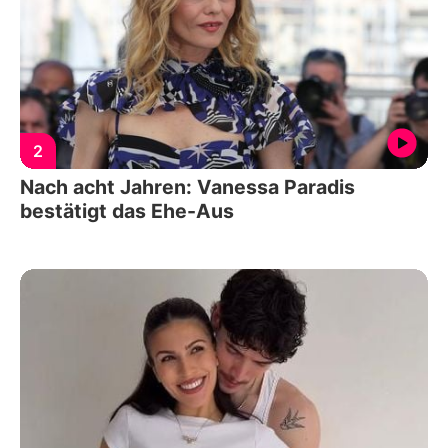
2
Nach acht Jahren: Vanessa Paradis
bestätigt das Ehe-Aus