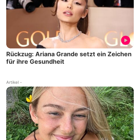
Rückzug: Ariana Grande setzt ein Zeichen
für ihre Gesundheit
Artikel
-