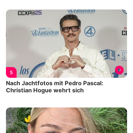
5
Nach Jachtfotos mit Pedro Pascal:
Christian Hogue wehrt sich