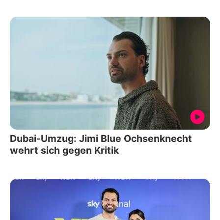
Dubai-Umzug: Jimi Blue Ochsenknecht
wehrt sich gegen Kritik