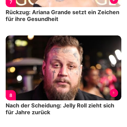
7
Rückzug: Ariana Grande setzt ein Zeichen
für ihre Gesundheit
8
Nach der Scheidung: Jelly Roll zieht sich
für Jahre zurück