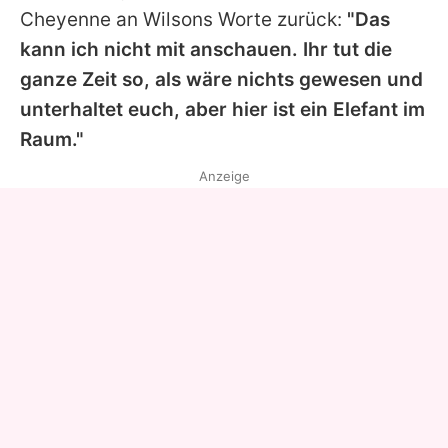
Cheyenne an Wilsons Worte zurück:
"Das
kann ich nicht mit anschauen. Ihr tut die
ganze Zeit so, als wäre nichts gewesen und
unterhaltet euch, aber hier ist ein Elefant im
Raum."
Anzeige