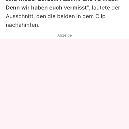
Denn wir haben euch vermisst"
, lautete der
Ausschnitt, den die beiden in dem Clip
nachahmten.
Anzeige