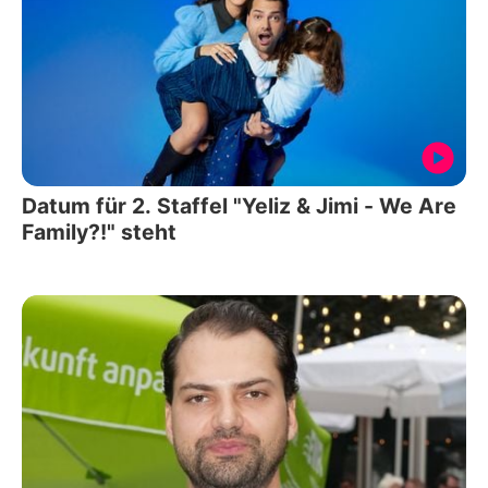
Datum für 2. Staffel "Yeliz & Jimi - We Are
Family?!" steht