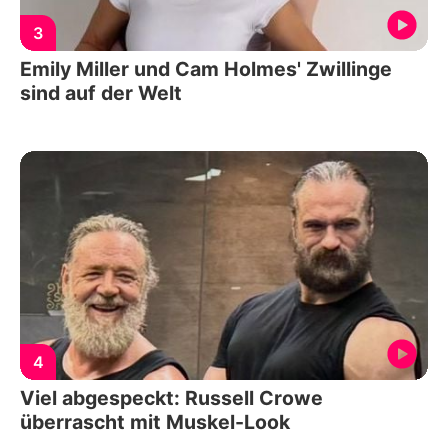
3
Emily Miller und Cam Holmes' Zwillinge
sind auf der Welt
4
Viel abgespeckt: Russell Crowe
überrascht mit Muskel-Look