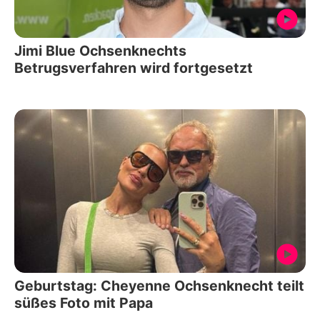
Jimi Blue Ochsenknechts
Betrugsverfahren wird fortgesetzt
Geburtstag: Cheyenne Ochsenknecht teilt
süßes Foto mit Papa