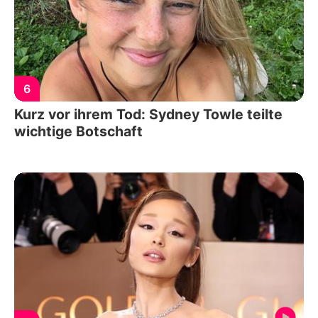
6
Kurz vor ihrem Tod: Sydney Towle teilte
wichtige Botschaft