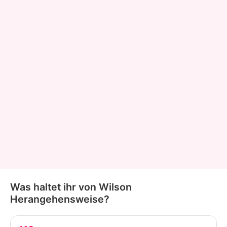
Was haltet ihr von Wilson
Herangehensweise?