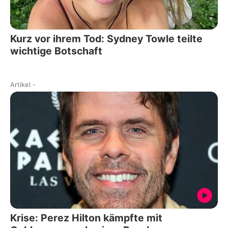
Kurz vor ihrem Tod: Sydney Towle teilte
wichtige Botschaft
Artikel
-
Krise: Perez Hilton kämpfte mit