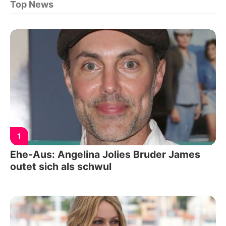
Top News
1
Ehe-Aus: Angelina Jolies Bruder James
outet sich als schwul