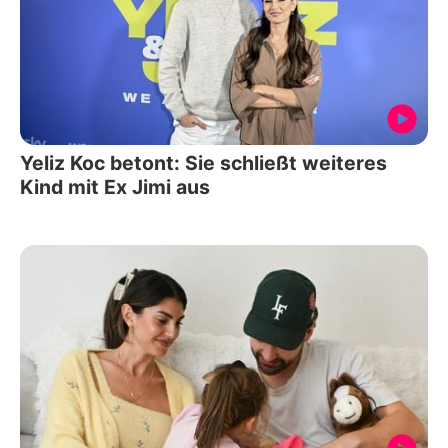
Yeliz Koc betont: Sie schließt weiteres
Kind mit Ex Jimi aus