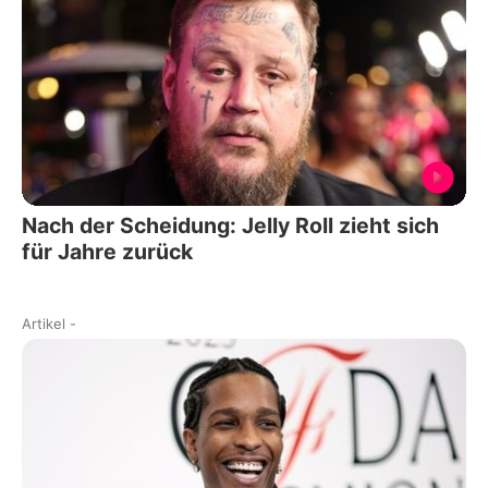
Nach der Scheidung: Jelly Roll zieht sich
für Jahre zurück
Artikel
-