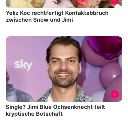
Yeliz Koc rechtfertigt Kontaktabbruch
zwischen Snow und Jimi
Single? Jimi Blue Ochsenknecht teilt
kryptische Botschaft