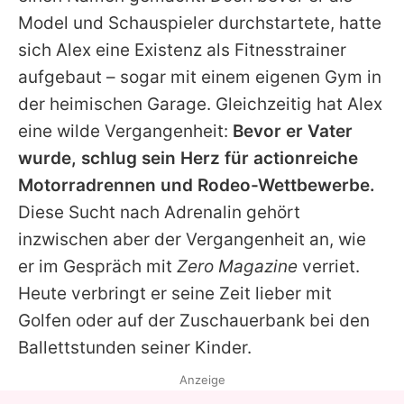
Model und Schauspieler durchstartete, hatte
sich Alex eine Existenz als Fitnesstrainer
aufgebaut – sogar mit einem eigenen Gym in
der heimischen Garage. Gleichzeitig hat Alex
eine wilde Vergangenheit:
Bevor er Vater
wurde, schlug sein Herz für actionreiche
Motorradrennen und Rodeo-Wettbewerbe.
Diese Sucht nach Adrenalin gehört
inzwischen aber der Vergangenheit an, wie
er im Gespräch mit
Zero Magazine
verriet.
Heute verbringt er seine Zeit lieber mit
Golfen oder auf der Zuschauerbank bei den
Ballettstunden seiner Kinder.
Anzeige