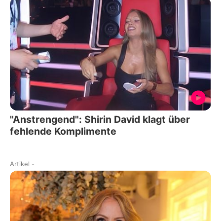
"Anstrengend": Shirin David klagt über
fehlende Komplimente
Artikel
-