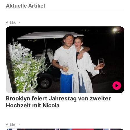
Aktuelle Artikel
Artikel
-
Brooklyn feiert Jahrestag von zweiter
Hochzeit mit Nicola
Artikel
-