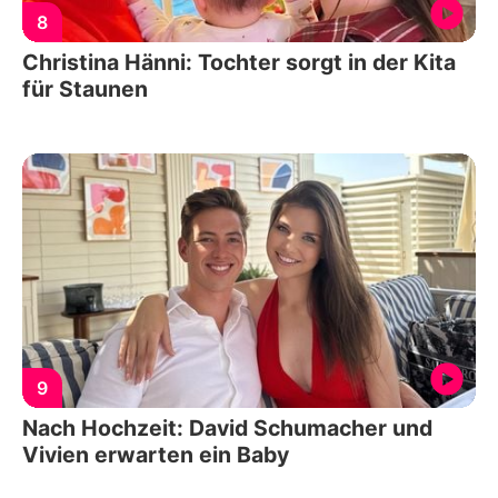
8
Christina Hänni: Tochter sorgt in der Kita
für Staunen
9
Nach Hochzeit: David Schumacher und
Vivien erwarten ein Baby