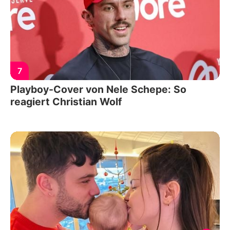
7
Playboy-Cover von Nele Schepe: So
reagiert Christian Wolf