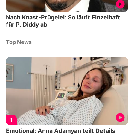
Nach Knast-Prügelei: So läuft Einzelhaft
für P. Diddy ab
Top News
1
Emotional: Anna Adamyan teilt Details