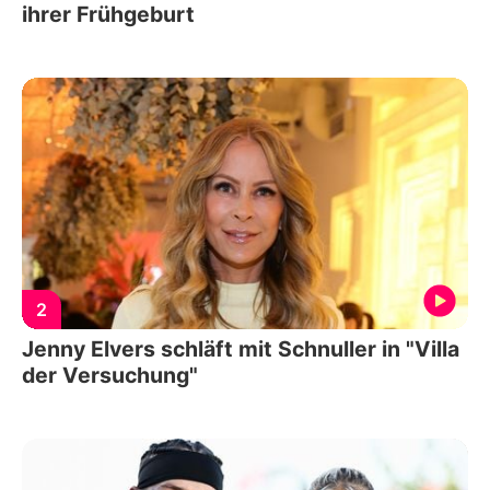
ihrer Frühgeburt
2
Jenny Elvers schläft mit Schnuller in "Villa
der Versuchung"