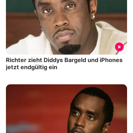
Richter zieht Diddys Bargeld und iPhones
jetzt endgültig ein