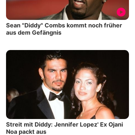
Sean "Diddy" Combs kommt noch früher
aus dem Gefängnis
Streit mit Diddy: Jennifer Lopez' Ex Ojani
Noa packt aus