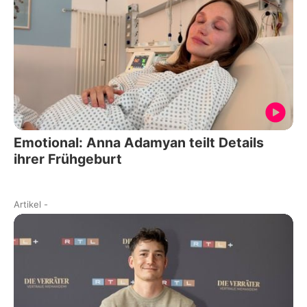
Emotional: Anna Adamyan teilt Details
ihrer Frühgeburt
Artikel
-