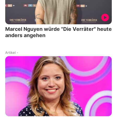
Marcel Nguyen würde "Die Verräter" heute
anders angehen
Artikel
-