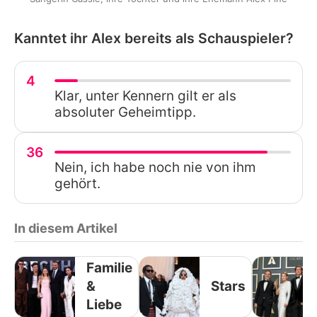
Kanntet ihr Alex bereits als Schauspieler?
4
Klar, unter Kennern gilt er als
absoluter Geheimtipp.
36
Nein, ich habe noch nie von ihm
gehört.
In diesem Artikel
Familie
&
Stars
Liebe