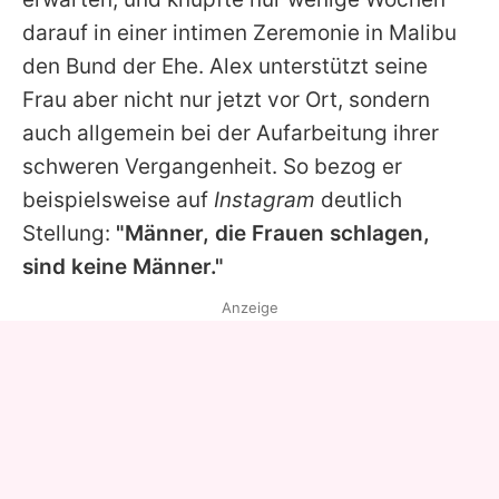
darauf in einer intimen Zeremonie in Malibu
den Bund der Ehe. Alex unterstützt seine
Frau aber nicht nur jetzt vor Ort, sondern
auch allgemein bei der Aufarbeitung ihrer
schweren Vergangenheit. So bezog er
beispielsweise auf
Instagram
deutlich
Stellung:
"Männer, die Frauen schlagen,
sind keine Männer."
Anzeige