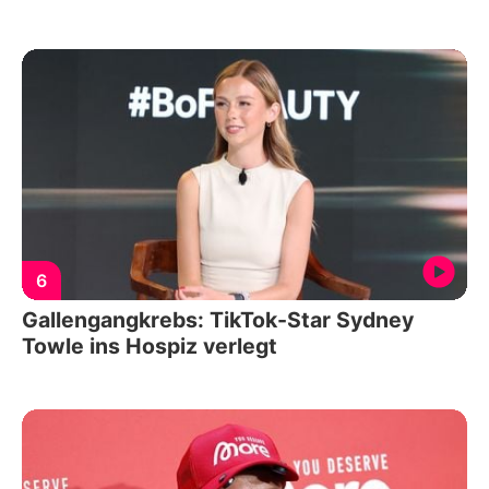
6
Gallengangkrebs: TikTok-Star Sydney
Towle ins Hospiz verlegt