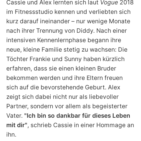
Cassie
und Alex lernten sich laut
Vogue
2018
im Fitnessstudio kennen und verliebten sich
kurz darauf ineinander – nur wenige Monate
nach ihrer Trennung von
Diddy
. Nach einer
intensiven Kennenlernphase begann ihre
neue, kleine Familie stetig zu wachsen: Die
Töchter Frankie und Sunny haben kürzlich
erfahren, dass sie einen kleinen Bruder
bekommen werden und ihre Eltern freuen
sich auf die bevorstehende Geburt. Alex
zeigt sich dabei nicht nur als liebevoller
Partner, sondern vor allem als begeisterter
Vater.
"Ich bin so dankbar für dieses Leben
mit dir"
, schrieb
Cassie
in einer Hommage an
ihn.