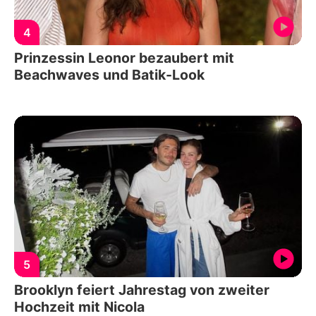
4
Prinzessin Leonor bezaubert mit
Beachwaves und Batik-Look
5
Brooklyn feiert Jahrestag von zweiter
Hochzeit mit Nicola