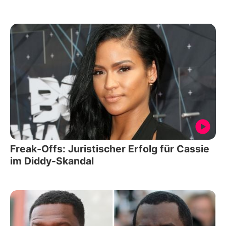
Freak-Offs: Juristischer Erfolg für Cassie
im Diddy-Skandal