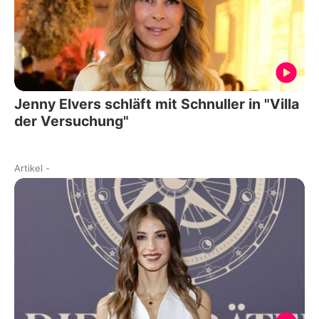
Jenny Elvers schläft mit Schnuller in "Villa
der Versuchung"
Artikel
-