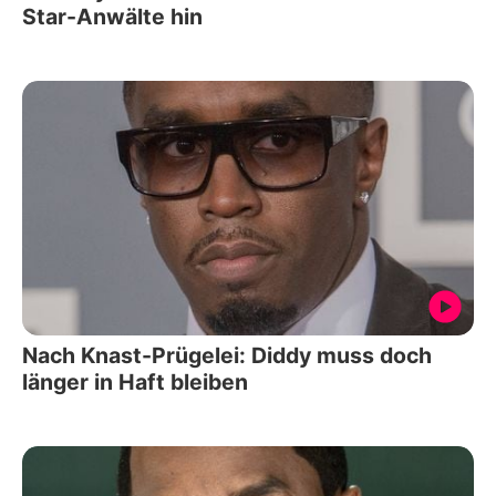
Star-Anwälte hin
Nach Knast-Prügelei: Diddy muss doch
länger in Haft bleiben