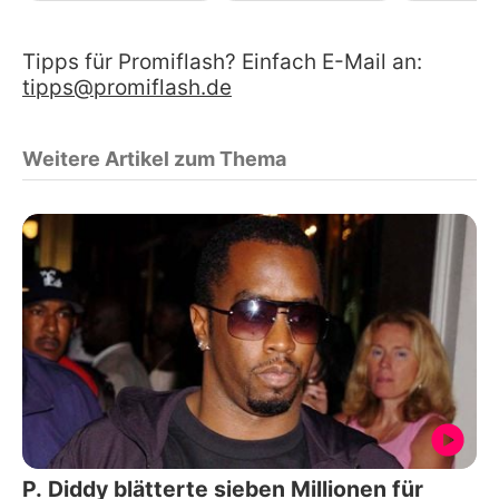
Tipps für Promiflash? Einfach E-Mail an:
tipps@promiflash.de
Weitere Artikel zum Thema
P. Diddy blätterte sieben Millionen für