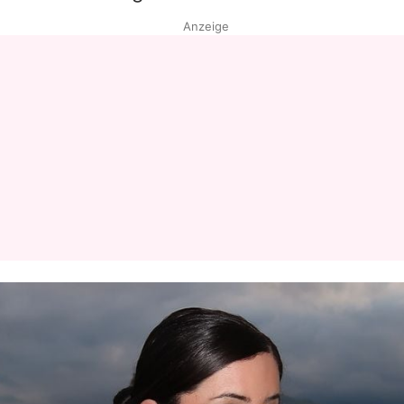
Anzeige