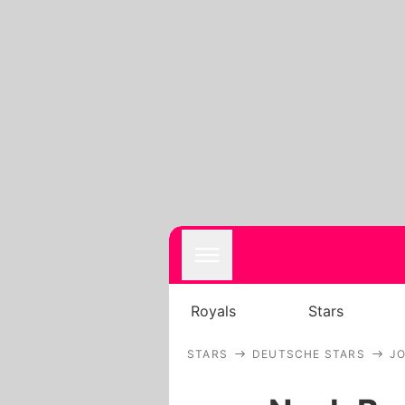
Royals
Stars
STARS
DEUTSCHE STARS
J