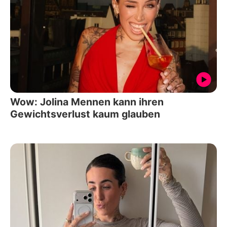
Wow: Jolina Mennen kann ihren
Gewichtsverlust kaum glauben