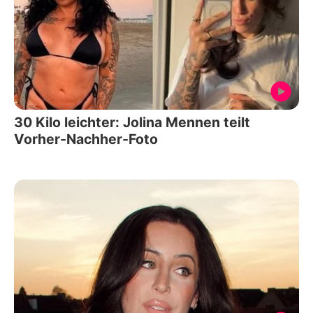
30 Kilo leichter: Jolina Mennen teilt
Vorher-Nachher-Foto