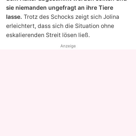
sie niemanden ungefragt an ihre Tiere
lasse.
Trotz des Schocks zeigt sich
Jolina
erleichtert, dass sich die Situation ohne
eskalierenden Streit lösen ließ.
Anzeige