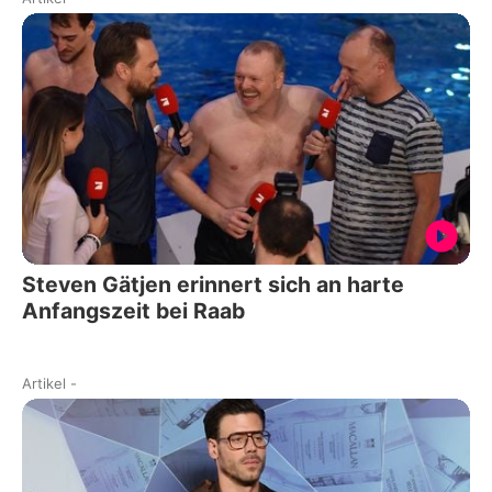
Steven Gätjen erinnert sich an harte
Anfangszeit bei Raab
Artikel
-