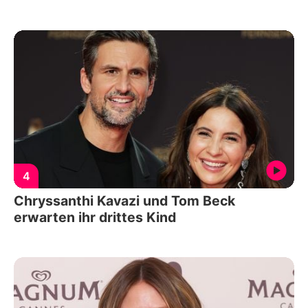
4
Chryssanthi Kavazi und Tom Beck
erwarten ihr drittes Kind