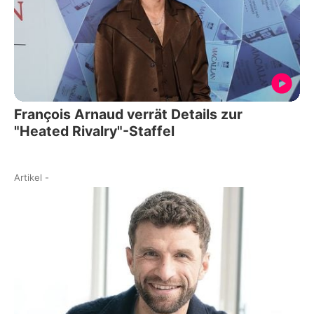
François Arnaud verrät Details zur
"Heated Rivalry"-Staffel
Artikel
-