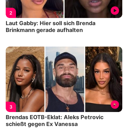
2
Laut Gabby: Hier soll sich Brenda
Brinkmann gerade aufhalten
3
Brendas EOTB-Eklat: Aleks Petrovic
schießt gegen Ex Vanessa