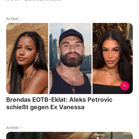
Artikel
-
Brendas EOTB-Eklat: Aleks Petrovic
schießt gegen Ex Vanessa
Artikel
-