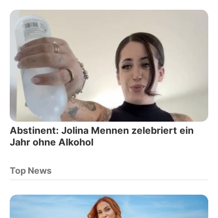
Abstinent: Jolina Mennen zelebriert ein
Jahr ohne Alkohol
Top News