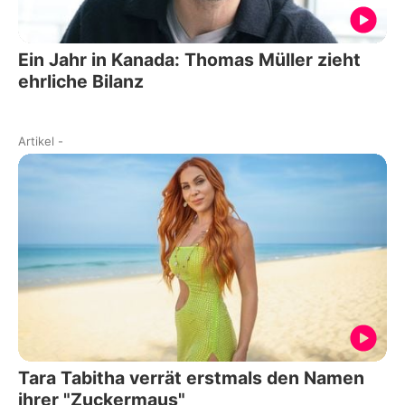
Ein Jahr in Kanada: Thomas Müller zieht
ehrliche Bilanz
Artikel
-
Tara Tabitha verrät erstmals den Namen
ihrer "Zuckermaus"