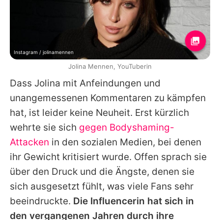
Instagram / jolinamennen
Jolina Mennen, YouTuberin
Dass
Jolina
mit Anfeindungen und
unangemessenen Kommentaren zu kämpfen
hat, ist leider keine Neuheit. Erst kürzlich
wehrte sie sich
gegen Bodyshaming-
Attacken
in den sozialen Medien, bei denen
ihr Gewicht kritisiert wurde. Offen sprach sie
über den Druck und die Ängste, denen sie
sich ausgesetzt fühlt, was viele Fans sehr
beeindruckte.
Die Influencerin hat sich in
den vergangenen Jahren durch ihre