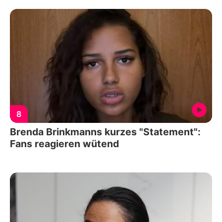
8
Brenda Brinkmanns kurzes "Statement":
Fans reagieren wütend