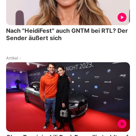
Nach "HeidiFest" auch GNTM bei RTL? Der
Sender äußert sich
Artikel
-