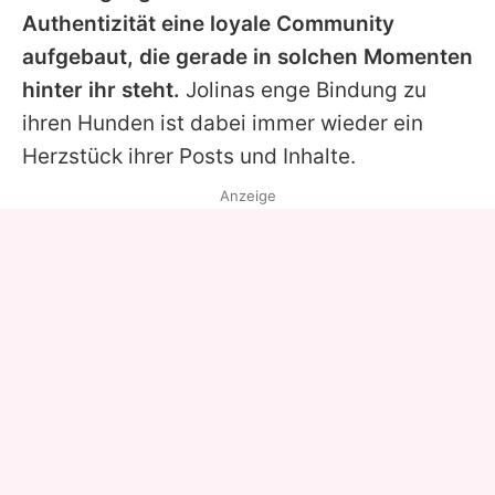
Authentizität eine loyale Community
aufgebaut, die gerade in solchen Momenten
hinter ihr steht.
Jolinas enge Bindung zu
ihren Hunden ist dabei immer wieder ein
Herzstück ihrer Posts und Inhalte.
Anzeige