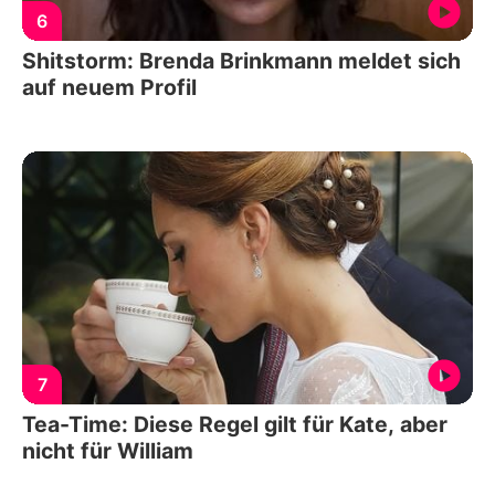
6
Shitstorm: Brenda Brinkmann meldet sich
auf neuem Profil
7
Tea-Time: Diese Regel gilt für Kate, aber
nicht für William