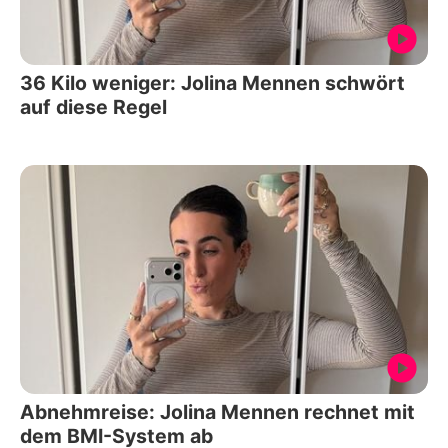
36 Kilo weniger: Jolina Mennen schwört
auf diese Regel
Abnehmreise: Jolina Mennen rechnet mit
dem BMI-System ab