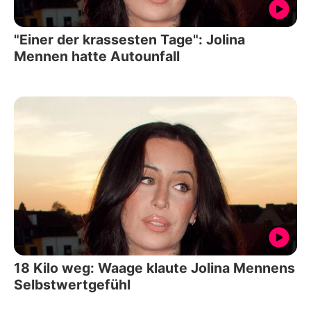
"Einer der krassesten Tage": Jolina
Mennen hatte Autounfall
18 Kilo weg: Waage klaute Jolina Mennens
Selbstwertgefühl