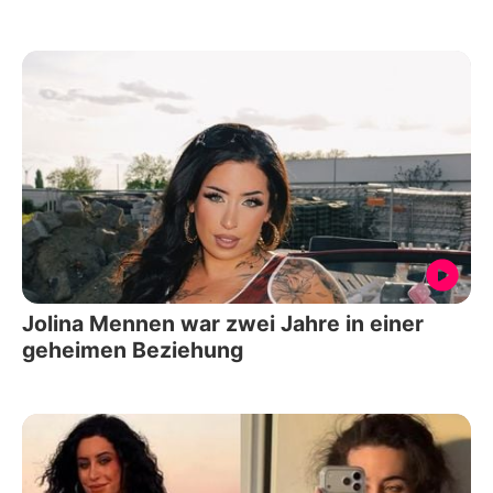
Jolina Mennen war zwei Jahre in einer
geheimen Beziehung