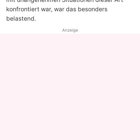
konfrontiert war, war das besonders
belastend.
Anzeige