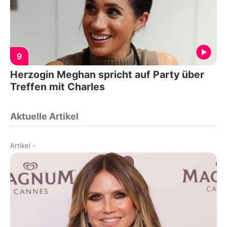
9
Herzogin Meghan spricht auf Party über
Treffen mit Charles
Aktuelle Artikel
Artikel
-