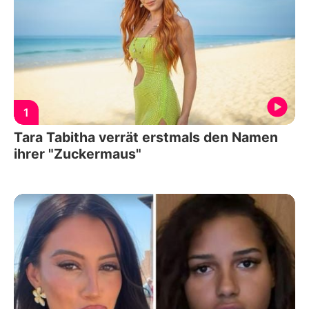
1
Tara Tabitha verrät erstmals den Namen
ihrer "Zuckermaus"