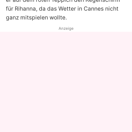
für Rihanna, da das Wetter in Cannes nicht
ganz mitspielen wollte.
Anzeige