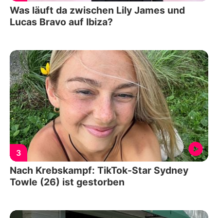
Was läuft da zwischen Lily James und
Lucas Bravo auf Ibiza?
3
Nach Krebskampf: TikTok-Star Sydney
Towle (26) ist gestorben