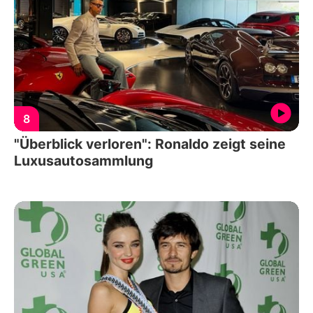
8
"Überblick verloren": Ronaldo zeigt seine
Luxusautosammlung