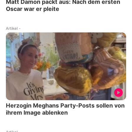
Matt Damon packt aus: Nach dem ersten
Oscar war er pleite
Artikel
-
Herzogin Meghans Party-Posts sollen von
ihrem Image ablenken
Artikel
-