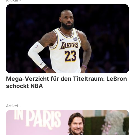
Mega-Verzicht für den Titeltraum: LeBron
schockt NBA
Artikel
-