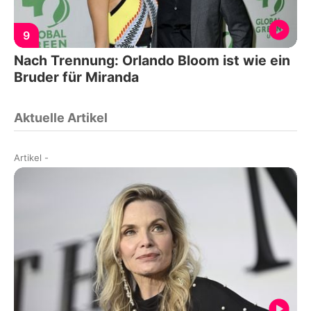
9
Nach Trennung: Orlando Bloom ist wie ein
Bruder für Miranda
Aktuelle Artikel
Artikel
-