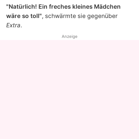
"Natürlich! Ein freches kleines Mädchen
wäre so toll"
, schwärmte sie gegenüber
Extra
.
Anzeige