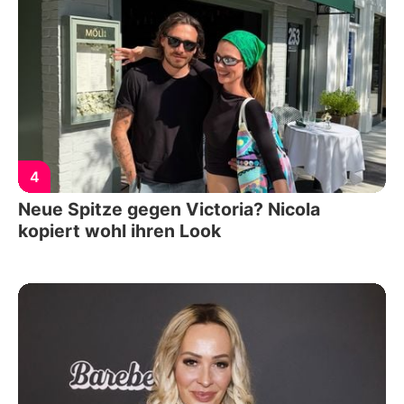
4
Neue Spitze gegen Victoria? Nicola
kopiert wohl ihren Look