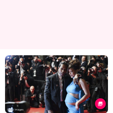
Getty Images