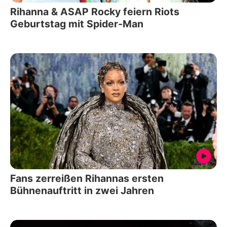
Rihanna & ASAP Rocky feiern Riots
Geburtstag mit Spider-Man
Fans zerreißen Rihannas ersten
Bühnenauftritt in zwei Jahren