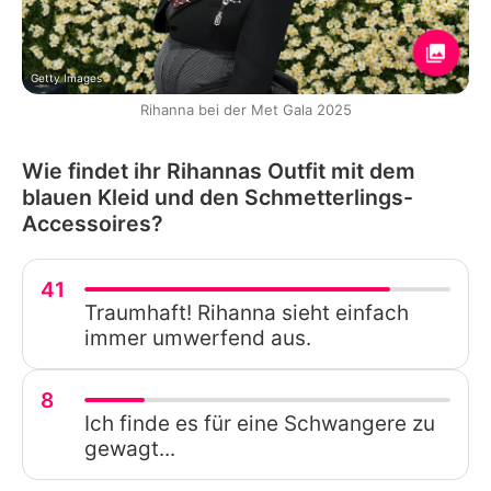
Getty Images
Rihanna bei der Met Gala 2025
Wie findet ihr Rihannas Outfit mit dem
blauen Kleid und den Schmetterlings-
Accessoires?
41
Traumhaft! Rihanna sieht einfach
immer umwerfend aus.
8
Ich finde es für eine Schwangere zu
gewagt...