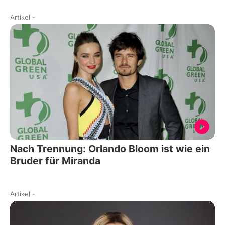
Artikel
-
Nach Trennung: Orlando Bloom ist wie ein
Bruder für Miranda
Artikel
-