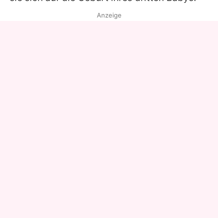
Anzeige