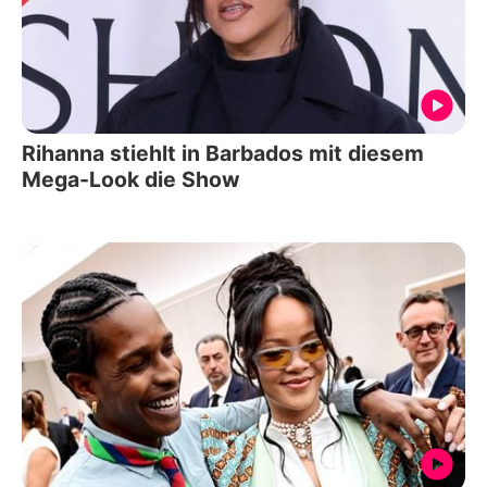
Rihanna stiehlt in Barbados mit diesem
Mega-Look die Show