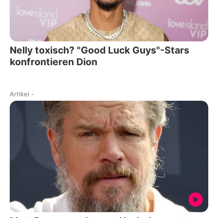
Nelly toxisch? "Good Luck Guys"-Stars
konfrontieren Dion
Artikel
-