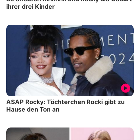
ihrer drei Kinder
A$AP Rocky: Töchterchen Rocki gibt zu
Hause den Ton an