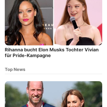
Rihanna bucht Elon Musks Tochter Vivian
für Pride-Kampagne
Top News