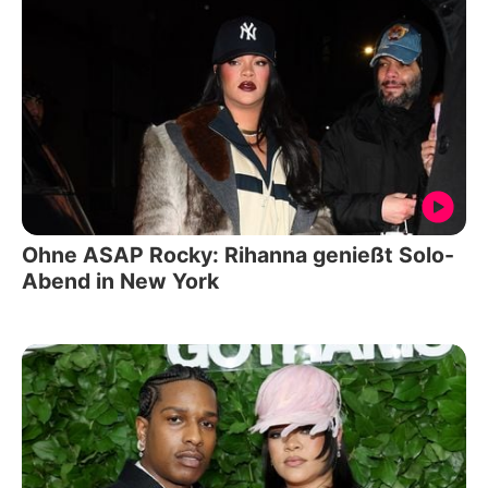
Ohne ASAP Rocky: Rihanna genießt Solo-
Abend in New York