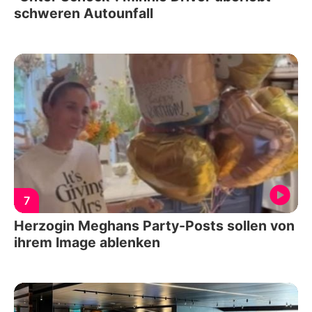
schweren Autounfall
7
Herzogin Meghans Party-Posts sollen von
ihrem Image ablenken