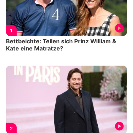
1
Bettbeichte: Teilen sich Prinz William &
Kate eine Matratze?
2