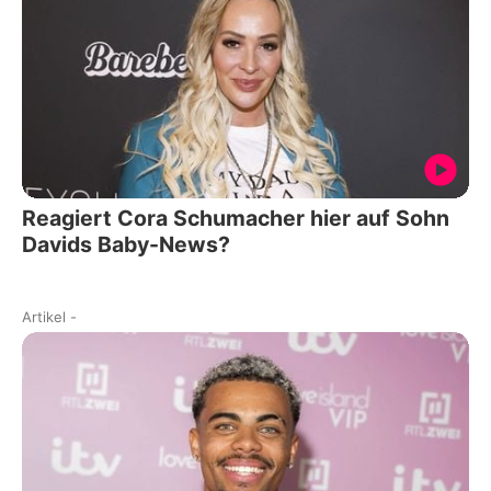
Reagiert Cora Schumacher hier auf Sohn
Davids Baby-News?
Artikel
-