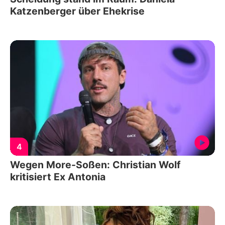
Katzenberger über Ehekrise
4
Wegen More-Soßen: Christian Wolf
kritisiert Ex Antonia