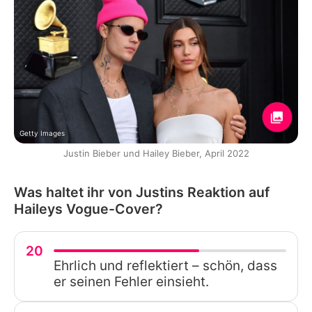
Getty Images
Justin Bieber und Hailey Bieber, April 2022
Was haltet ihr von Justins Reaktion auf
Haileys Vogue-Cover?
20
Ehrlich und reflektiert – schön, dass
er seinen Fehler einsieht.