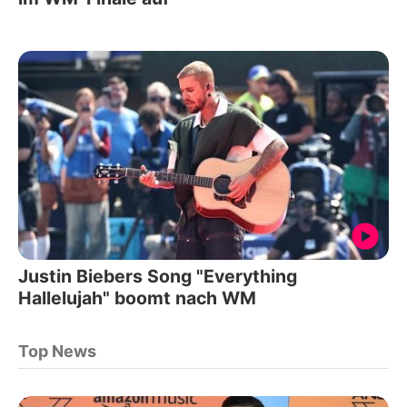
Justin Biebers Song "Everything
Hallelujah" boomt nach WM
Top News