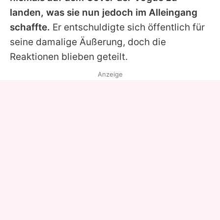
landen, was sie nun jedoch im Alleingang
schaffte.
Er entschuldigte sich öffentlich für
seine damalige Äußerung, doch die
Reaktionen blieben geteilt.
Anzeige