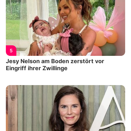
5
Jesy Nelson am Boden zerstört vor
Eingriff ihrer Zwillinge