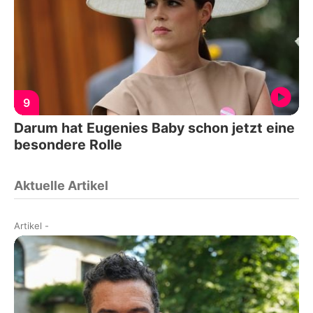
9
Darum hat Eugenies Baby schon jetzt eine
besondere Rolle
Aktuelle Artikel
Artikel
-