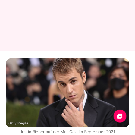
Getty Images
Justin Bieber auf der Met Gala im September 2021