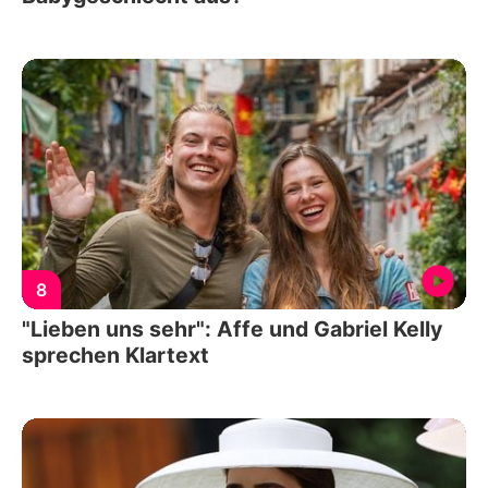
8
"Lieben uns sehr": Affe und Gabriel Kelly
sprechen Klartext