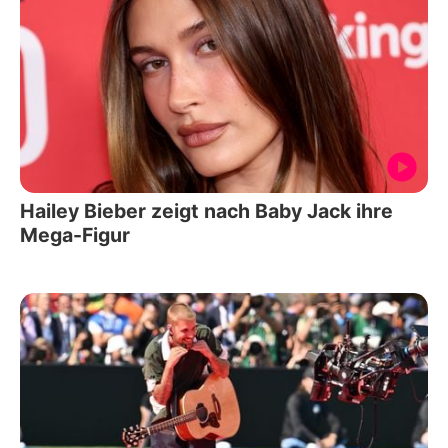
Hailey Bieber zeigt nach Baby Jack ihre
Mega-Figur