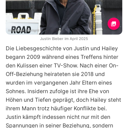
ActionPress / Backgrid
Justin Bieber im April 2025
Die Liebesgeschichte von
Justin
und
Hailey
begann 2009 während eines Treffens hinter
den Kulissen einer TV-Show. Nach einer On-
Off-Beziehung heirateten sie 2018 und
wurden im vergangenen Jahr Eltern eines
Sohnes. Insidern zufolge ist ihre Ehe von
Höhen und Tiefen geprägt, doch
Hailey
steht
ihrem Mann trotz häufiger Konflikte bei.
Justin
kämpft indessen nicht nur mit den
Spannungen in seiner Beziehung, sondern