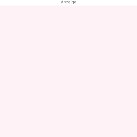
Anzeige