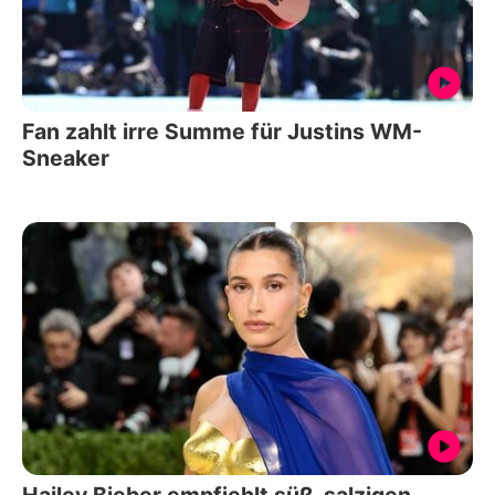
Fan zahlt irre Summe für Justins WM-
Sneaker