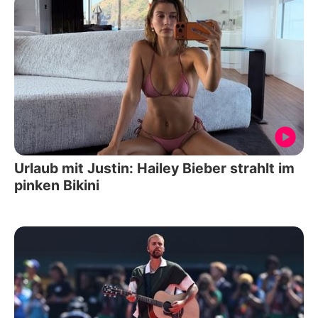
Urlaub mit Justin: Hailey Bieber strahlt im
pinken Bikini