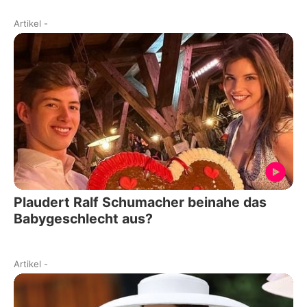
Artikel
-
Plaudert Ralf Schumacher beinahe das
Babygeschlecht aus?
Artikel
-