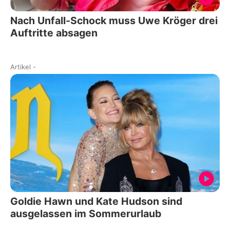
Nach Unfall-Schock muss Uwe Kröger drei
Auftritte absagen
Artikel
-
Goldie Hawn und Kate Hudson sind
ausgelassen im Sommerurlaub