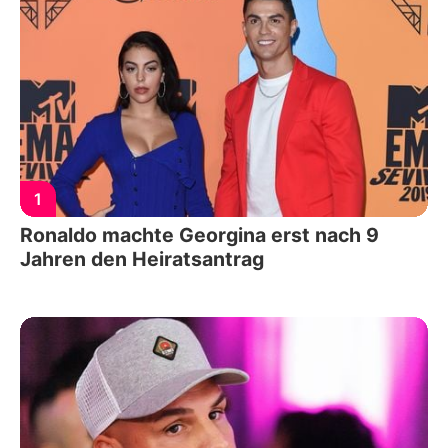
1
Ronaldo machte Georgina erst nach 9
Jahren den Heiratsantrag