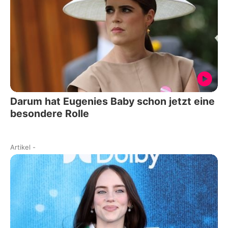
Darum hat Eugenies Baby schon jetzt eine
besondere Rolle
Artikel
-