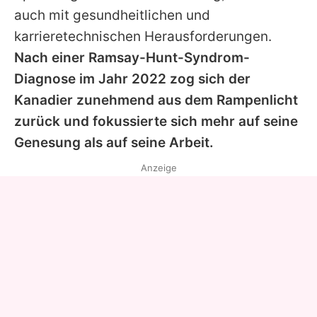
auch mit gesundheitlichen und
karrieretechnischen Herausforderungen.
Nach einer Ramsay-Hunt-Syndrom-
Diagnose im Jahr 2022 zog sich der
Kanadier zunehmend aus dem Rampenlicht
zurück und fokussierte sich mehr auf seine
Genesung als auf seine Arbeit.
Anzeige