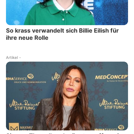
So krass verwandelt sich Billie Eilish für
ihre neue Rolle
Artikel
-