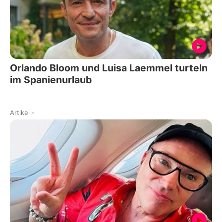
Orlando Bloom und Luisa Laemmel turteln
im Spanienurlaub
Artikel
-