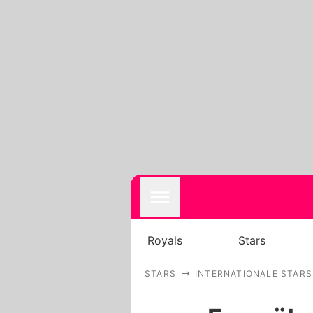
Royals
Stars
STARS
INTERNATIONALE STARS