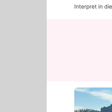
Interpret in d