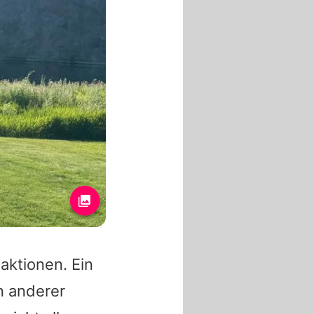
aktionen. Ein
n anderer