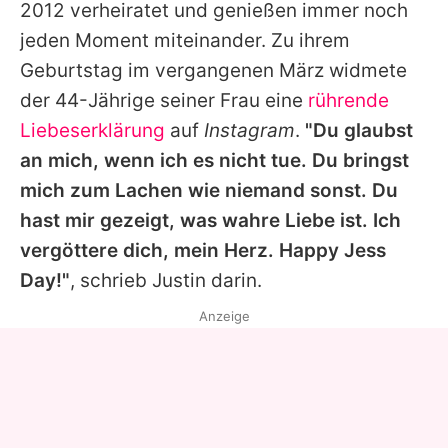
2012 verheiratet und genießen immer noch
jeden Moment miteinander. Zu ihrem
Geburtstag im vergangenen März widmete
der 44-Jährige seiner Frau eine
rührende
Liebeserklärung
auf
Instagram
.
"Du glaubst
an mich, wenn ich es nicht tue. Du bringst
mich zum Lachen wie niemand sonst. Du
hast mir gezeigt, was wahre Liebe ist. Ich
vergöttere dich, mein Herz. Happy Jess
Day!"
, schrieb Justin darin.
Anzeige