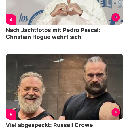
4
Nach Jachtfotos mit Pedro Pascal:
Christian Hogue wehrt sich
5
Viel abgespeckt: Russell Crowe