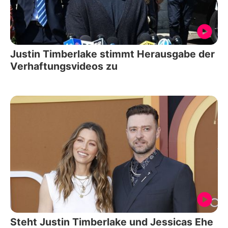
Justin Timberlake stimmt Herausgabe der
Verhaftungsvideos zu
Steht Justin Timberlake und Jessicas Ehe