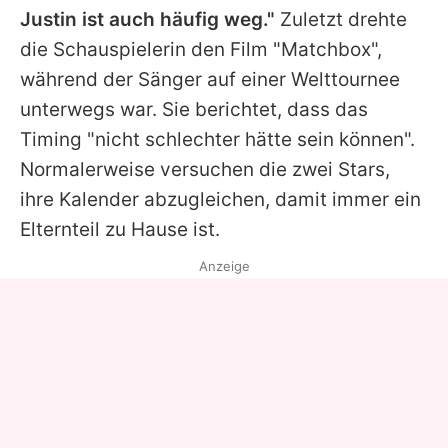
Justin ist auch häufig weg."
Zuletzt drehte
die Schauspielerin den Film "Matchbox",
während der Sänger auf einer Welttournee
unterwegs war. Sie berichtet, dass das
Timing "nicht schlechter hätte sein können".
Normalerweise versuchen die zwei Stars,
ihre Kalender abzugleichen, damit immer ein
Elternteil zu Hause ist.
Anzeige