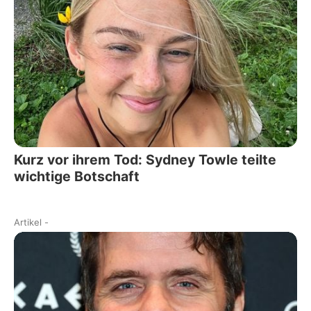
Kurz vor ihrem Tod: Sydney Towle teilte
wichtige Botschaft
Artikel
-