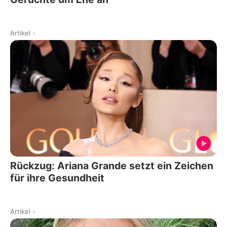
Artikel
-
Rückzug: Ariana Grande setzt ein Zeichen
für ihre Gesundheit
Artikel
-