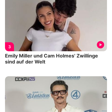
3
Emily Miller und Cam Holmes' Zwillinge
sind auf der Welt