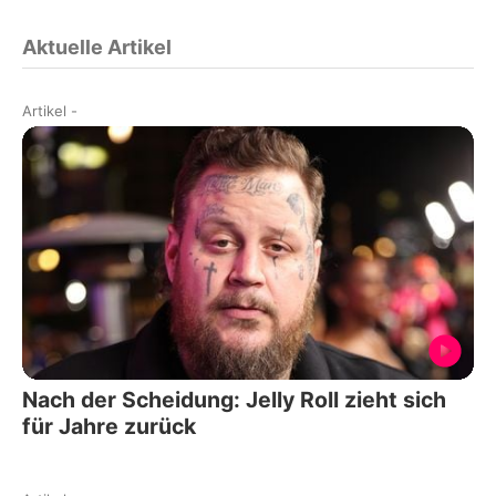
Aktuelle Artikel
Artikel
-
Nach der Scheidung: Jelly Roll zieht sich
für Jahre zurück