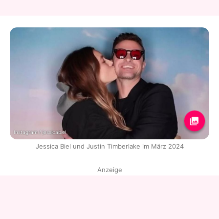
Instagram / jessicabiel
Jessica Biel und Justin Timberlake im März 2024
Anzeige