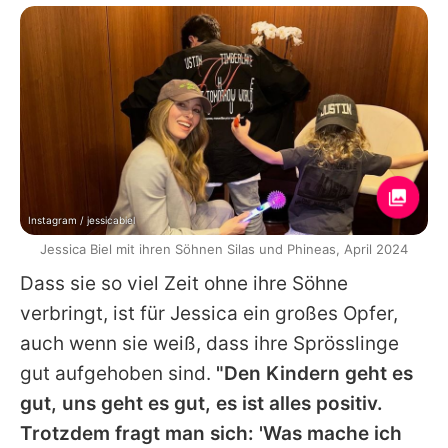
Instagram / jessicabiel
Jessica Biel mit ihren Söhnen Silas und Phineas, April 2024
Dass sie so viel Zeit ohne ihre Söhne
verbringt, ist für Jessica ein großes Opfer,
auch wenn sie weiß, dass ihre Sprösslinge
gut aufgehoben sind.
"Den Kindern geht es
gut, uns geht es gut, es ist alles positiv.
Trotzdem fragt man sich: 'Was mache ich