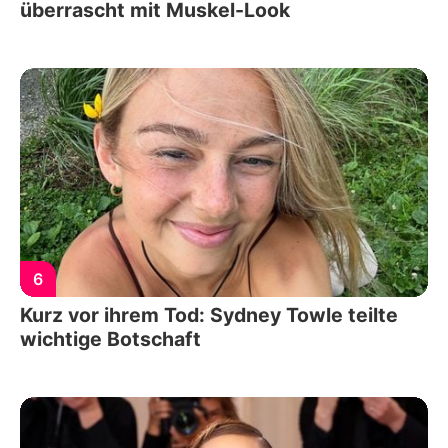
überrascht mit Muskel-Look
6
Kurz vor ihrem Tod: Sydney Towle teilte
wichtige Botschaft