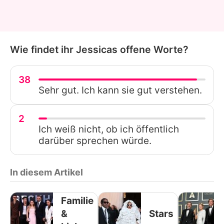
Wie findet ihr Jessicas offene Worte?
38
Sehr gut. Ich kann sie gut verstehen.
2
Ich weiß nicht, ob ich öffentlich
darüber sprechen würde.
In diesem Artikel
Familie
&
Stars