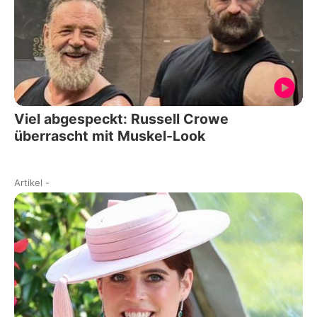
Viel abgespeckt: Russell Crowe
überrascht mit Muskel-Look
Artikel
-