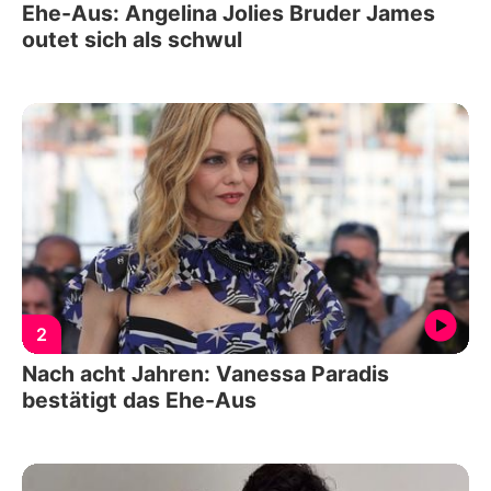
Ehe-Aus: Angelina Jolies Bruder James
outet sich als schwul
2
Nach acht Jahren: Vanessa Paradis
bestätigt das Ehe-Aus