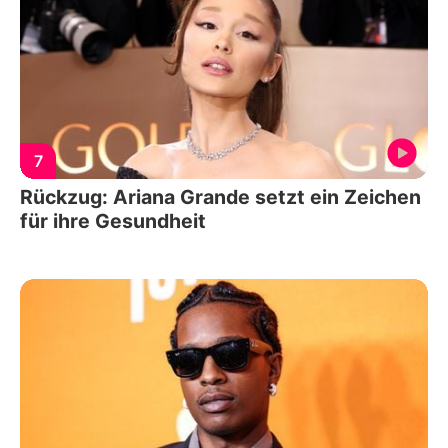
7
Rückzug: Ariana Grande setzt ein Zeichen
für ihre Gesundheit