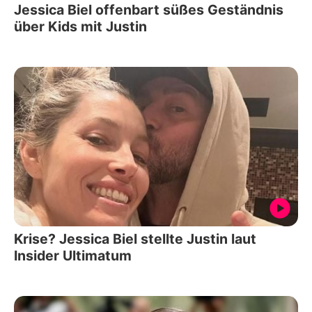
Jessica Biel offenbart süßes Geständnis
über Kids mit Justin
Krise? Jessica Biel stellte Justin laut
Insider Ultimatum