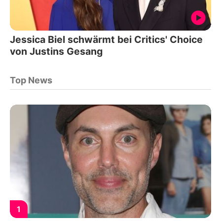
Jessica Biel schwärmt bei Critics' Choice
von Justins Gesang
Top News
1