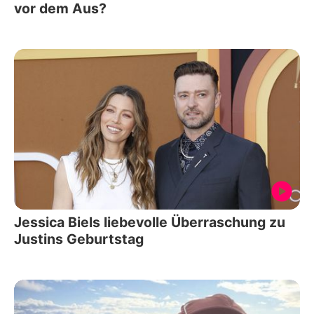
vor dem Aus?
Jessica Biels liebevolle Überraschung zu
Justins Geburtstag