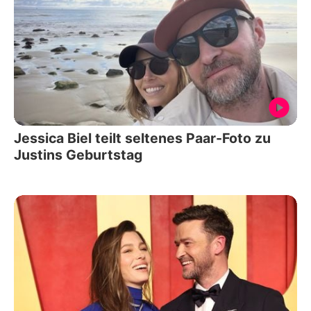
Jessica Biel teilt seltenes Paar-Foto zu
Justins Geburtstag