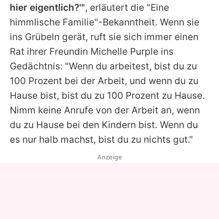
hier eigentlich?'"
, erläutert die "Eine
himmlische Familie"-Bekanntheit. Wenn sie
ins Grübeln gerät, ruft sie sich immer einen
Rat ihrer Freundin Michelle Purple ins
Gedächtnis: "Wenn du arbeitest, bist du zu
100 Prozent bei der Arbeit, und wenn du zu
Hause bist, bist du zu 100 Prozent zu Hause.
Nimm keine Anrufe von der Arbeit an, wenn
du zu Hause bei den Kindern bist. Wenn du
es nur halb machst, bist du zu nichts gut."
Anzeige