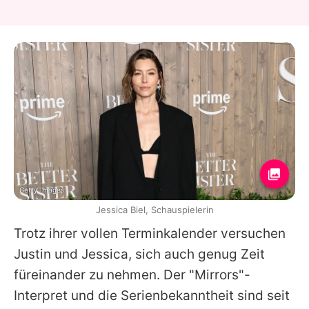
Getty Images
Jessica Biel, Schauspielerin
Trotz ihrer vollen Terminkalender versuchen
Justin und Jessica, sich auch genug Zeit
füreinander zu nehmen. Der "Mirrors"-
Interpret und die Serienbekanntheit sind seit