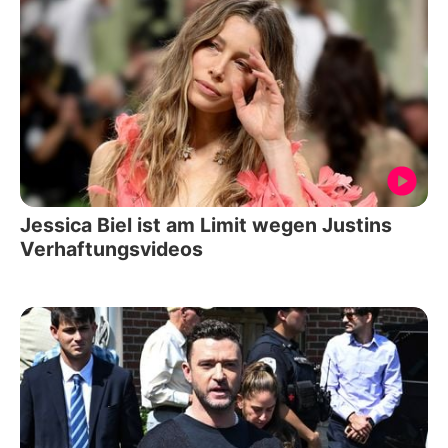
Jessica Biel ist am Limit wegen Justins
Verhaftungsvideos