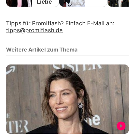
Liebe
Tipps für Promiflash? Einfach E-Mail an:
tipps@promiflash.de
Weitere Artikel zum Thema