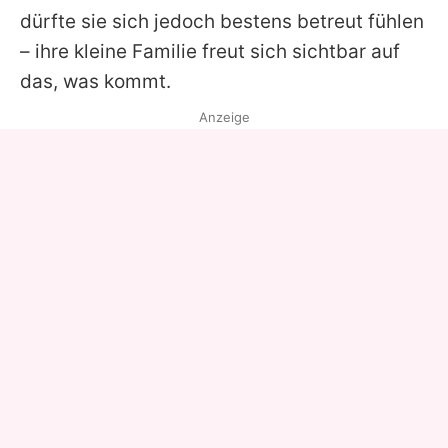
dürfte sie sich jedoch bestens betreut fühlen
– ihre kleine Familie freut sich sichtbar auf
das, was kommt.
Anzeige