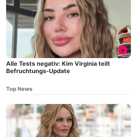
Alle Tests negativ: Kim Virginia teilt
Befruchtungs-Update
Top News