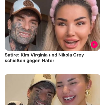
Satire: Kim Virginia und Nikola Grey
schießen gegen Hater