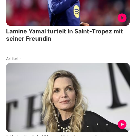
Lamine Yamal turtelt in Saint-Tropez mit
seiner Freundin
Artikel
-