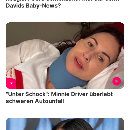
Davids Baby-News?
7
"Unter Schock": Minnie Driver überlebt
schweren Autounfall