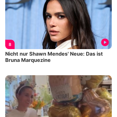
8
Nicht nur Shawn Mendes' Neue: Das ist
Bruna Marquezine