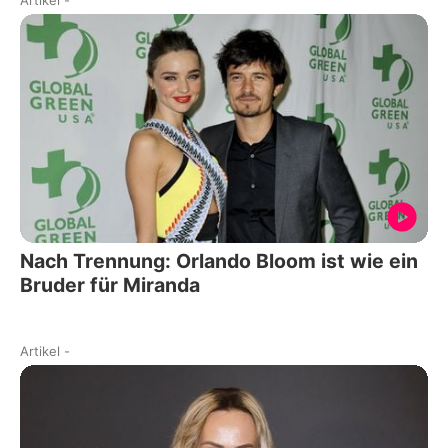
Nach Trennung: Orlando Bloom ist wie ein
Bruder für Miranda
Artikel
-