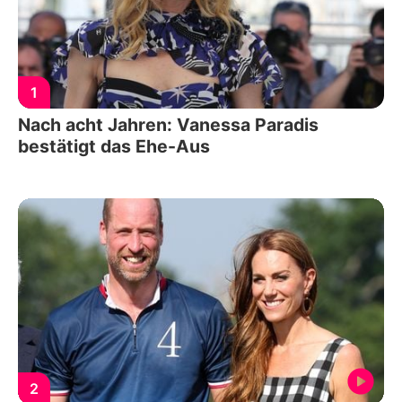
1
Nach acht Jahren: Vanessa Paradis
bestätigt das Ehe-Aus
2