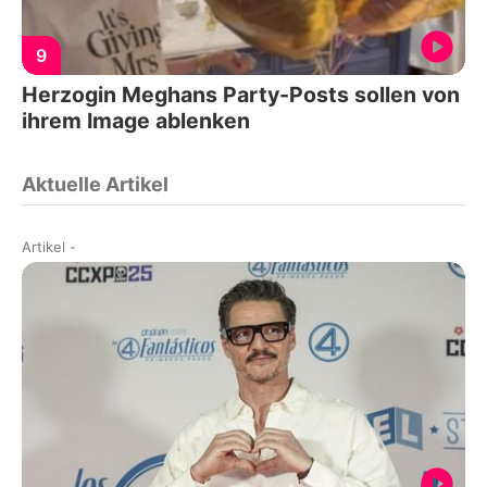
9
Herzogin Meghans Party-Posts sollen von
ihrem Image ablenken
Aktuelle Artikel
Artikel
-