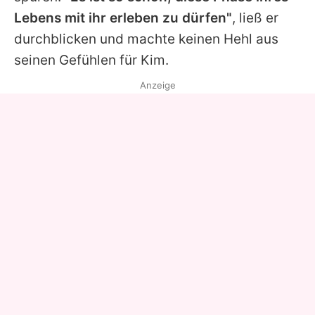
Lebens mit ihr erleben zu dürfen"
, ließ er
durchblicken und machte keinen Hehl aus
seinen Gefühlen für
Kim
.
Anzeige