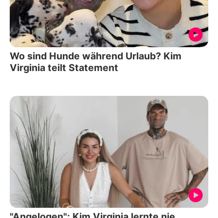
Wo sind Hunde während Urlaub? Kim
Virginia teilt Statement
"Angelogen": Kim Virginia lernte nie