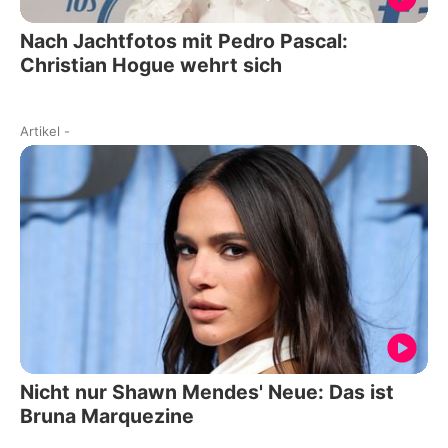
Nach Jachtfotos mit Pedro Pascal:
Christian Hogue wehrt sich
Artikel
-
Nicht nur Shawn Mendes' Neue: Das ist
Bruna Marquezine