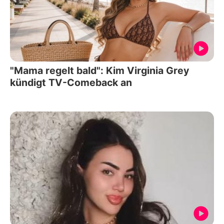
"Mama regelt bald": Kim Virginia Grey
kündigt TV-Comeback an