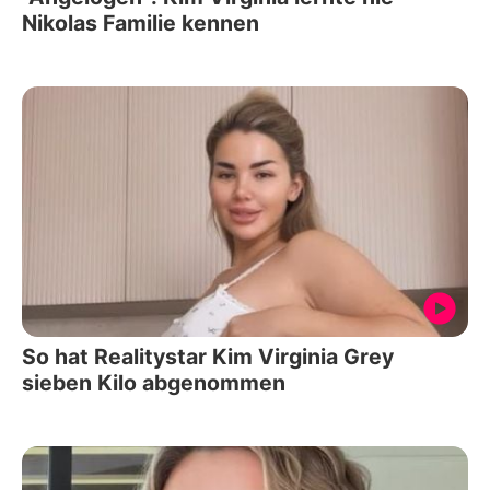
Nikolas Familie kennen
So hat Realitystar Kim Virginia Grey
sieben Kilo abgenommen