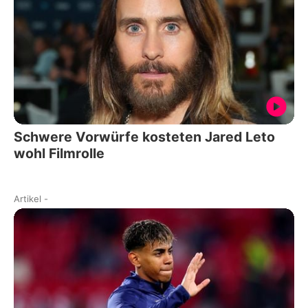
Schwere Vorwürfe kosteten Jared Leto
wohl Filmrolle
Artikel
-