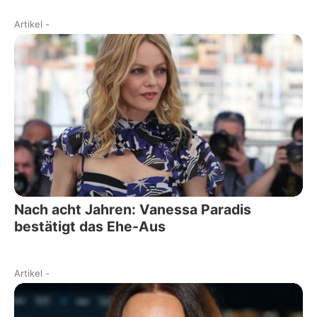
Artikel
-
Nach acht Jahren: Vanessa Paradis
bestätigt das Ehe-Aus
Artikel
-