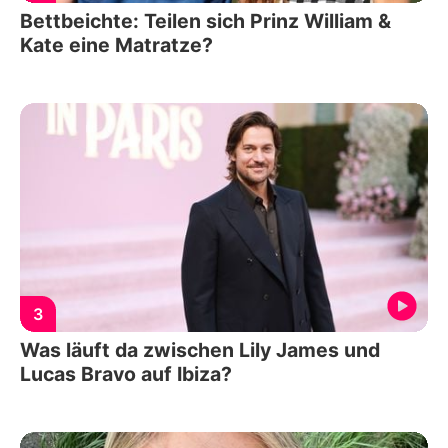
Bettbeichte: Teilen sich Prinz William &
Kate eine Matratze?
3
Was läuft da zwischen Lily James und
Lucas Bravo auf Ibiza?