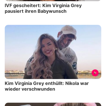
IVF gescheitert: Kim Virginia Grey
pausiert ihren Babywunsch
Kim Virginia Grey enthüllt: Nikola war
wieder verschwunden