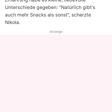
Unterschiede gegeben: "Natürlich gibt's
auch mehr Snacks als sonst", scherzte
Nikola
.
Anzeige