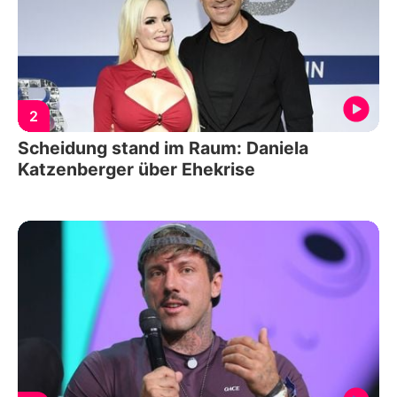
2
Scheidung stand im Raum: Daniela
Katzenberger über Ehekrise