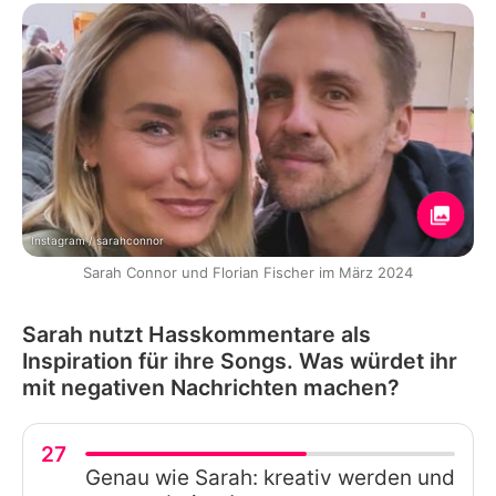
Instagram / sarahconnor
Sarah Connor und Florian Fischer im März 2024
Sarah nutzt Hasskommentare als
Inspiration für ihre Songs. Was würdet ihr
mit negativen Nachrichten machen?
27
Genau wie Sarah: kreativ werden und