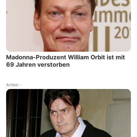
Madonna-Produzent William Orbit ist mit
69 Jahren verstorben
Artikel
-