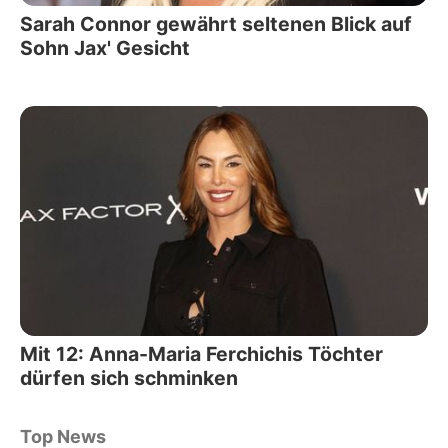
Sarah Connor gewährt seltenen Blick auf
Sohn Jax' Gesicht
Mit 12: Anna-Maria Ferchichis Töchter
dürfen sich schminken
Top News