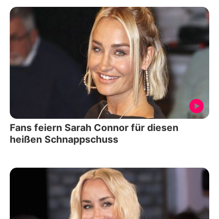
Fans feiern Sarah Connor für diesen
heißen Schnappschuss