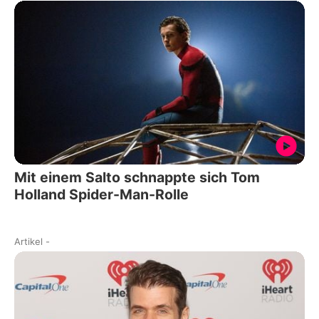
Mit einem Salto schnappte sich Tom
Holland Spider-Man-Rolle
Artikel
-