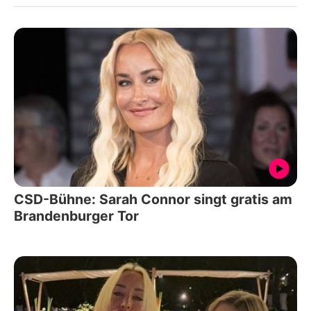
CSD-Bühne: Sarah Connor singt gratis am
Brandenburger Tor