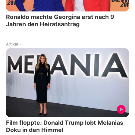
Ronaldo machte Georgina erst nach 9
Jahren den Heiratsantrag
Artikel
-
Film floppte: Donald Trump lobt Melanias
Doku in den Himmel