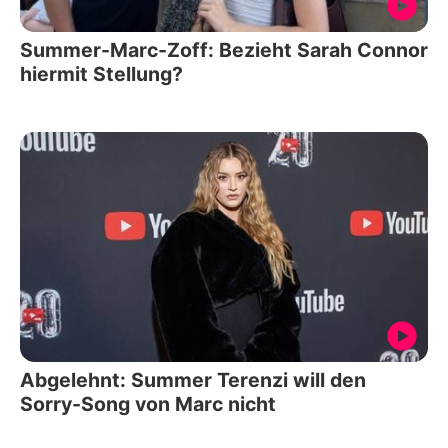
Summer-Marc-Zoff: Bezieht Sarah Connor
hiermit Stellung?
Abgelehnt: Summer Terenzi will den
Sorry-Song von Marc nicht