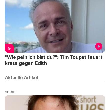
9
"Wie peinlich bist du?": Tim Toupet feuert
krass gegen Edith
Aktuelle Artikel
Artikel
-