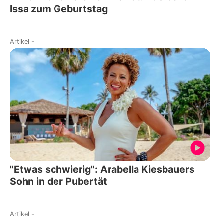
Issa zum Geburtstag
Artikel
-
"Etwas schwierig": Arabella Kiesbauers
Sohn in der Pubertät
Artikel
-