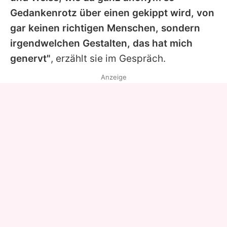
Gedankenrotz über einen gekippt wird, von
gar keinen richtigen Menschen, sondern
irgendwelchen Gestalten, das hat mich
genervt"
, erzählt sie im Gespräch.
Anzeige