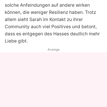
solche Anfeindungen auf andere wirken
können, die weniger Resilienz haben. Trotz
allem sieht
Sarah
im Kontakt zu ihrer
Community auch viel Positives und betont,
dass es entgegen des Hasses deutlich mehr
Liebe gibt.
Anzeige