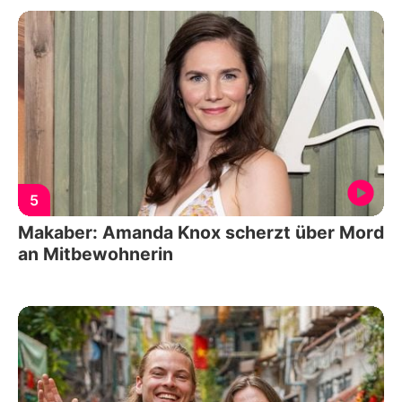
5
Makaber: Amanda Knox scherzt über Mord
an Mitbewohnerin