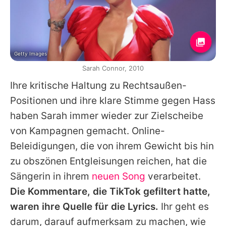
Getty Images
Sarah Connor, 2010
Ihre kritische Haltung zu Rechtsaußen-
Positionen und ihre klare Stimme gegen Hass
haben
Sarah
immer wieder zur Zielscheibe
von Kampagnen gemacht. Online-
Beleidigungen, die von ihrem Gewicht bis hin
zu obszönen Entgleisungen reichen, hat die
Sängerin in ihrem
neuen Song
verarbeitet.
Die Kommentare, die TikTok gefiltert hatte,
waren ihre Quelle für die Lyrics.
Ihr geht es
darum, darauf aufmerksam zu machen, wie