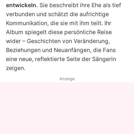
entwickeln.
Sie beschreibt ihre Ehe als tief
verbunden und schätzt die aufrichtige
Kommunikation, die sie mit ihm teilt. Ihr
Album spiegelt diese persönliche Reise
wider – Geschichten von Veränderung,
Beziehungen und Neuanfängen, die Fans
eine neue, reflektierte Seite der Sängerin
zeigen.
Anzeige