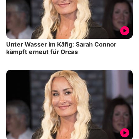
Unter Wasser im Käfig: Sarah Connor
kämpft erneut für Orcas