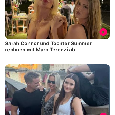
Sarah Connor und Tochter Summer
rechnen mit Marc Terenzi ab