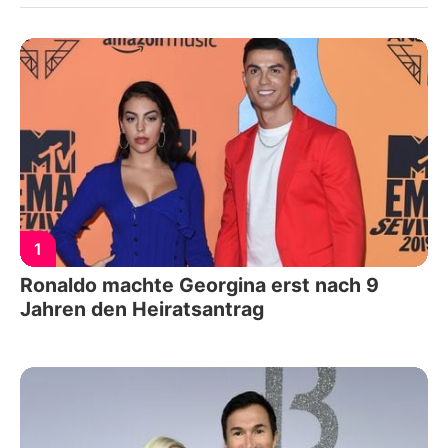
1
Ronaldo machte Georgina erst nach 9
Jahren den Heiratsantrag