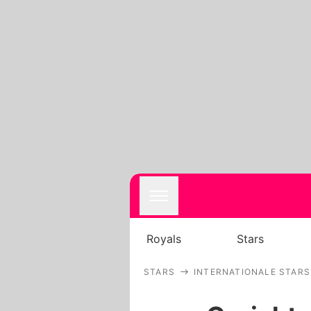
Royals
Stars
STARS
INTERNATIONALE STARS