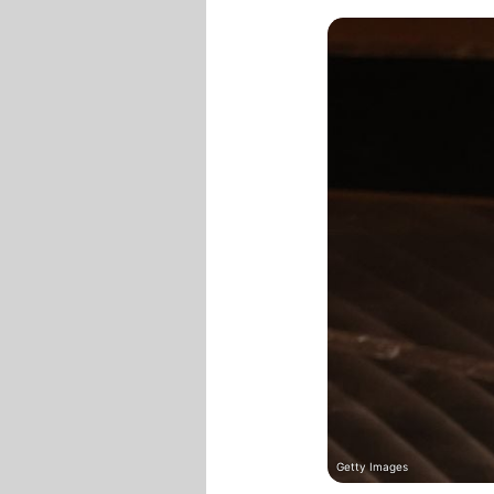
Getty Images