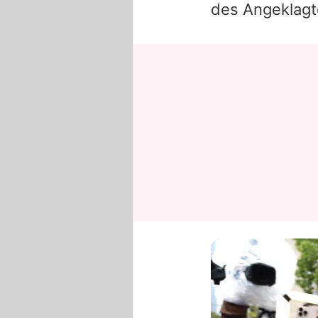
des Angeklagt