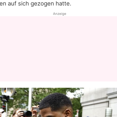
en auf sich gezogen hatte.
Anzeige