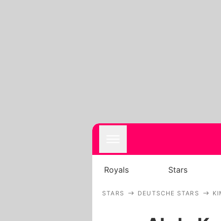
Royals
Stars
STARS
DEUTSCHE STARS
KI