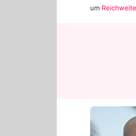
um
Reichweite