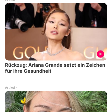
Rückzug: Ariana Grande setzt ein Zeichen
für ihre Gesundheit
Artikel
-