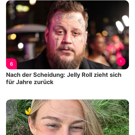
6
Nach der Scheidung: Jelly Roll zieht sich
für Jahre zurück