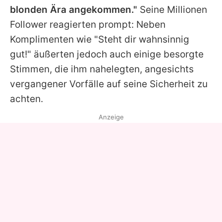
blonden Ära angekommen."
Seine Millionen
Follower reagierten prompt: Neben
Komplimenten wie "Steht dir wahnsinnig
gut!" äußerten jedoch auch einige besorgte
Stimmen, die ihm nahelegten, angesichts
vergangener Vorfälle auf seine Sicherheit zu
achten.
Anzeige