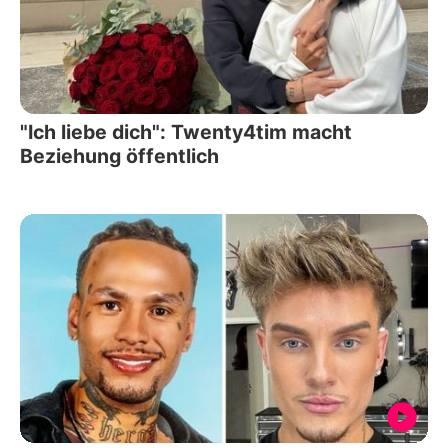
"Ich liebe dich": Twenty4tim macht
Beziehung öffentlich