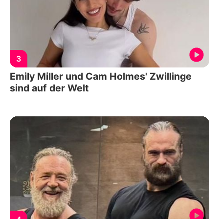
3
Emily Miller und Cam Holmes' Zwillinge
sind auf der Welt