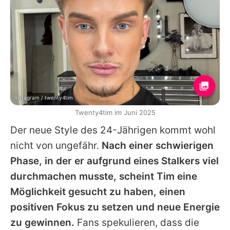
Instagram / twenty4tim
Twenty4tim im Juni 2025
Der neue Style des 24-Jährigen kommt wohl
nicht von ungefähr.
Nach einer schwierigen
Phase, in der er aufgrund eines Stalkers viel
durchmachen musste, scheint Tim eine
Möglichkeit gesucht zu haben, einen
positiven Fokus zu setzen und neue Energie
zu gewinnen.
Fans spekulieren, dass die