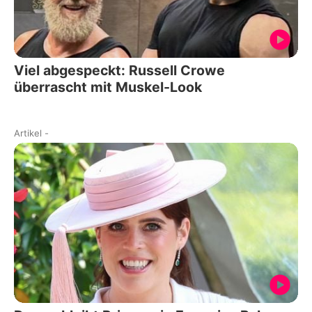
Viel abgespeckt: Russell Crowe
überrascht mit Muskel-Look
Artikel
-