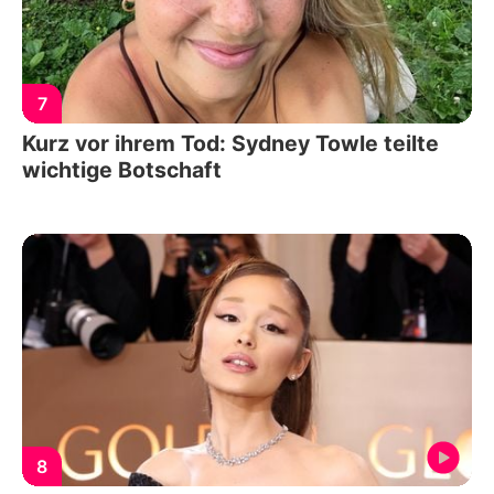
7
Kurz vor ihrem Tod: Sydney Towle teilte
wichtige Botschaft
8