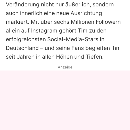
Veränderung nicht nur äußerlich, sondern
auch innerlich eine neue Ausrichtung
markiert. Mit über sechs Millionen Followern
allein auf Instagram gehört Tim zu den
erfolgreichsten Social-Media-Stars in
Deutschland – und seine Fans begleiten ihn
seit Jahren in allen Höhen und Tiefen.
Anzeige