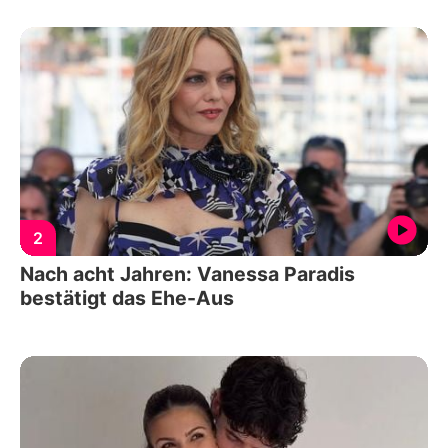
2
Nach acht Jahren: Vanessa Paradis
bestätigt das Ehe-Aus