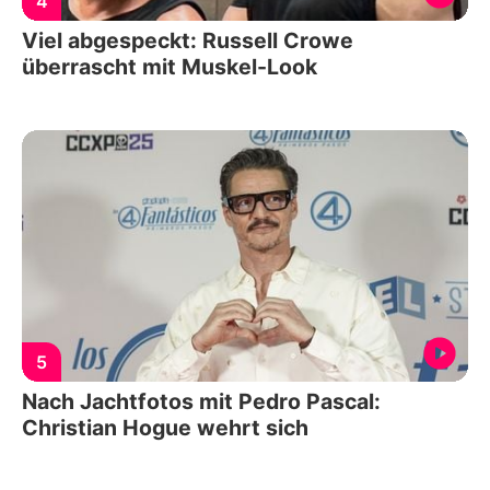
4
Viel abgespeckt: Russell Crowe
überrascht mit Muskel-Look
5
Nach Jachtfotos mit Pedro Pascal:
Christian Hogue wehrt sich