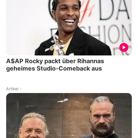
A$AP Rocky packt über Rihannas
geheimes Studio-Comeback aus
Artikel
-