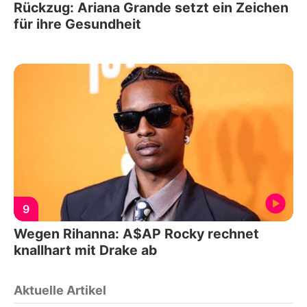
Rückzug: Ariana Grande setzt ein Zeichen
für ihre Gesundheit
9
Wegen Rihanna: A$AP Rocky rechnet
knallhart mit Drake ab
Aktuelle Artikel