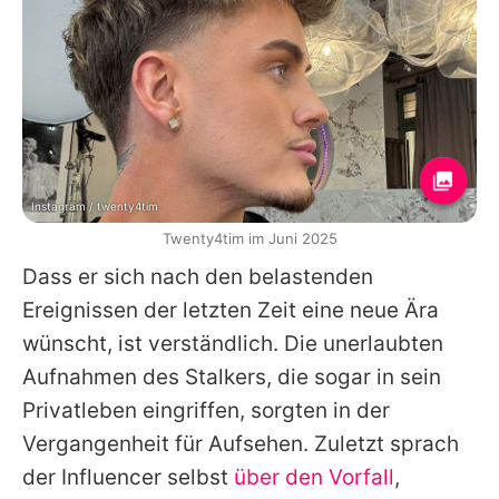
Instagram / twenty4tim
Twenty4tim im Juni 2025
Dass er sich nach den belastenden
Ereignissen der letzten Zeit eine neue Ära
wünscht, ist verständlich. Die unerlaubten
Aufnahmen des Stalkers, die sogar in sein
Privatleben eingriffen, sorgten in der
Vergangenheit für Aufsehen. Zuletzt sprach
der Influencer selbst
über den Vorfall
,