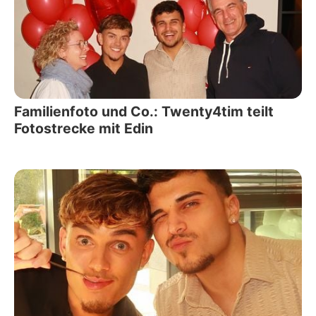
Familienfoto und Co.: Twenty4tim teilt
Fotostrecke mit Edin