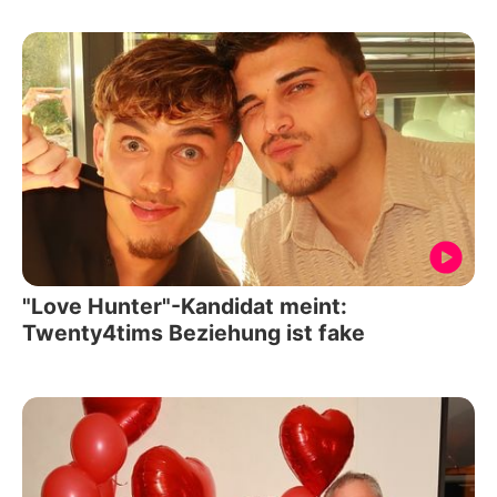
"Love Hunter"-Kandidat meint:
Twenty4tims Beziehung ist fake