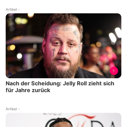
Artikel
-
Nach der Scheidung: Jelly Roll zieht sich
für Jahre zurück
Artikel
-