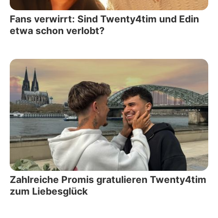
Fans verwirrt: Sind Twenty4tim und Edin
etwa schon verlobt?
Zahlreiche Promis gratulieren Twenty4tim
zum Liebesglück