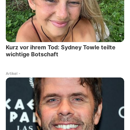
Kurz vor ihrem Tod: Sydney Towle teilte
wichtige Botschaft
Artikel
-