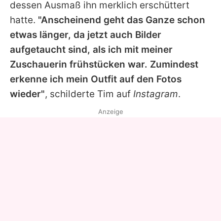
dessen Ausmaß ihn merklich erschüttert
hatte.
"Anscheinend geht das Ganze schon
etwas länger, da jetzt auch Bilder
aufgetaucht sind, als ich mit meiner
Zuschauerin frühstücken war. Zumindest
erkenne ich mein Outfit auf den Fotos
wieder"
, schilderte Tim auf
Instagram
.
Anzeige