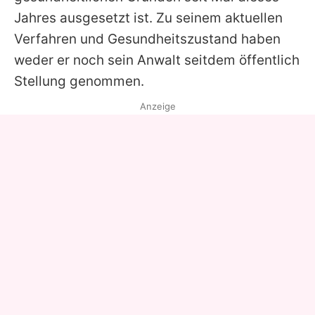
Jahres ausgesetzt ist. Zu seinem aktuellen
Verfahren und Gesundheitszustand haben
weder er noch sein Anwalt seitdem öffentlich
Stellung genommen.
Anzeige