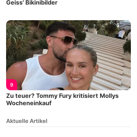
Geiss' Bikinibilder
9
Zu teuer? Tommy Fury kritisiert Mollys
Wocheneinkauf
Aktuelle Artikel