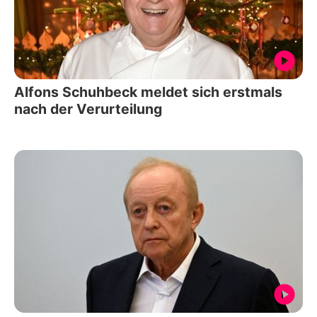
Alfons Schuhbeck meldet sich erstmals
nach der Verurteilung