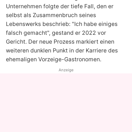
Unternehmen folgte der tiefe Fall, den er
selbst als Zusammenbruch seines
Lebenswerks beschrieb: "Ich habe einiges
falsch gemacht", gestand er 2022 vor
Gericht. Der neue Prozess markiert einen
weiteren dunklen Punkt in der Karriere des
ehemaligen Vorzeige-Gastronomen.
Anzeige