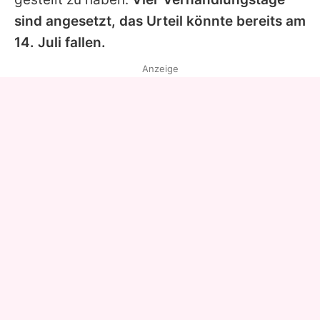
sind angesetzt, das Urteil könnte bereits am
14. Juli fallen.
Anzeige