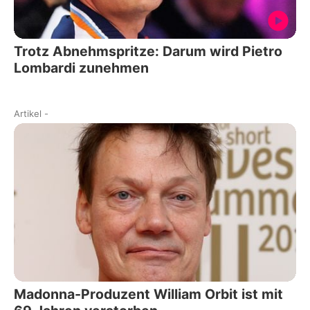
Trotz Abnehmspritze: Darum wird Pietro
Lombardi zunehmen
Artikel
-
Madonna-Produzent William Orbit ist mit