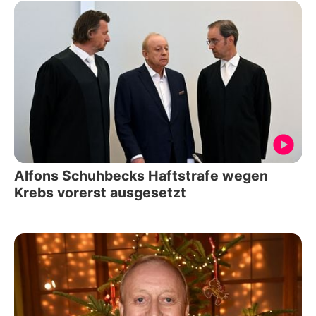
Alfons Schuhbecks Haftstrafe wegen
Krebs vorerst ausgesetzt