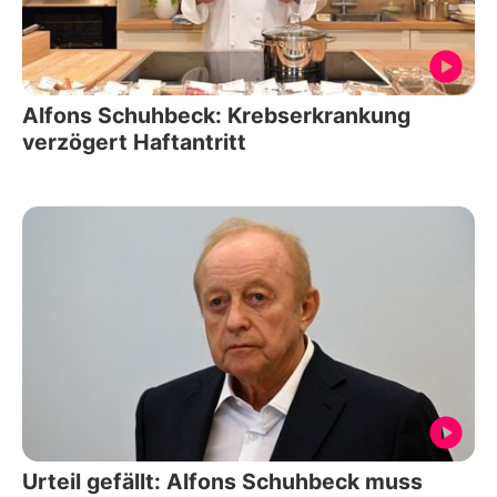
Alfons Schuhbeck: Krebserkrankung
verzögert Haftantritt
Urteil gefällt: Alfons Schuhbeck muss