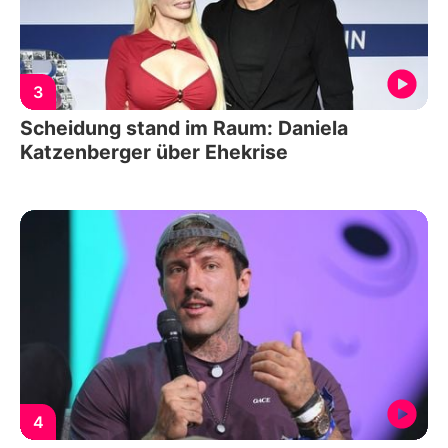
3
Scheidung stand im Raum: Daniela
Katzenberger über Ehekrise
4