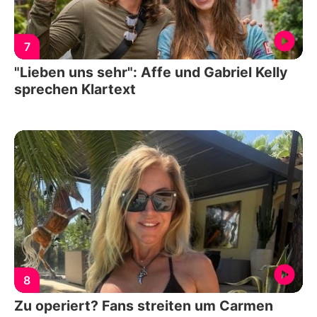
7
"Lieben uns sehr": Affe und Gabriel Kelly
sprechen Klartext
8
Zu operiert? Fans streiten um Carmen