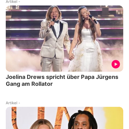
Artikel
-
Joelina Drews spricht über Papa Jürgens
Gang am Rollator
Artikel
-