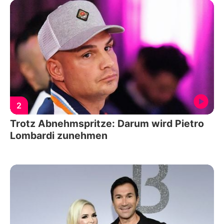
2
Trotz Abnehmspritze: Darum wird Pietro
Lombardi zunehmen