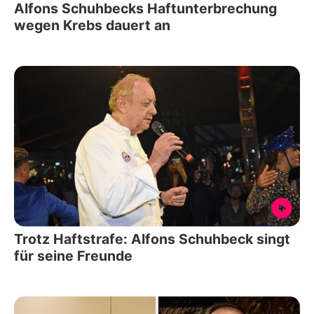
Alfons Schuhbecks Haftunterbrechung
wegen Krebs dauert an
Trotz Haftstrafe: Alfons Schuhbeck singt
für seine Freunde