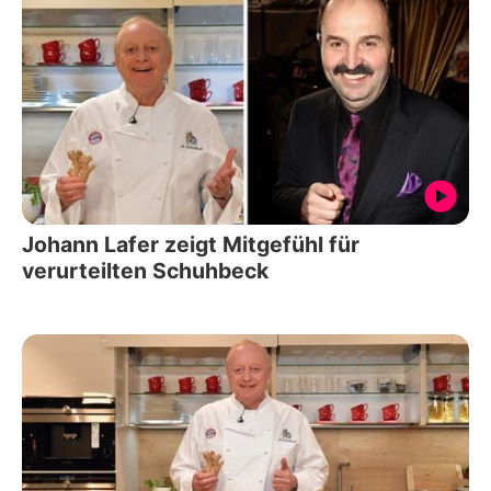
Johann Lafer zeigt Mitgefühl für
verurteilten Schuhbeck