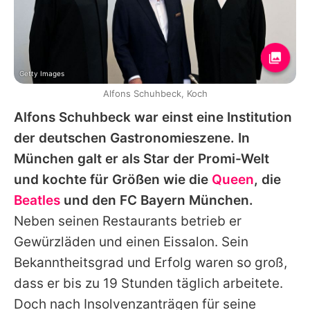
Getty Images
Alfons Schuhbeck, Koch
Alfons Schuhbeck
war einst eine Institution
der deutschen Gastronomieszene. In
München galt er als Star der Promi-Welt
und kochte für Größen wie die
Queen
, die
Beatles
und den FC Bayern München.
Neben seinen Restaurants betrieb er
Gewürzläden und einen Eissalon. Sein
Bekanntheitsgrad und Erfolg waren so groß,
dass er bis zu 19 Stunden täglich arbeitete.
Doch nach Insolvenzanträgen für seine