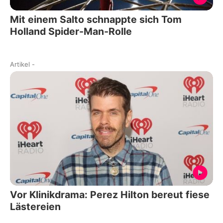
Mit einem Salto schnappte sich Tom
Holland Spider-Man-Rolle
Artikel
-
Vor Klinikdrama: Perez Hilton bereut fiese
Lästereien