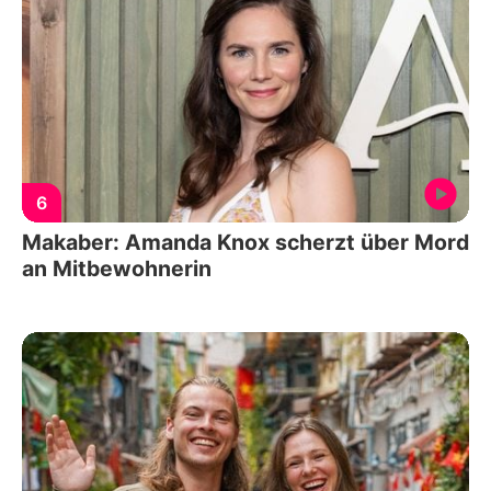
6
Makaber: Amanda Knox scherzt über Mord
an Mitbewohnerin