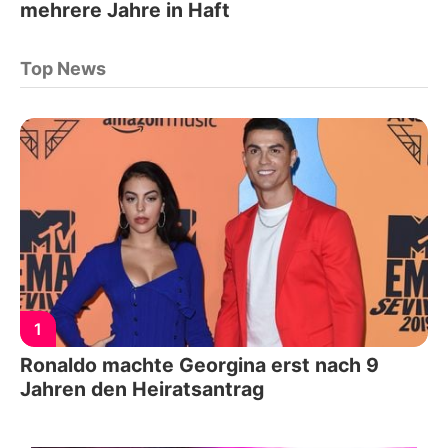
mehrere Jahre in Haft
Top News
1
Ronaldo machte Georgina erst nach 9
Jahren den Heiratsantrag