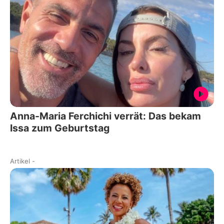
Anna-Maria Ferchichi verrät: Das bekam
Issa zum Geburtstag
Artikel
-