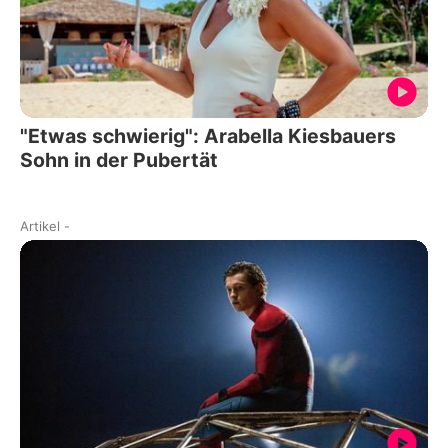
"Etwas schwierig": Arabella Kiesbauers
Sohn in der Pubertät
Artikel
-