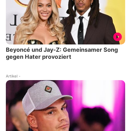
Beyoncé und Jay-Z: Gemeinsamer Song
gegen Hater provoziert
Artikel
-