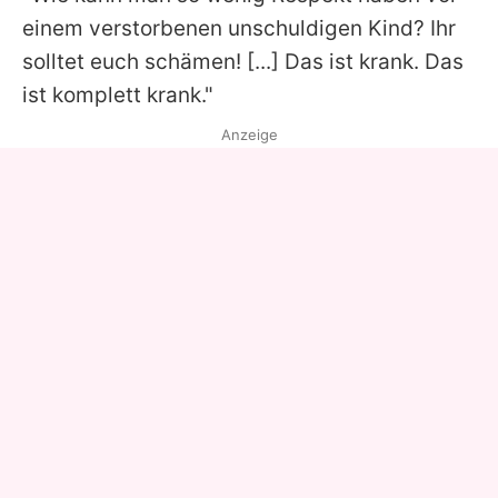
einem verstorbenen unschuldigen Kind? Ihr
solltet euch schämen! [...] Das ist krank. Das
ist komplett krank."
Anzeige