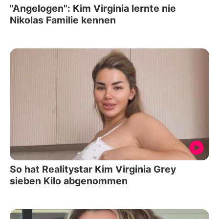
"Angelogen": Kim Virginia lernte nie
Nikolas Familie kennen
So hat Realitystar Kim Virginia Grey
sieben Kilo abgenommen