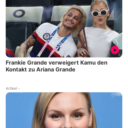
Frankie Grande verweigert Kamu den
Kontakt zu Ariana Grande
Artikel
-