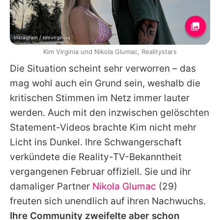
Instagram / kimvirginiaa
Kim Virginia und Nikola Glumac, Realitystars
Die Situation scheint sehr verworren – das
mag wohl auch ein Grund sein, weshalb die
kritischen Stimmen im Netz immer lauter
werden. Auch mit den inzwischen gelöschten
Statement-Videos brachte
Kim
nicht mehr
Licht ins Dunkel. Ihre Schwangerschaft
verkündete die Reality-TV-Bekanntheit
vergangenen Februar offiziell. Sie und ihr
damaliger Partner
Nikola Glumac
(29)
freuten sich unendlich auf ihren Nachwuchs.
Ihre Community zweifelte aber schon