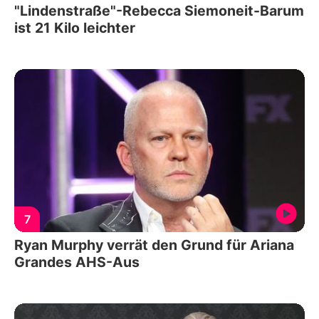
"Lindenstraße"-Rebecca Siemoneit-Barum
ist 21 Kilo leichter
7
Ryan Murphy verrät den Grund für Ariana
Grandes AHS-Aus