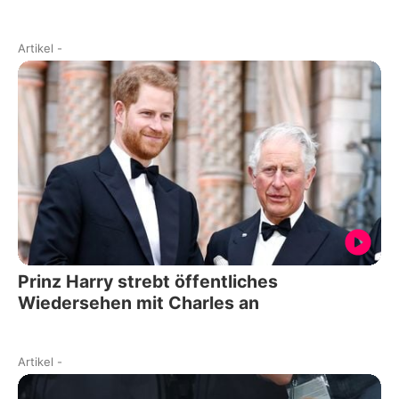
Artikel
-
Prinz Harry strebt öffentliches
Wiedersehen mit Charles an
Artikel
-