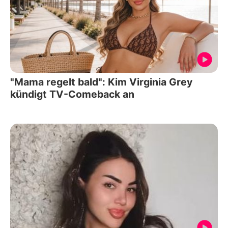
"Mama regelt bald": Kim Virginia Grey
kündigt TV-Comeback an