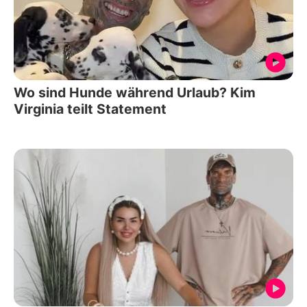
Wo sind Hunde während Urlaub? Kim
Virginia teilt Statement