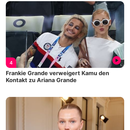
4
Frankie Grande verweigert Kamu den
Kontakt zu Ariana Grande