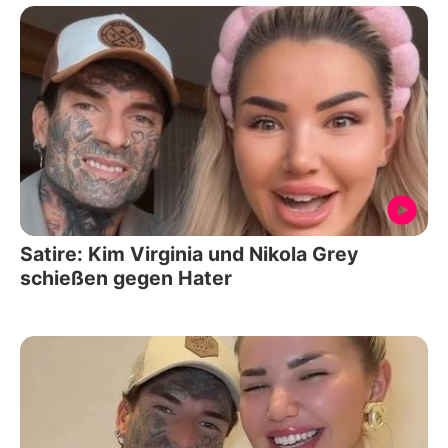
Satire: Kim Virginia und Nikola Grey
schießen gegen Hater