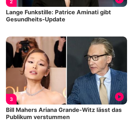
2
Lange Funkstille: Patrice Aminati gibt
Gesundheits-Update
3
Bill Mahers Ariana Grande-Witz lässt das
Publikum verstummen