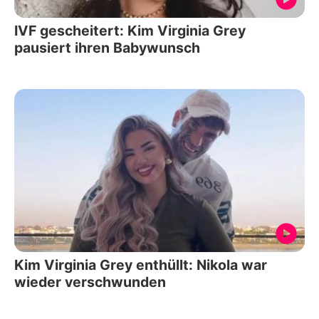
IVF gescheitert: Kim Virginia Grey
pausiert ihren Babywunsch
Kim Virginia Grey enthüllt: Nikola war
wieder verschwunden