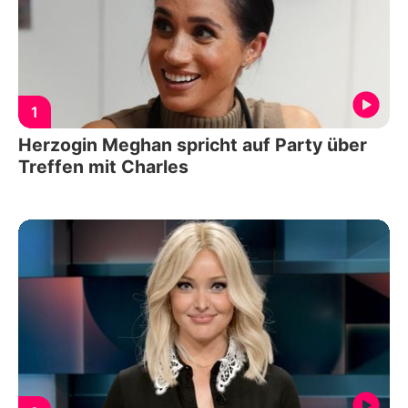
1
Herzogin Meghan spricht auf Party über
Treffen mit Charles