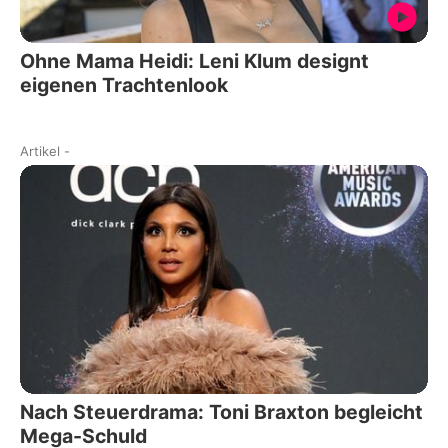
Ohne Mama Heidi: Leni Klum designt
eigenen Trachtenlook
Artikel
-
Nach Steuerdrama: Toni Braxton begleicht
Mega-Schuld