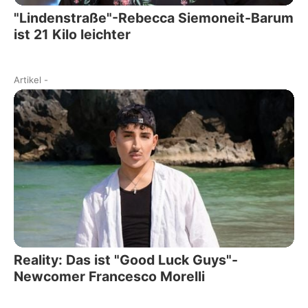
"Lindenstraße"-Rebecca Siemoneit-Barum
ist 21 Kilo leichter
Artikel
-
Reality: Das ist "Good Luck Guys"-
Newcomer Francesco Morelli