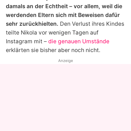
damals an der Echtheit – vor allem, weil die
werdenden Eltern sich mit Beweisen dafür
sehr zurückhielten.
Den Verlust ihres Kindes
teilte
Nikola
vor wenigen Tagen auf
Instagram mit –
die genauen Umstände
erklärten sie bisher aber noch nicht.
Anzeige