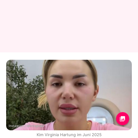
Instagram / kimvirginiaa
Kim Virginia Hartung im Juni 2025