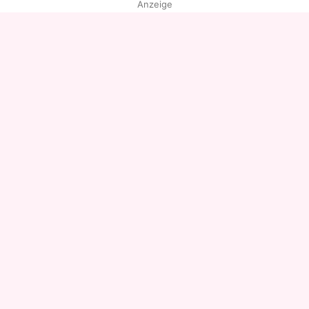
Anzeige