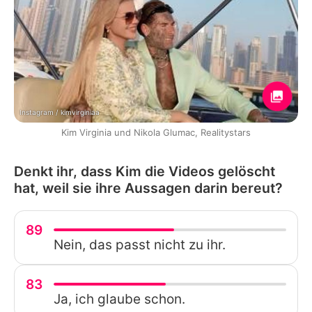
Instagram / kimvirginiaa
Kim Virginia und Nikola Glumac, Realitystars
Denkt ihr, dass Kim die Videos gelöscht
hat, weil sie ihre Aussagen darin bereut?
89
Nein, das passt nicht zu ihr.
83
Ja, ich glaube schon.