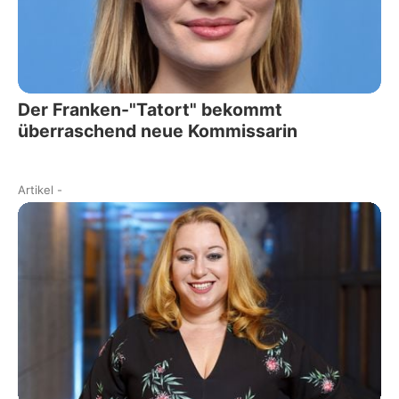
Der Franken-"Tatort" bekommt
überraschend neue Kommissarin
Artikel
-