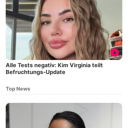
Alle Tests negativ: Kim Virginia teilt
Befruchtungs-Update
Top News