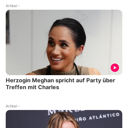
Artikel
-
Herzogin Meghan spricht auf Party über
Treffen mit Charles
Artikel
-