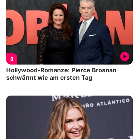
8
Hollywood-Romanze: Pierce Brosnan
schwärmt wie am ersten Tag