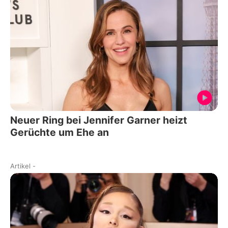
Neuer Ring bei Jennifer Garner heizt
Gerüchte um Ehe an
Artikel
-