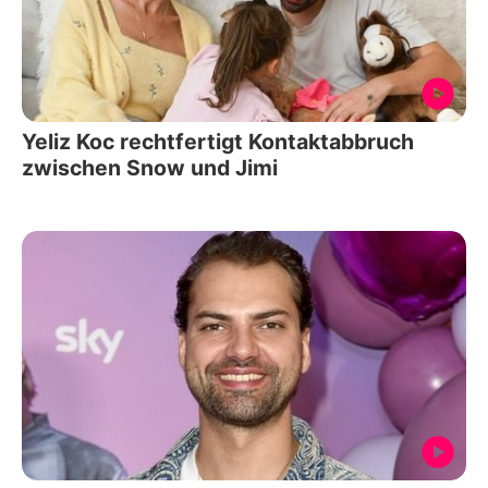
Yeliz Koc rechtfertigt Kontaktabbruch
zwischen Snow und Jimi