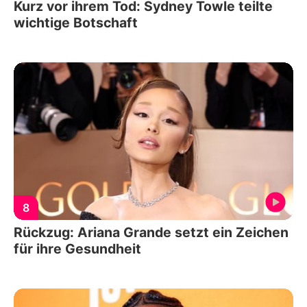
Kurz vor ihrem Tod: Sydney Towle teilte
wichtige Botschaft
8
Rückzug: Ariana Grande setzt ein Zeichen
für ihre Gesundheit