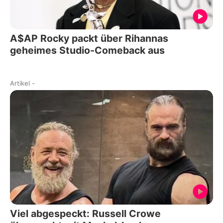
A$AP Rocky packt über Rihannas
geheimes Studio-Comeback aus
Artikel
-
Viel abgespeckt: Russell Crowe