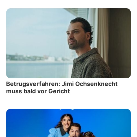
Betrugsverfahren: Jimi Ochsenknecht
muss bald vor Gericht