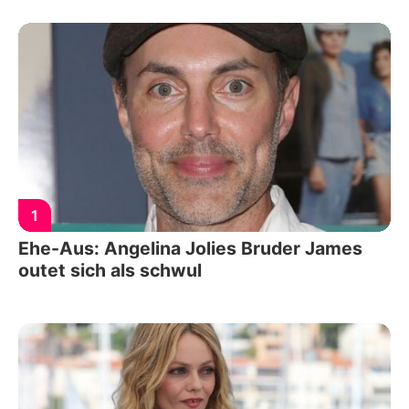
1
Ehe-Aus: Angelina Jolies Bruder James
outet sich als schwul