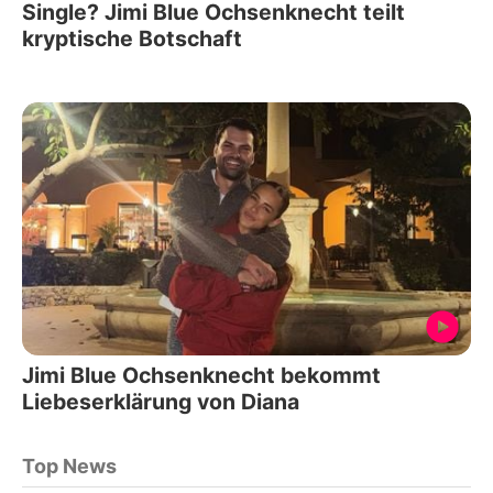
Single? Jimi Blue Ochsenknecht teilt
kryptische Botschaft
Jimi Blue Ochsenknecht bekommt
Liebeserklärung von Diana
Top News