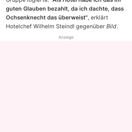
guten Glauben bezahlt, da ich dachte, dass
Ochsenknecht das überweist"
, erklärt
Hotelchef Wilhelm Steindl gegenüber
Bild
.
Anzeige