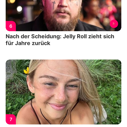
6
Nach der Scheidung: Jelly Roll zieht sich
für Jahre zurück
7