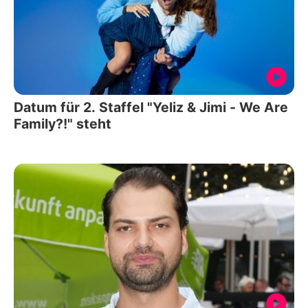
Datum für 2. Staffel "Yeliz & Jimi - We Are
Family?!" steht