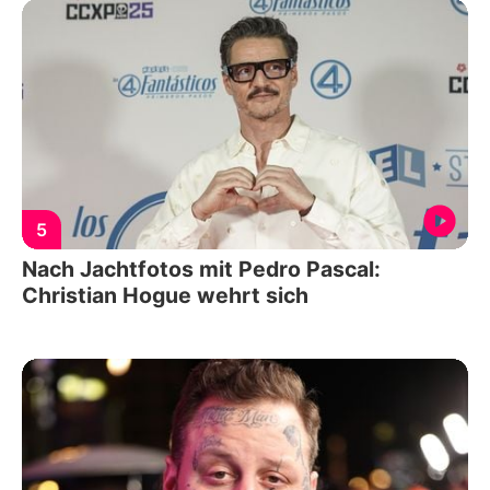
5
Nach Jachtfotos mit Pedro Pascal:
Christian Hogue wehrt sich