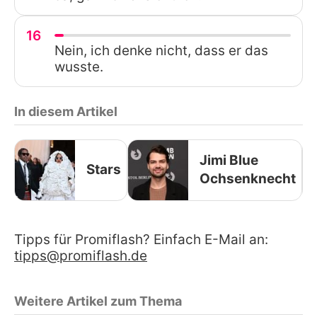
16
Nein, ich denke nicht, dass er das
wusste.
In diesem Artikel
Jimi Blue
Stars
Ochsenknecht
Tipps für Promiflash? Einfach E-Mail an:
tipps@promiflash.de
Weitere Artikel zum Thema