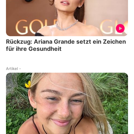
Rückzug: Ariana Grande setzt ein Zeichen
für ihre Gesundheit
Artikel
-