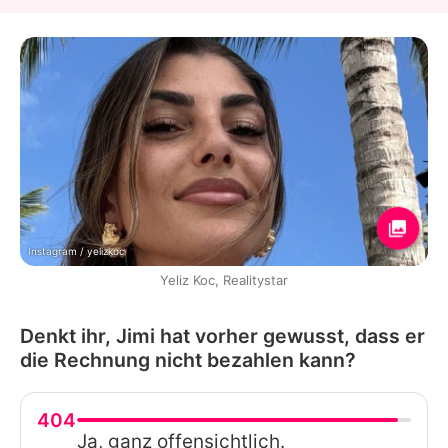
Instagram / yelizkoc
Yeliz Koc, Realitystar
Denkt ihr, Jimi hat vorher gewusst, dass er
die Rechnung nicht bezahlen kann?
404
Ja, ganz offensichtlich.