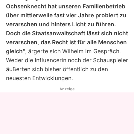
Ochsenknecht hat unseren Familienbetrieb
über mittlerweile fast vier Jahre probiert zu
verarschen und hinters Licht zu führen.
Doch die Staatsanwaltschaft lässt sich nicht
verarschen, das Recht ist für alle Menschen
gleich"
, ärgerte sich Wilhelm im Gespräch.
Weder die Influencerin noch der Schauspieler
äußerten sich bisher öffentlich zu den
neuesten Entwicklungen.
Anzeige