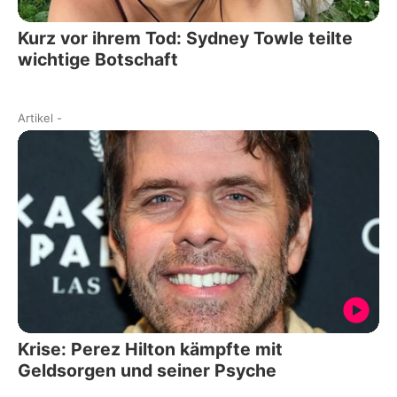
Kurz vor ihrem Tod: Sydney Towle teilte
wichtige Botschaft
Artikel
-
Krise: Perez Hilton kämpfte mit
Geldsorgen und seiner Psyche