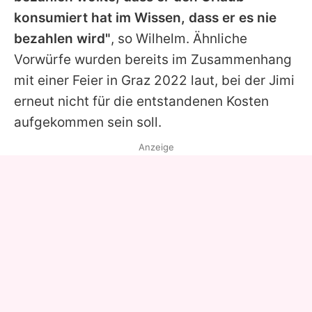
konsumiert hat im Wissen, dass er es nie
bezahlen wird"
, so Wilhelm. Ähnliche
Vorwürfe wurden bereits im Zusammenhang
mit einer Feier in Graz 2022 laut, bei der
Jimi
erneut nicht für die entstandenen Kosten
aufgekommen sein soll.
Anzeige