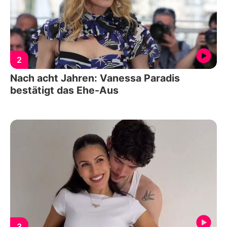
2
Nach acht Jahren: Vanessa Paradis
bestätigt das Ehe-Aus
3