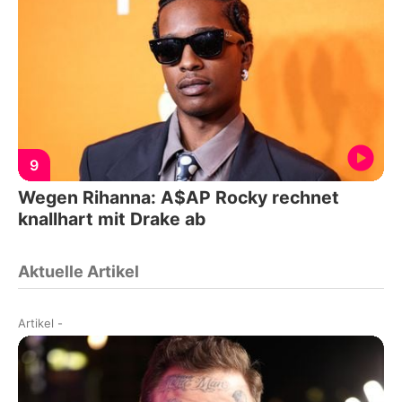
9
Wegen Rihanna: A$AP Rocky rechnet
knallhart mit Drake ab
Aktuelle Artikel
Artikel
-