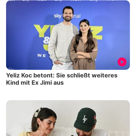
Yeliz Koc betont: Sie schließt weiteres
Kind mit Ex Jimi aus