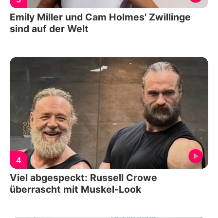
Emily Miller und Cam Holmes' Zwillinge
sind auf der Welt
4
Viel abgespeckt: Russell Crowe
überrascht mit Muskel-Look