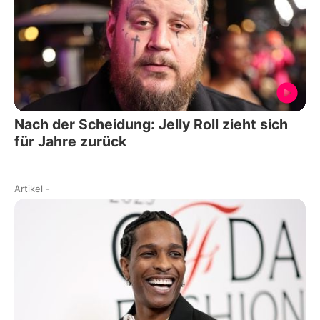
Nach der Scheidung: Jelly Roll zieht sich
für Jahre zurück
Artikel
-