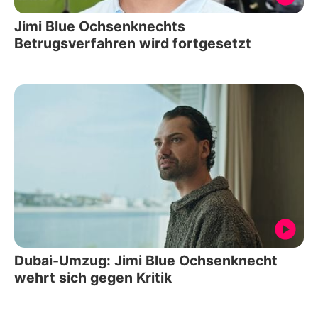
Jimi Blue Ochsenknechts
Betrugsverfahren wird fortgesetzt
Dubai-Umzug: Jimi Blue Ochsenknecht
wehrt sich gegen Kritik