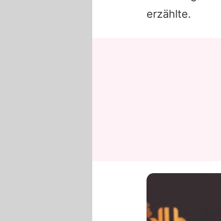
erzählte.