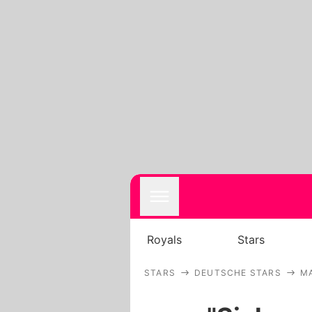
Royals
Stars
STARS
DEUTSCHE STARS
MA