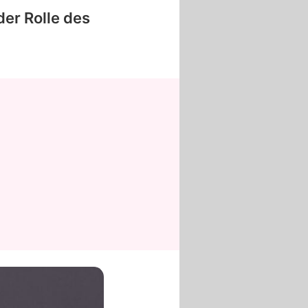
der Rolle des