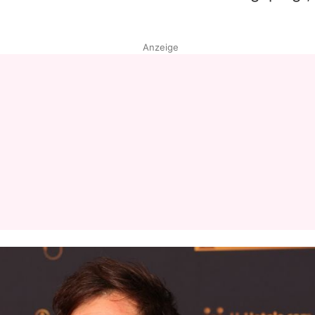
Anzeige