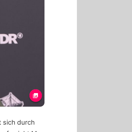
t sich durch