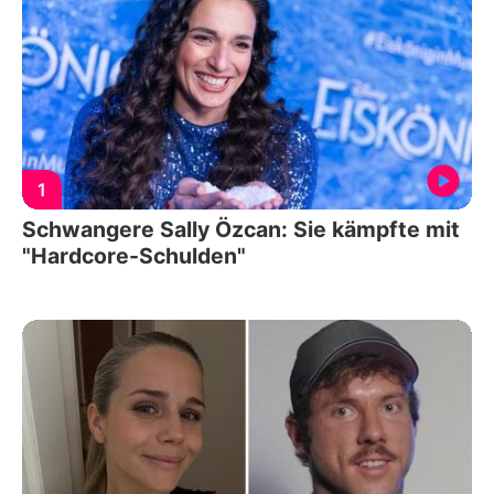
1
Schwangere Sally Özcan: Sie kämpfte mit
"Hardcore-Schulden"