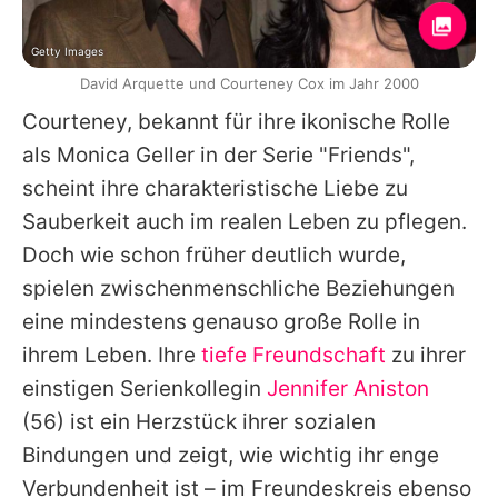
Getty Images
David Arquette und Courteney Cox im Jahr 2000
Courteney
, bekannt für ihre ikonische Rolle
als Monica Geller in der Serie "Friends",
scheint ihre charakteristische Liebe zu
Sauberkeit auch im realen Leben zu pflegen.
Doch wie schon früher deutlich wurde,
spielen zwischenmenschliche Beziehungen
eine mindestens genauso große Rolle in
ihrem Leben. Ihre
tiefe Freundschaft
zu ihrer
einstigen Serienkollegin
Jennifer Aniston
(56) ist ein Herzstück ihrer sozialen
Bindungen und zeigt, wie wichtig ihr enge
Verbundenheit ist – im Freundeskreis ebenso