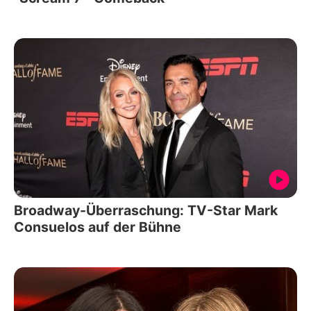
Broadway-Überraschung: TV-Star Mark
Consuelos auf der Bühne