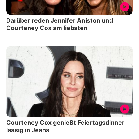
Darüber reden Jennifer Aniston und
Courteney Cox am liebsten
Courteney Cox genießt Feiertagsdinner
lässig in Jeans