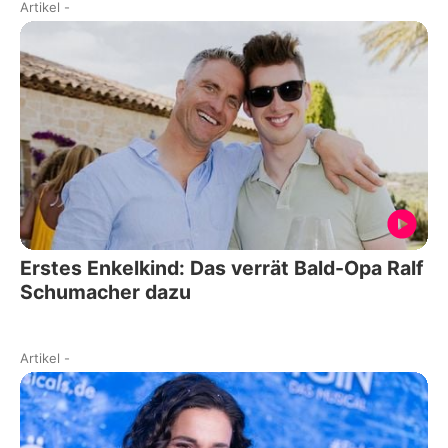
Artikel
-
Erstes Enkelkind: Das verrät Bald-Opa Ralf
Schumacher dazu
Artikel
-