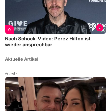
9
Nach Schock-Video: Perez Hilton ist
wieder ansprechbar
Aktuelle Artikel
Artikel
-