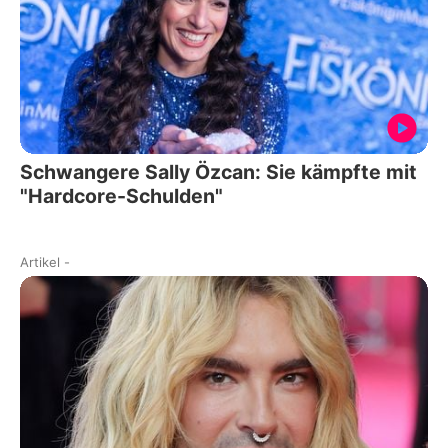
Schwangere Sally Özcan: Sie kämpfte mit
"Hardcore-Schulden"
Artikel
-