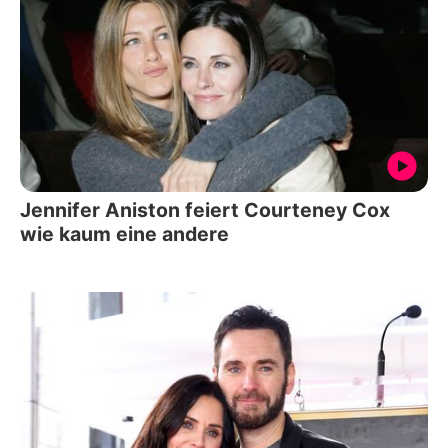
Jennifer Aniston feiert Courteney Cox
wie kaum eine andere