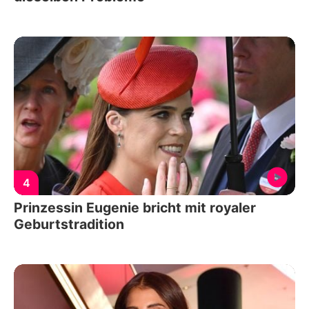
4
Prinzessin Eugenie bricht mit royaler
Geburtstradition