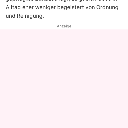
Alltag eher weniger begeistert von Ordnung
und Reinigung.
Anzeige