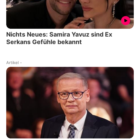
Nichts Neues: Samira Yavuz sind Ex
Serkans Gefühle bekannt
Artikel
-