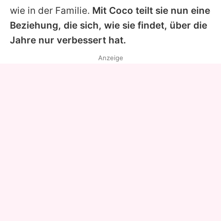
wie in der Familie.
Mit
Coco
teilt sie nun eine
Beziehung, die sich, wie sie findet, über die
Jahre nur verbessert hat.
Anzeige