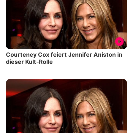
Courteney Cox feiert Jennifer Aniston in
dieser Kult-Rolle