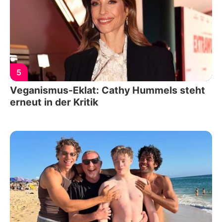
5
Veganismus-Eklat: Cathy Hummels steht
erneut in der Kritik