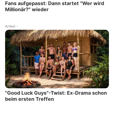
Fans aufgepasst: Dann startet "Wer wird
Millionär?" wieder
Artikel
-
"Good Luck Guys"-Twist: Ex-Drama schon
beim ersten Treffen