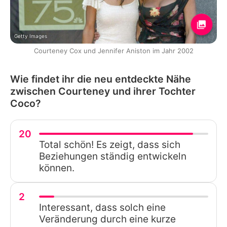
Getty Images
Courteney Cox und Jennifer Aniston im Jahr 2002
Wie findet ihr die neu entdeckte Nähe
zwischen Courteney und ihrer Tochter
Coco?
20
Total schön! Es zeigt, dass sich
Beziehungen ständig entwickeln
können.
2
Interessant, dass solch eine
Veränderung durch eine kurze