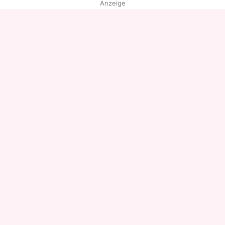
Anzeige