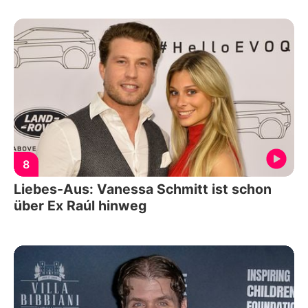
8
Liebes-Aus: Vanessa Schmitt ist schon
über Ex Raúl hinweg