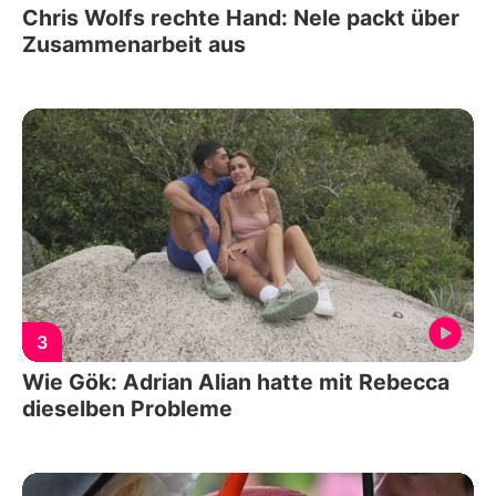
Chris Wolfs rechte Hand: Nele packt über
Zusammenarbeit aus
3
Wie Gök: Adrian Alian hatte mit Rebecca
dieselben Probleme