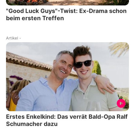
"Good Luck Guys"-Twist: Ex-Drama schon
beim ersten Treffen
Artikel
-
Erstes Enkelkind: Das verrät Bald-Opa Ralf
Schumacher dazu