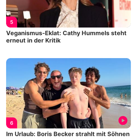
5
Veganismus-Eklat: Cathy Hummels steht
erneut in der Kritik
6
Im Urlaub: Boris Becker strahlt mit Söhnen