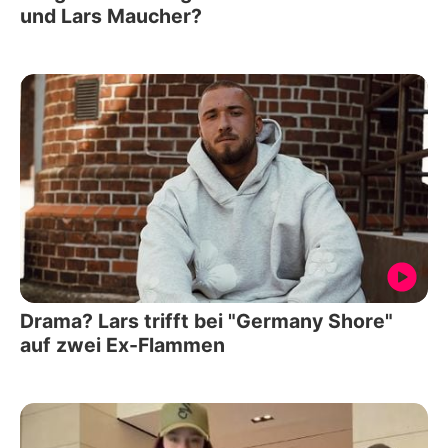
und Lars Maucher?
Drama? Lars trifft bei "Germany Shore"
auf zwei Ex-Flammen