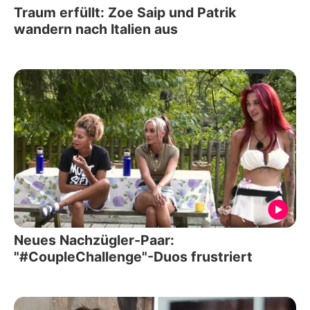
Traum erfüllt: Zoe Saip und Patrik
wandern nach Italien aus
Neues Nachzügler-Paar:
"#CoupleChallenge"-Duos frustriert