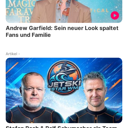
Andrew Garfield: Sein neuer Look spaltet
Fans und Familie
Artikel
-