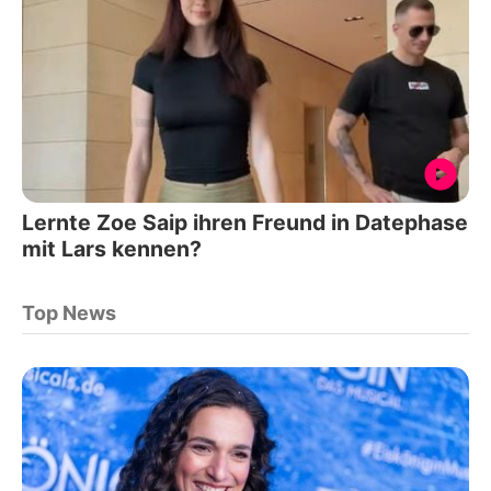
Lernte Zoe Saip ihren Freund in Datephase
mit Lars kennen?
Top News