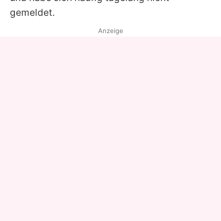
gemeldet.
Anzeige