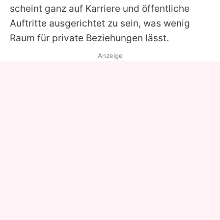
scheint ganz auf Karriere und öffentliche
Auftritte ausgerichtet zu sein, was wenig
Raum für private Beziehungen lässt.
Anzeige