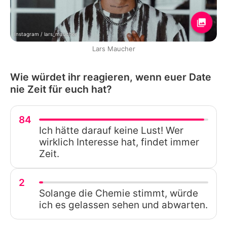
Instagram / lars_maucher
Lars Maucher
Wie würdet ihr reagieren, wenn euer Date
nie Zeit für euch hat?
84
Ich hätte darauf keine Lust! Wer
wirklich Interesse hat, findet immer
Zeit.
2
Solange die Chemie stimmt, würde
ich es gelassen sehen und abwarten.