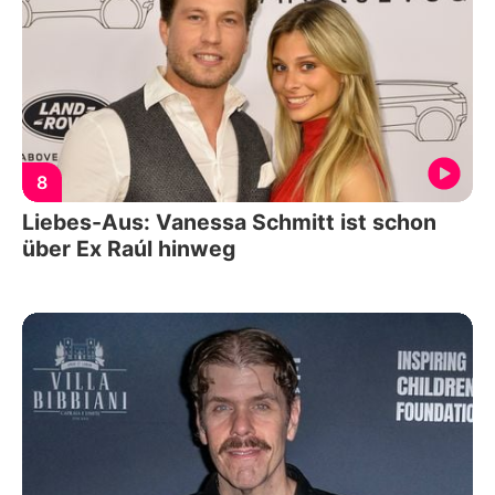
8
Liebes-Aus: Vanessa Schmitt ist schon
über Ex Raúl hinweg