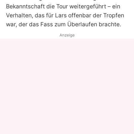
Bekanntschaft die Tour weitergeführt – ein
Verhalten, das für
Lars
offenbar der Tropfen
war, der das Fass zum Überlaufen brachte.
Anzeige