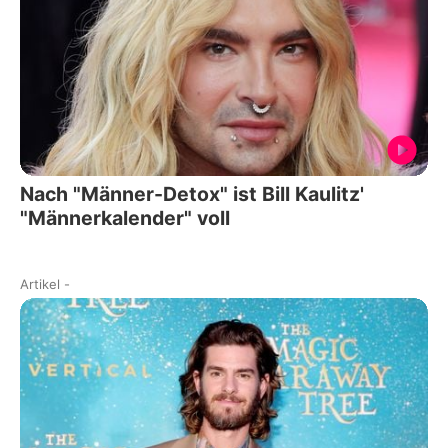
Nach "Männer-Detox" ist Bill Kaulitz'
"Männerkalender" voll
Artikel
-