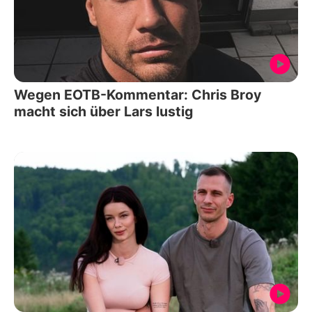
Wegen EOTB-Kommentar: Chris Broy
macht sich über Lars lustig