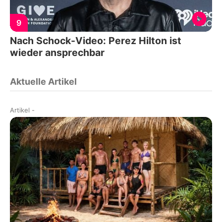
9
Nach Schock-Video: Perez Hilton ist
wieder ansprechbar
Aktuelle Artikel
Artikel
-