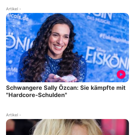
Artikel
-
Schwangere Sally Özcan: Sie kämpfte mit
"Hardcore-Schulden"
Artikel
-