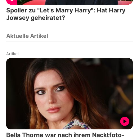
Spoiler zu "Let's Marry Harry": Hat Harry
Jowsey geheiratet?
Aktuelle Artikel
Artikel
-
Bella Thorne war nach ihrem Nacktfoto-