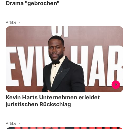
Drama "gebrochen"
Artikel
-
Kevin Harts Unternehmen erleidet
juristischen Rückschlag
Artikel
-