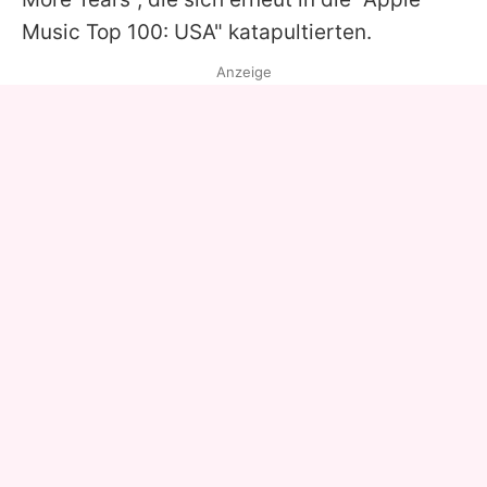
Music Top 100: USA" katapultierten.
Anzeige