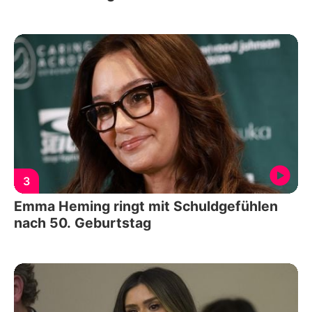
3
Emma Heming ringt mit Schuldgefühlen
nach 50. Geburtstag