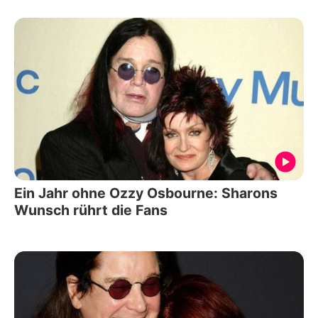
Ein Jahr ohne Ozzy Osbourne: Sharons
Wunsch rührt die Fans