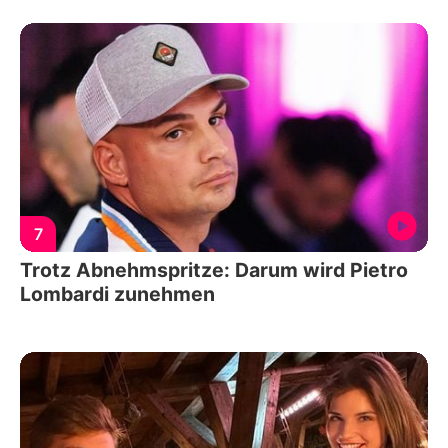
7
Trotz Abnehmspritze: Darum wird Pietro
Lombardi zunehmen