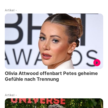
Artikel
-
Olivia Attwood offenbart Petes geheime
Gefühle nach Trennung
Artikel
-