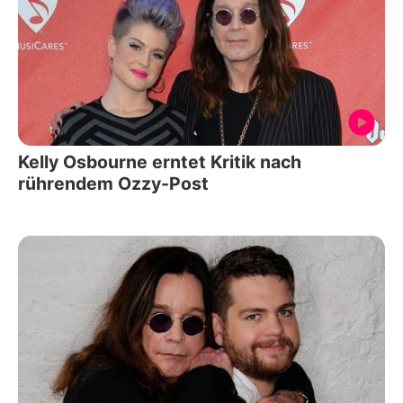
Kelly Osbourne erntet Kritik nach
rührendem Ozzy-Post