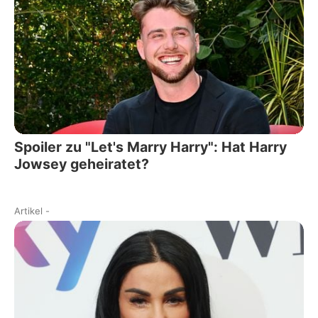
Spoiler zu "Let's Marry Harry": Hat Harry
Jowsey geheiratet?
Artikel
-