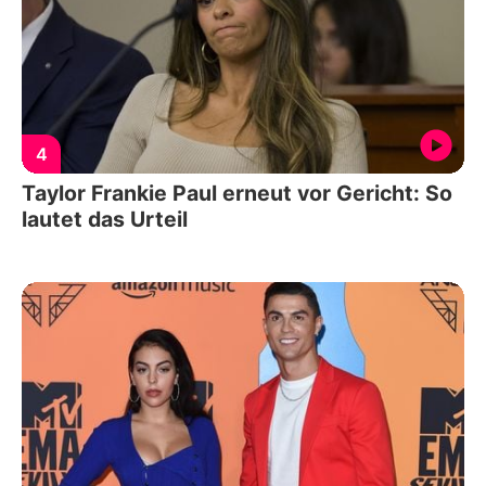
4
Taylor Frankie Paul erneut vor Gericht: So
lautet das Urteil