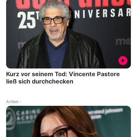
Kurz vor seinem Tod: Vincente Pastore
ließ sich durchchecken
Artikel
-