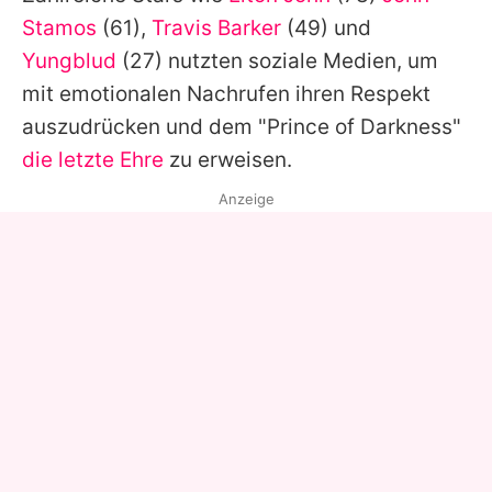
Stamos
(61),
Travis Barker
(49) und
Yungblud
(27) nutzten soziale Medien, um
mit emotionalen Nachrufen ihren Respekt
auszudrücken und dem "Prince of Darkness"
die letzte Ehre
zu erweisen.
Anzeige