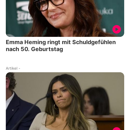
Emma Heming ringt mit Schuldgefühlen
nach 50. Geburtstag
Artikel
-