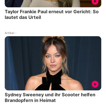
Taylor Frankie Paul erneut vor Gericht: So
lautet das Urteil
Artikel
-
Sydney Sweeney und ihr Scooter helfen
Brandopfern in Heimat