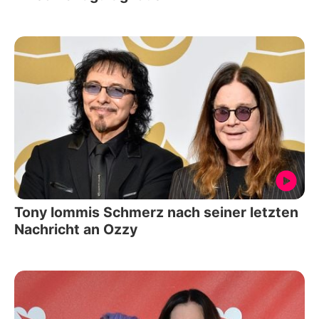
Tony Iommis Schmerz nach seiner letzten
Nachricht an Ozzy