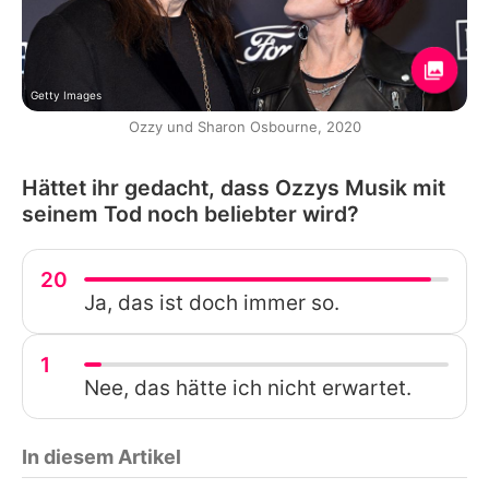
Getty Images
Ozzy und Sharon Osbourne, 2020
Hättet ihr gedacht, dass Ozzys Musik mit
seinem Tod noch beliebter wird?
20
Ja, das ist doch immer so.
1
Nee, das hätte ich nicht erwartet.
In diesem Artikel