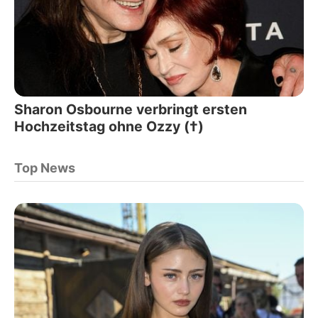
Sharon Osbourne verbringt ersten
Hochzeitstag ohne Ozzy (†)
Top News