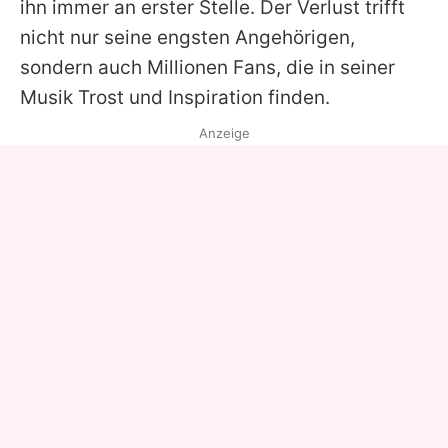
ihn immer an erster Stelle. Der Verlust trifft
nicht nur seine engsten Angehörigen,
sondern auch Millionen Fans, die in seiner
Musik Trost und Inspiration finden.
Anzeige