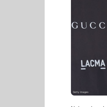
Getty Images