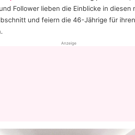
und Follower lieben die Einblicke in diesen
schnitt und feiern die 46-Jährige für ihren
.
Anzeige