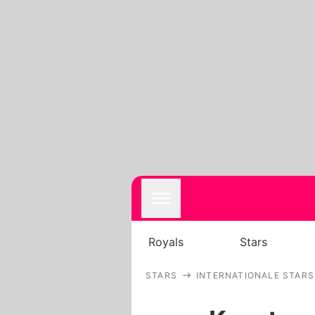
Royals
Stars
STARS
INTERNATIONALE STARS