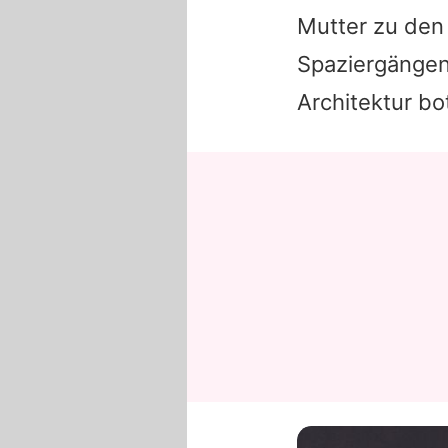
Mutter zu den
Spaziergängen 
Architektur bo