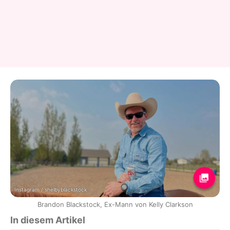
Instagram / shelbyblackstock
Brandon Blackstock, Ex-Mann von Kelly Clarkson
In diesem Artikel