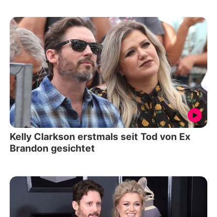
Kelly Clarkson erstmals seit Tod von Ex
Brandon gesichtet