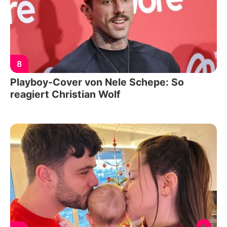
8
Playboy-Cover von Nele Schepe: So
reagiert Christian Wolf