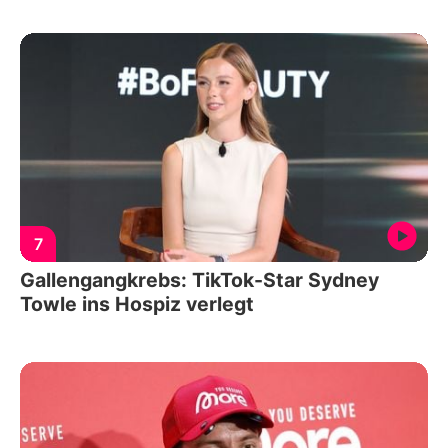
7
Gallengangkrebs: TikTok-Star Sydney
Towle ins Hospiz verlegt