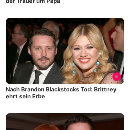
der Trauer um Papa
Nach Brandon Blackstocks Tod: Brittney
ehrt sein Erbe