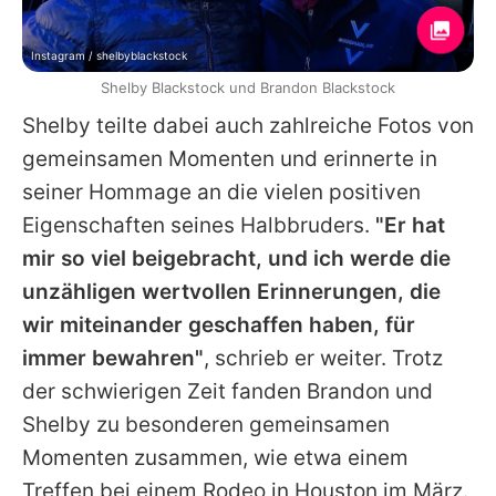
Instagram / shelbyblackstock
Shelby Blackstock und Brandon Blackstock
Shelby teilte dabei auch zahlreiche Fotos von
gemeinsamen Momenten und erinnerte in
seiner Hommage an die vielen positiven
Eigenschaften seines Halbbruders.
"Er hat
mir so viel beigebracht, und ich werde die
unzähligen wertvollen Erinnerungen, die
wir miteinander geschaffen haben, für
immer bewahren"
, schrieb er weiter. Trotz
der schwierigen Zeit fanden Brandon und
Shelby zu besonderen gemeinsamen
Momenten zusammen, wie etwa einem
Treffen bei einem Rodeo in Houston im März.