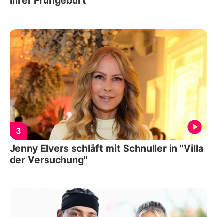
ihrer Frühgeburt
3
Jenny Elvers schläft mit Schnuller in "Villa
der Versuchung"