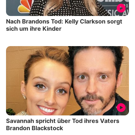
Nach Brandons Tod: Kelly Clarkson sorgt
sich um ihre Kinder
Savannah spricht über Tod ihres Vaters
Brandon Blackstock