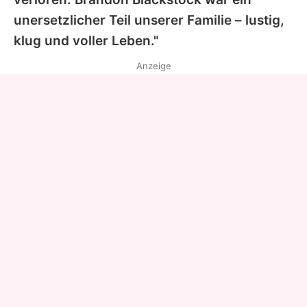
unersetzlicher Teil unserer Familie – lustig,
klug und voller Leben."
Anzeige