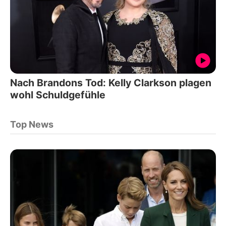
Nach Brandons Tod: Kelly Clarkson plagen
wohl Schuldgefühle
Top News