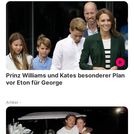
Prinz Williams und Kates besonderer Plan
vor Eton für George
Artikel
-