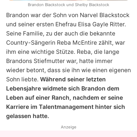
Brandon Blackstock und Shelby Blackstock
Brandon war der Sohn von Narvel Blackstock
und seiner ersten Ehefrau Elisa Gayle Ritter.
Seine Familie, zu der auch die bekannte
Country-Sängerin Reba McEntire zählt, war
ihm eine wichtige Stütze. Reba, die lange
Brandons Stiefmutter war, hatte immer
wieder betont, dass sie ihn wie einen eigenen
Sohn liebte.
Während seiner letzten
Lebensjahre widmete sich Brandon dem
Leben auf einer Ranch, nachdem er seine
Karriere im Talentmanagement hinter sich
gelassen hatte.
Anzeige