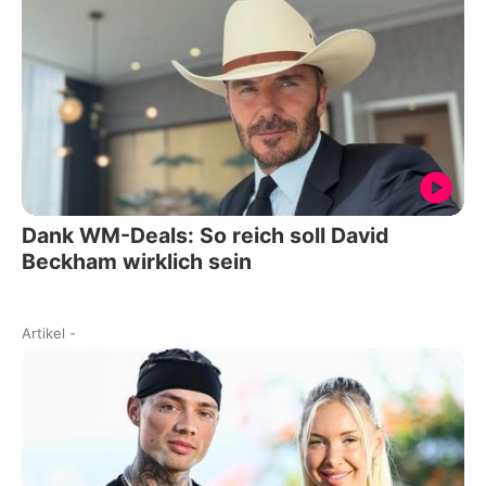
Dank WM-Deals: So reich soll David
Beckham wirklich sein
Artikel
-