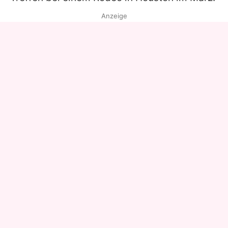
Anzeige