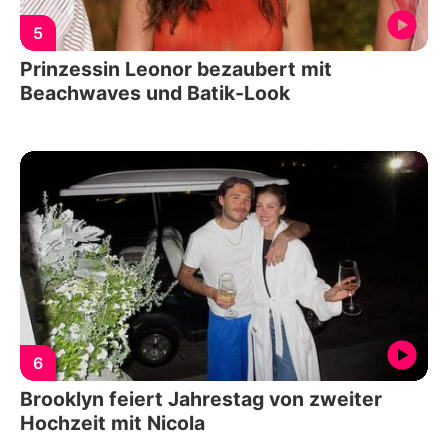
5
Prinzessin Leonor bezaubert mit
Beachwaves und Batik-Look
6
Brooklyn feiert Jahrestag von zweiter
Hochzeit mit Nicola