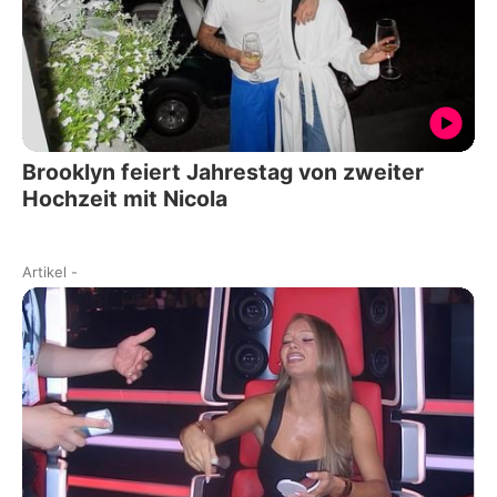
Brooklyn feiert Jahrestag von zweiter
Hochzeit mit Nicola
Artikel
-