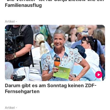
Familienausflug
Artikel
-
Darum gibt es am Sonntag keinen ZDF-
Fernsehgarten
Artikel
-