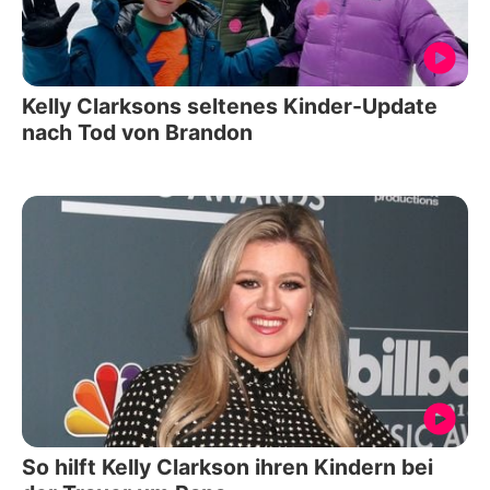
Kelly Clarksons seltenes Kinder-Update
nach Tod von Brandon
So hilft Kelly Clarkson ihren Kindern bei