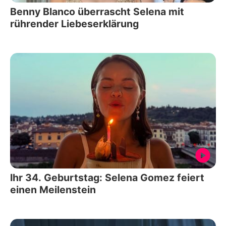
Benny Blanco überrascht Selena mit
rührender Liebeserklärung
Ihr 34. Geburtstag: Selena Gomez feiert
einen Meilenstein