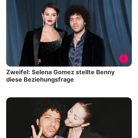
Zweifel: Selena Gomez stellte Benny
diese Beziehungsfrage