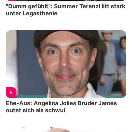
"Dumm gefühlt": Summer Terenzi litt stark
unter Legasthenie
5
Ehe-Aus: Angelina Jolies Bruder James
outet sich als schwul