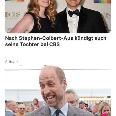
Nach Stephen-Colbert-Aus kündigt auch
seine Tochter bei CBS
Artikel
-