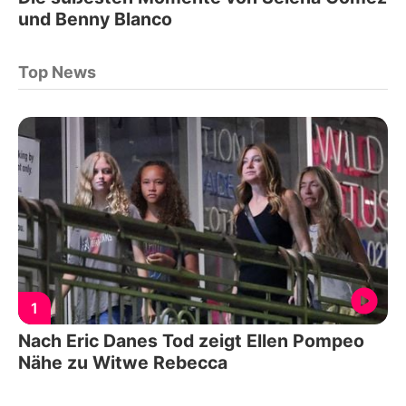
und Benny Blanco
Top News
1
Nach Eric Danes Tod zeigt Ellen Pompeo
Nähe zu Witwe Rebecca