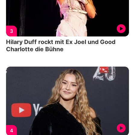
3
Hilary Duff rockt mit Ex Joel und Good
Charlotte die Bühne
4