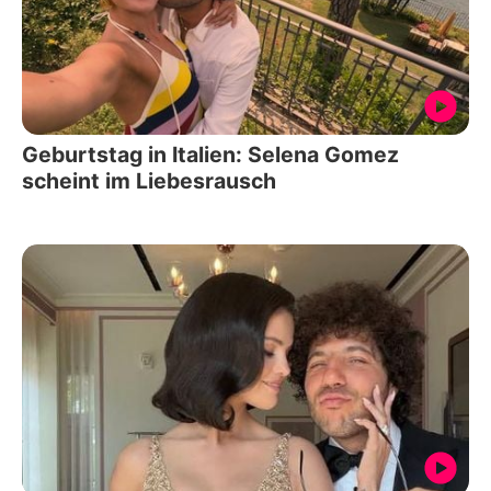
Geburtstag in Italien: Selena Gomez
scheint im Liebesrausch