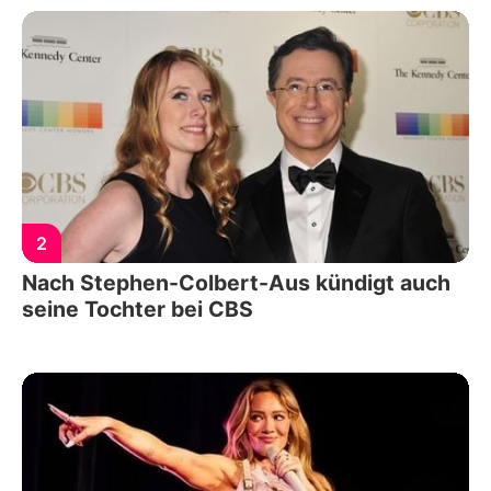
2
Nach Stephen-Colbert-Aus kündigt auch
seine Tochter bei CBS