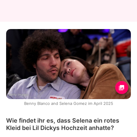
Getty Images
Benny Blanco and Selena Gomez im April 2025
Wie findet ihr es, dass Selena ein rotes
Kleid bei Lil Dickys Hochzeit anhatte?