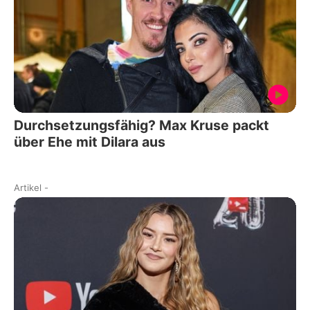
Durchsetzungsfähig? Max Kruse packt
über Ehe mit Dilara aus
Artikel
-