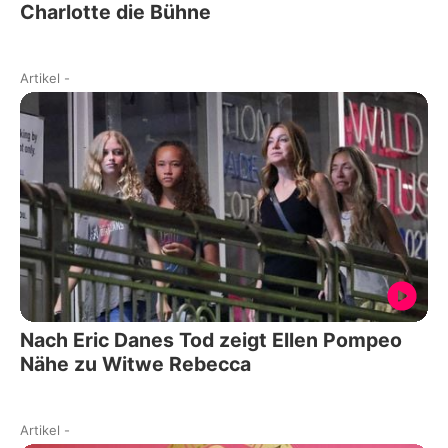
Charlotte die Bühne
Artikel
-
Nach Eric Danes Tod zeigt Ellen Pompeo
Nähe zu Witwe Rebecca
Artikel
-