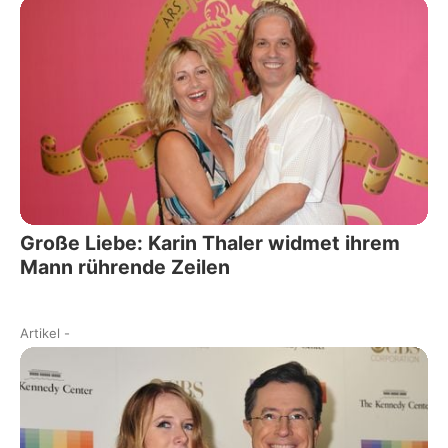
Große Liebe: Karin Thaler widmet ihrem
Mann rührende Zeilen
Artikel
-