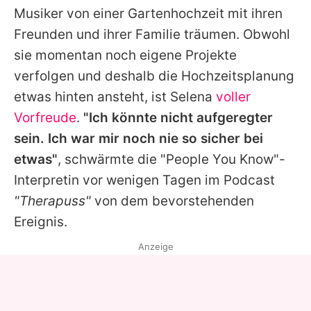
Musiker von einer Gartenhochzeit mit ihren
Freunden und ihrer Familie träumen. Obwohl
sie momentan noch eigene Projekte
verfolgen und deshalb die Hochzeitsplanung
etwas hinten ansteht, ist
Selena
voller
Vorfreude
.
"Ich könnte nicht aufgeregter
sein. Ich war mir noch nie so sicher bei
etwas"
, schwärmte die "People You Know"-
Interpretin vor wenigen Tagen im Podcast
"Therapuss"
von dem bevorstehenden
Ereignis.
Anzeige