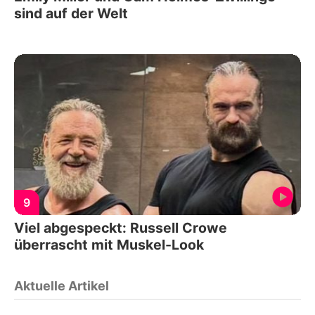
sind auf der Welt
9
Viel abgespeckt: Russell Crowe
überrascht mit Muskel-Look
Aktuelle Artikel