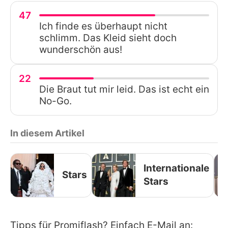
47
Ich finde es überhaupt nicht
schlimm. Das Kleid sieht doch
wunderschön aus!
22
Die Braut tut mir leid. Das ist echt ein
No-Go.
In diesem Artikel
Internationale
Stars
Stars
Tipps für Promiflash? Einfach E-Mail an: