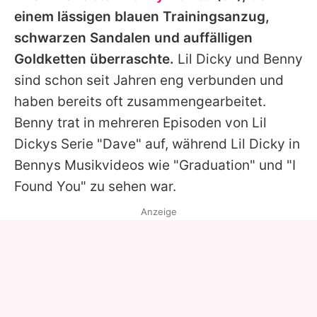
einem lässigen blauen Trainingsanzug,
schwarzen Sandalen und auffälligen
Goldketten überraschte.
Lil Dicky
und
Benny
sind schon seit Jahren eng verbunden und
haben bereits oft zusammengearbeitet.
Benny
trat in mehreren Episoden von
Lil
Dickys
Serie "Dave" auf, während
Lil Dicky
in
Bennys
Musikvideos wie "Graduation" und "I
Found You" zu sehen war.
Anzeige