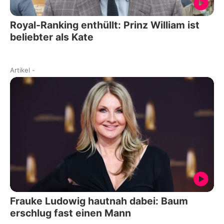
Royal-Ranking enthüllt: Prinz William ist
beliebter als Kate
Artikel
-
Frauke Ludowig hautnah dabei: Baum
erschlug fast einen Mann