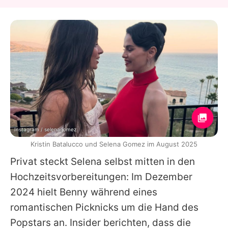
Instagram / selenagomez
Kristin Batalucco und Selena Gomez im August 2025
Privat steckt
Selena
selbst mitten in den
Hochzeitsvorbereitungen: Im Dezember
2024 hielt
Benny
während eines
romantischen Picknicks um die Hand des
Popstars an. Insider berichten, dass die