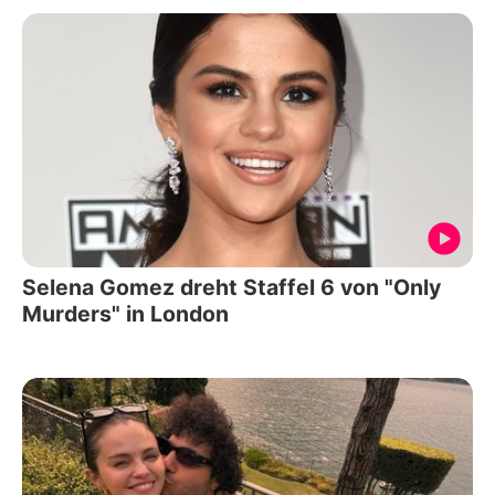
Selena Gomez dreht Staffel 6 von "Only
Murders" in London