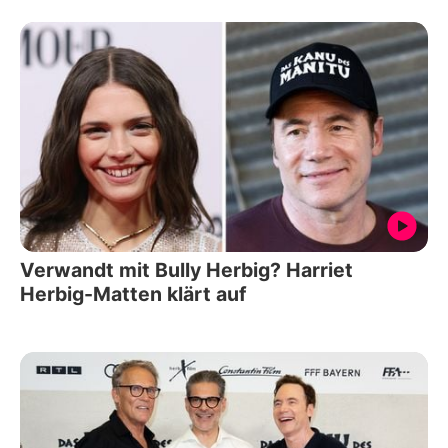
Verwandt mit Bully Herbig? Harriet
Herbig-Matten klärt auf