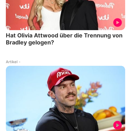
Hat Olivia Attwood über die Trennung von
Bradley gelogen?
Artikel
-