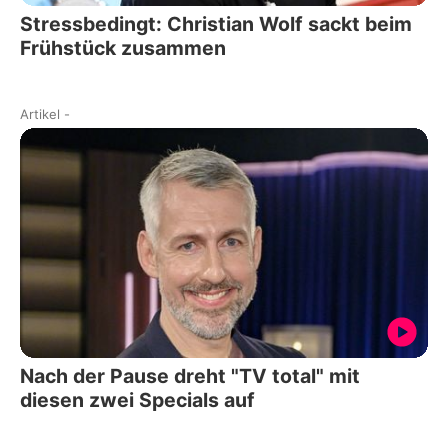
Stressbedingt: Christian Wolf sackt beim
Frühstück zusammen
Artikel
-
Nach der Pause dreht "TV total" mit
diesen zwei Specials auf