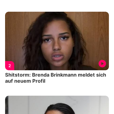
2
Shitstorm: Brenda Brinkmann meldet sich
auf neuem Profil