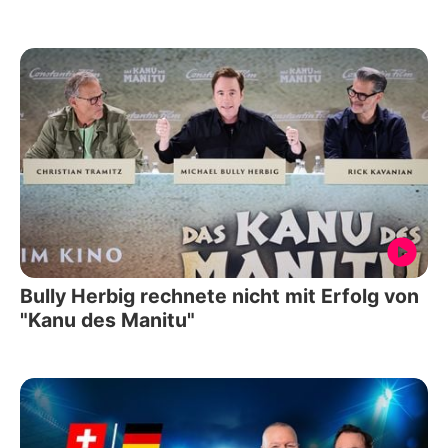
Bully Herbig rechnete nicht mit Erfolg von
"Kanu des Manitu"