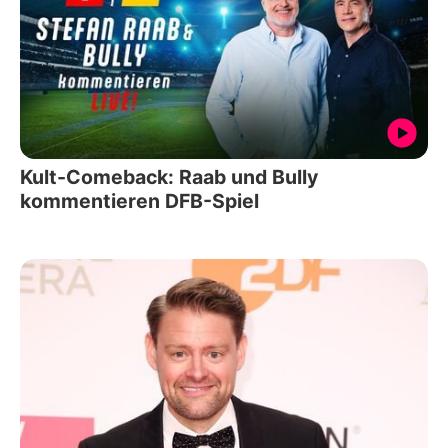
Kult-Comeback: Raab und Bully
kommentieren DFB-Spiel