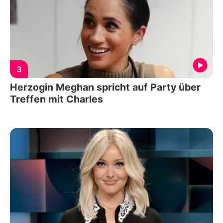
3
Herzogin Meghan spricht auf Party über
Treffen mit Charles