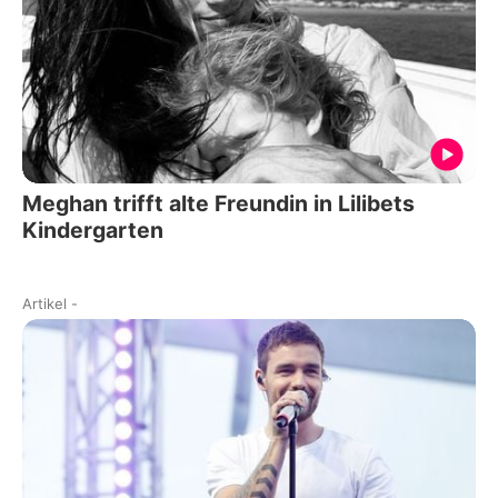
Meghan trifft alte Freundin in Lilibets
Kindergarten
Artikel
-