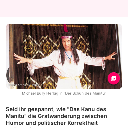
United Archives GmbH
Michael Bully Herbig in "Der Schuh des Manitu"
Seid ihr gespannt, wie "Das Kanu des
Manitu" die Gratwanderung zwischen
Humor und politischer Korrektheit