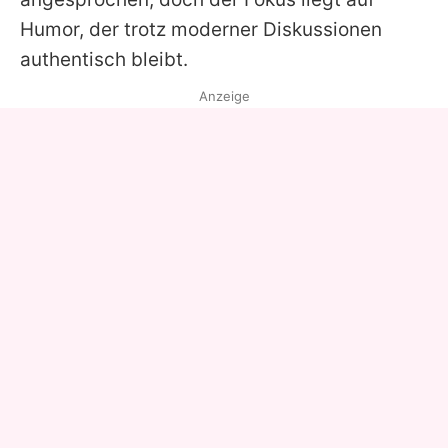
Humor, der trotz moderner Diskussionen
authentisch bleibt.
Anzeige