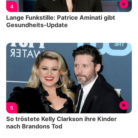
4
Lange Funkstille: Patrice Aminati gibt
Gesundheits-Update
5
So tröstete Kelly Clarkson ihre Kinder
nach Brandons Tod