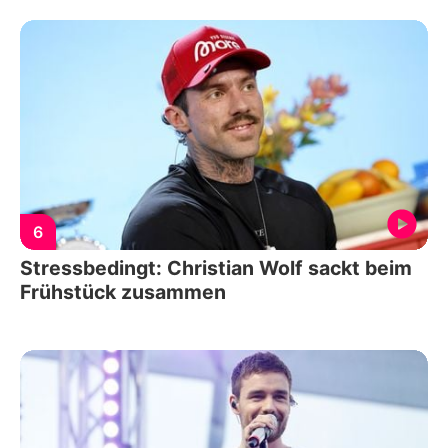
6
Stressbedingt: Christian Wolf sackt beim
Frühstück zusammen