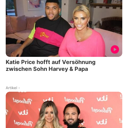
Katie Price hofft auf Versöhnung
zwischen Sohn Harvey & Papa
Artikel
-