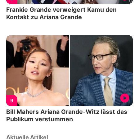
Frankie Grande verweigert Kamu den
Kontakt zu Ariana Grande
9
Bill Mahers Ariana Grande-Witz lässt das
Publikum verstummen
Aktuelle Artikel