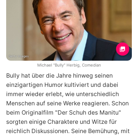
Getty Images
Michael "Bully" Herbig, Comedian
Bully
hat über die Jahre hinweg seinen
einzigartigen Humor kultiviert und dabei
immer wieder erlebt, wie unterschiedlich
Menschen auf seine Werke reagieren. Schon
beim Originalfilm "Der Schuh des Manitu"
sorgten einige Charaktere und Witze für
reichlich Diskussionen. Seine Bemühung, mit