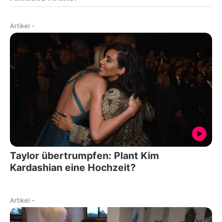
Artikel
-
Taylor übertrumpfen: Plant Kim
Kardashian eine Hochzeit?
Artikel
-