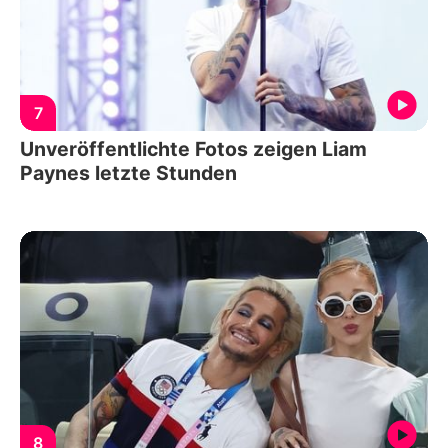
7
Unveröffentlichte Fotos zeigen Liam
Paynes letzte Stunden
8