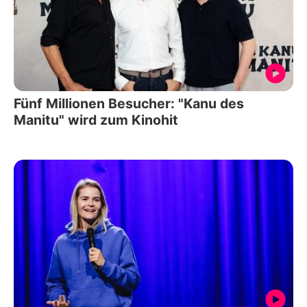
Fünf Millionen Besucher: "Kanu des
Manitu" wird zum Kinohit