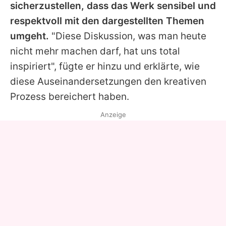
sicherzustellen, dass das Werk sensibel und
respektvoll mit den dargestellten Themen
umgeht.
"Diese Diskussion, was man heute
nicht mehr machen darf, hat uns total
inspiriert", fügte er hinzu und erklärte, wie
diese Auseinandersetzungen den kreativen
Prozess bereichert haben.
Anzeige