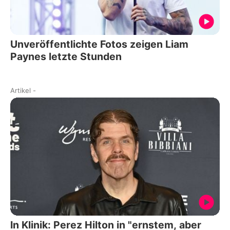
Unveröffentlichte Fotos zeigen Liam
Paynes letzte Stunden
Artikel
-
In Klinik: Perez Hilton in "ernstem, aber