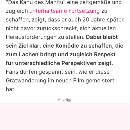
"Das Kanu des Manitu" eine zeitgemäße und
zugleich
unterhaltsame Fortsetzung
zu
schaffen, zeigt, dass er auch 20 Jahre später
nicht davor zurückschreckt, sich aktuellen
Herausforderungen zu stellen.
Dabei bleibt
sein Ziel klar: eine Komödie zu schaffen, die
zum Lachen bringt und zugleich Respekt
für unterschiedliche Perspektiven zeigt.
Fans dürfen gespannt sein, wie er diese
Gratwanderung im neuen Film gemeistert
hat.
Anzeige