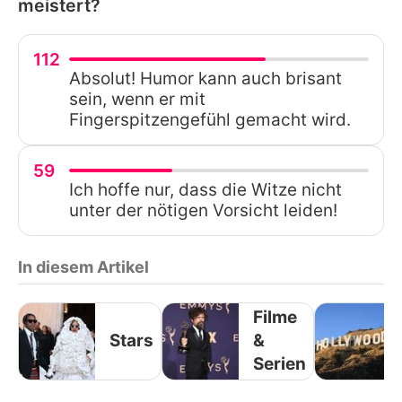
meistert?
112
Absolut! Humor kann auch brisant
sein, wenn er mit
Fingerspitzengefühl gemacht wird.
59
Ich hoffe nur, dass die Witze nicht
unter der nötigen Vorsicht leiden!
In diesem Artikel
Filme
Stars
&
Serien