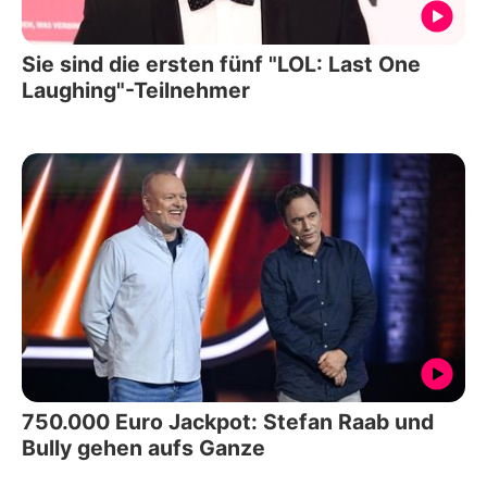
Sie sind die ersten fünf "LOL: Last One
Laughing"-Teilnehmer
750.000 Euro Jackpot: Stefan Raab und
Bully gehen aufs Ganze