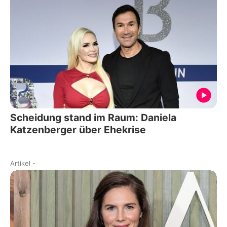
Scheidung stand im Raum: Daniela
Katzenberger über Ehekrise
Artikel
-