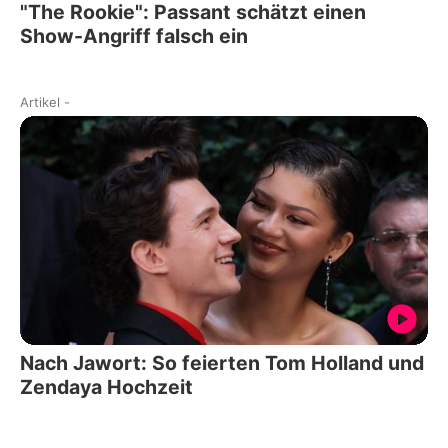
"The Rookie": Passant schätzt einen
Show-Angriff falsch ein
Artikel
-
Nach Jawort: So feierten Tom Holland und
Zendaya Hochzeit