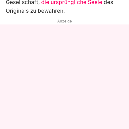
Gesellschaft,
die ursprüngliche Seele
des
Originals zu bewahren.
Anzeige