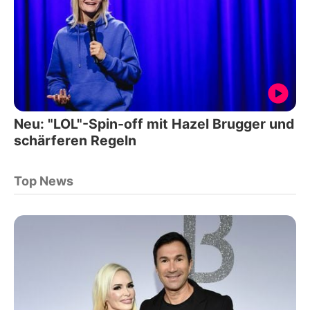
Neu: "LOL"-Spin-off mit Hazel Brugger und
schärferen Regeln
Top News