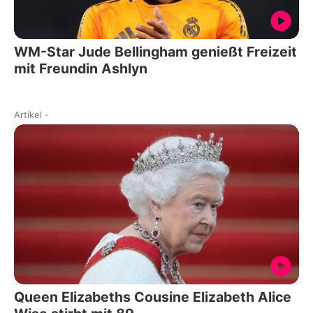
WM-Star Jude Bellingham genießt Freizeit
mit Freundin Ashlyn
Artikel
-
Queen Elizabeths Cousine Elizabeth Alice