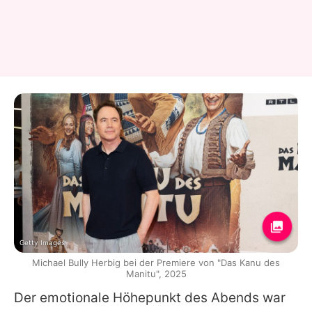
Getty Images
Michael Bully Herbig bei der Premiere von "Das Kanu des
Manitu", 2025
Der emotionale Höhepunkt des Abends war