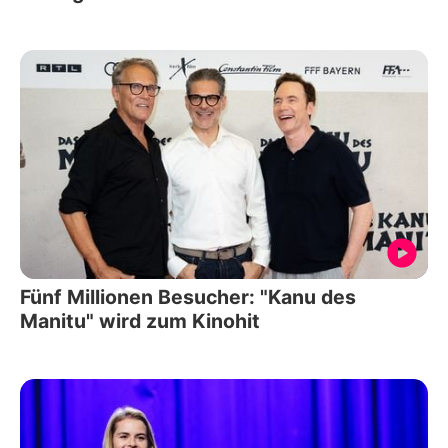
Fünf Millionen Besucher: "Kanu des
Manitu" wird zum Kinohit