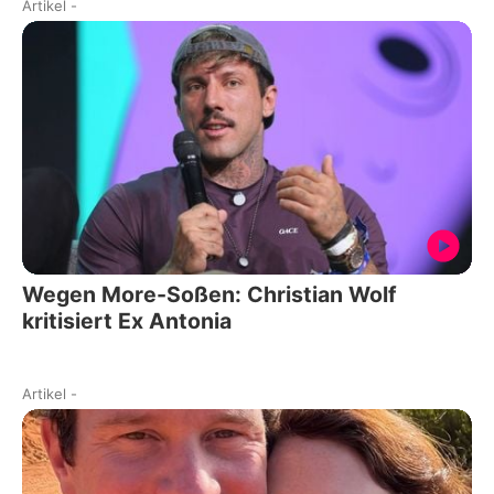
Artikel
-
Wegen More-Soßen: Christian Wolf
kritisiert Ex Antonia
Artikel
-