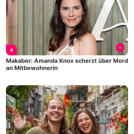
4
Makaber: Amanda Knox scherzt über Mord
an Mitbewohnerin