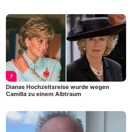
7
Dianas Hochzeitsreise wurde wegen
Camilla zu einem Albtraum