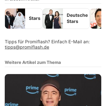
Deutsche
Stars
Stars
Tipps für Promiflash? Einfach E-Mail an:
tipps@promiflash.de
Weitere Artikel zum Thema