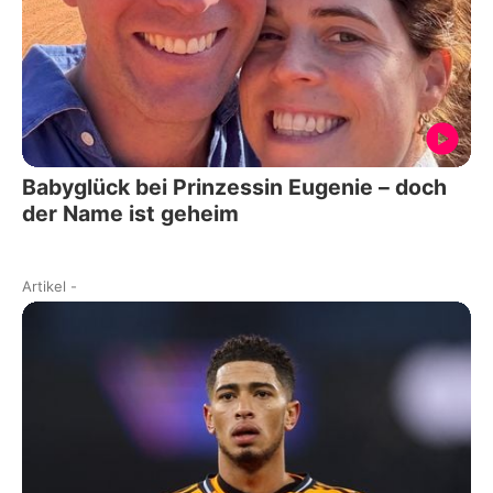
Babyglück bei Prinzessin Eugenie – doch
der Name ist geheim
Artikel
-