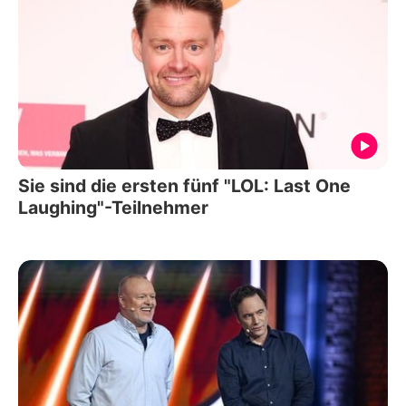
Sie sind die ersten fünf "LOL: Last One
Laughing"-Teilnehmer