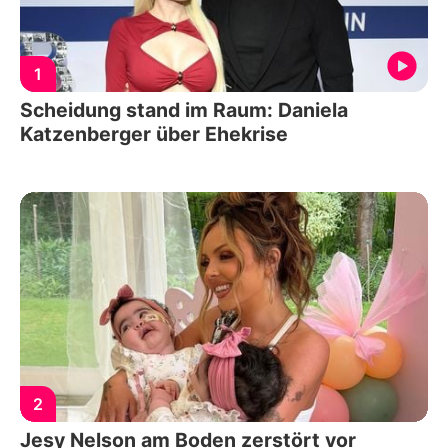
1
Scheidung stand im Raum: Daniela
Katzenberger über Ehekrise
2
Jesy Nelson am Boden zerstört vor