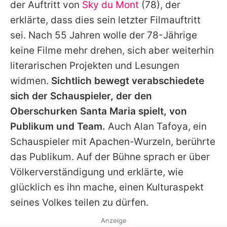
der Auftritt von
Sky du Mont
(78), der
erklärte, dass dies sein letzter Filmauftritt
sei. Nach 55 Jahren wolle der 78-Jährige
keine Filme mehr drehen, sich aber weiterhin
literarischen Projekten und Lesungen
widmen.
Sichtlich bewegt verabschiedete
sich der Schauspieler, der den
Oberschurken Santa Maria spielt, von
Publikum und Team.
Auch Alan Tafoya, ein
Schauspieler mit Apachen-Wurzeln, berührte
das Publikum. Auf der Bühne sprach er über
Völkerverständigung und erklärte, wie
glücklich es ihn mache, einen Kulturaspekt
seines Volkes teilen zu dürfen.
Anzeige