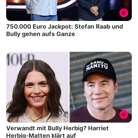
750.000 Euro Jackpot: Stefan Raab und
Bully gehen aufs Ganze
Verwandt mit Bully Herbig? Harriet
Herbig-Matten klärt auf