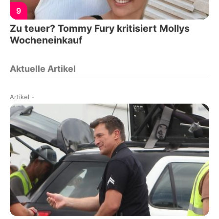
9
Zu teuer? Tommy Fury kritisiert Mollys
Wocheneinkauf
Aktuelle Artikel
Artikel
-