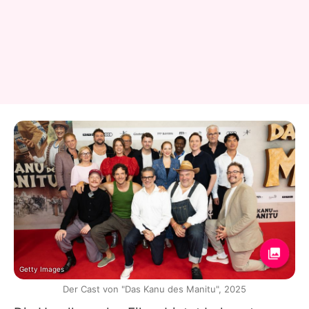
Getty Images
Der Cast von "Das Kanu des Manitu", 2025