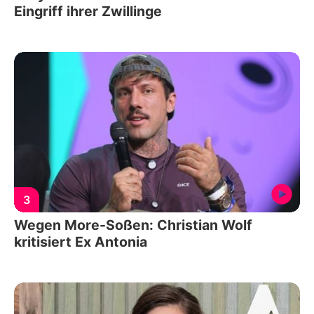
Eingriff ihrer Zwillinge
3
Wegen More-Soßen: Christian Wolf
kritisiert Ex Antonia