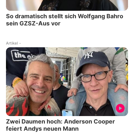
So dramatisch stellt sich Wolfgang Bahro
sein GZSZ-Aus vor
Artikel
-
Zwei Daumen hoch: Anderson Cooper
feiert Andys neuen Mann