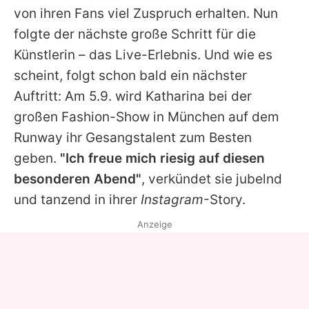
von ihren Fans viel Zuspruch erhalten. Nun
folgte der nächste große Schritt für die
Künstlerin – das Live-Erlebnis. Und wie es
scheint, folgt schon bald ein nächster
Auftritt: Am 5.9. wird
Katharina
bei der
großen Fashion-Show in München auf dem
Runway ihr Gesangstalent zum Besten
geben.
"Ich freue mich riesig auf diesen
besonderen Abend"
, verkündet sie jubelnd
und tanzend in ihrer
Instagram
-Story.
Anzeige