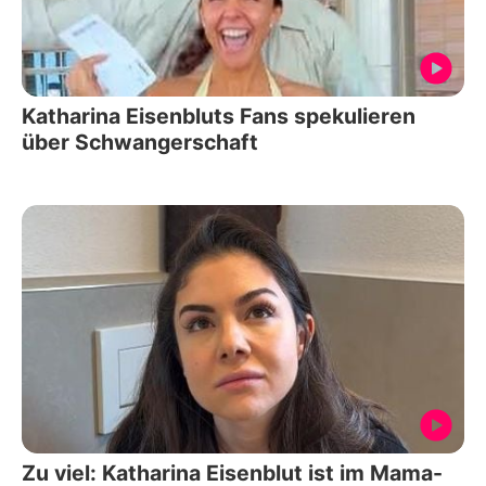
Katharina Eisenbluts Fans spekulieren
über Schwangerschaft
Zu viel: Katharina Eisenblut ist im Mama-