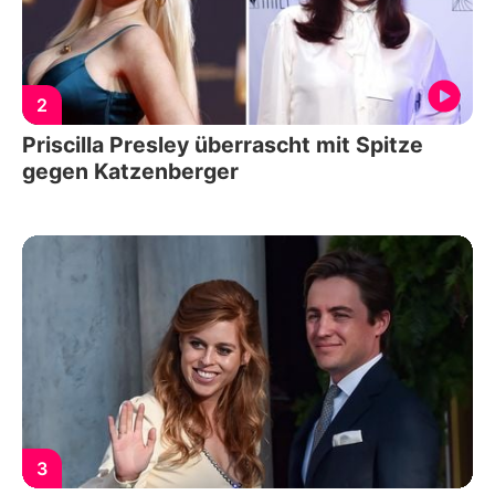
2
Priscilla Presley überrascht mit Spitze
gegen Katzenberger
3