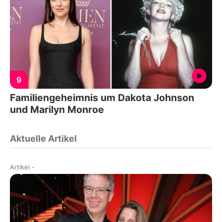
9
Familiengeheimnis um Dakota Johnson
und Marilyn Monroe
Aktuelle Artikel
Artikel
-