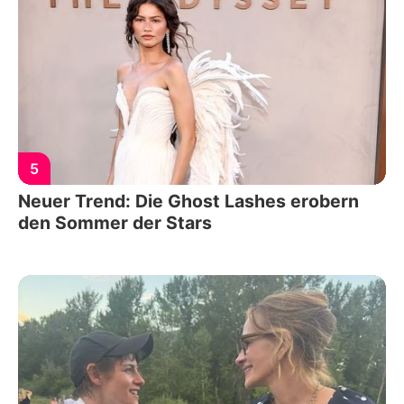
5
Neuer Trend: Die Ghost Lashes erobern
den Sommer der Stars