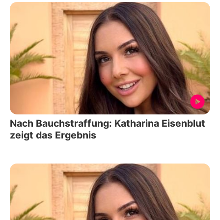
Nach Bauchstraffung: Katharina Eisenblut
zeigt das Ergebnis