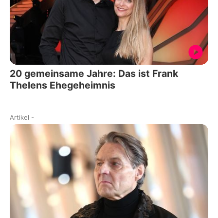
20 gemeinsame Jahre: Das ist Frank
Thelens Ehegeheimnis
Artikel
-