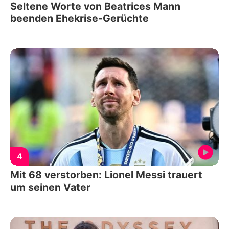
Seltene Worte von Beatrices Mann
beenden Ehekrise-Gerüchte
4
Mit 68 verstorben: Lionel Messi trauert
um seinen Vater