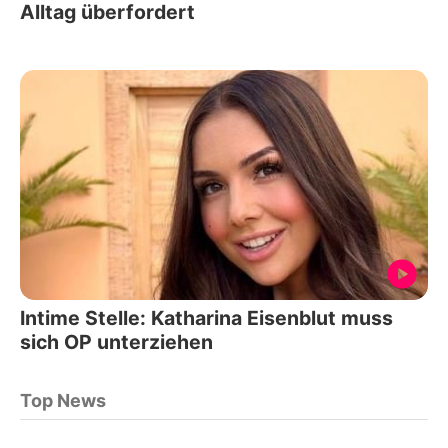
Alltag überfordert
Intime Stelle: Katharina Eisenblut muss
sich OP unterziehen
Top News