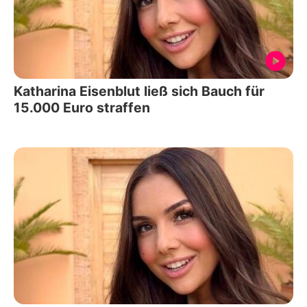
Katharina Eisenblut ließ sich Bauch für
15.000 Euro straffen