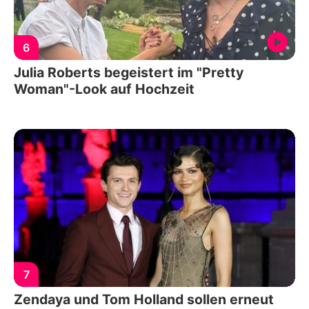
6
Julia Roberts begeistert im "Pretty
Woman"-Look auf Hochzeit
7
Zendaya und Tom Holland sollen erneut