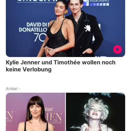
Kylie Jenner und Timothée wollen noch
keine Verlobung
Artikel
-