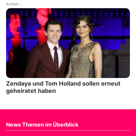
Artikel
-
Zendaya und Tom Holland sollen erneut
geheiratet haben
News Themen im Überblick