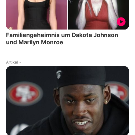
Familiengeheimnis um Dakota Johnson
und Marilyn Monroe
Artikel
-