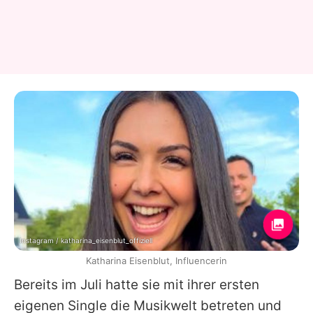
Instagram / katharina_eisenblut_offiziell
Katharina Eisenblut, Influencerin
Bereits im Juli hatte sie mit ihrer ersten
eigenen Single die Musikwelt betreten und