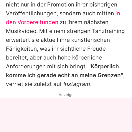
nicht nur in der Promotion ihrer bisherigen
Veröffentlichungen, sondern auch mitten
in
den Vorbereitungen
zu ihrem nächsten
Musikvideo. Mit einem strengen Tanztraining
erweitert sie aktuell ihre künstlerischen
Fähigkeiten, was ihr sichtliche Freude
bereitet, aber auch hohe körperliche
Anforderungen mit sich bringt.
"Körperlich
komme ich gerade echt an meine Grenzen"
,
verriet sie zuletzt auf
Instagram
.
Anzeige