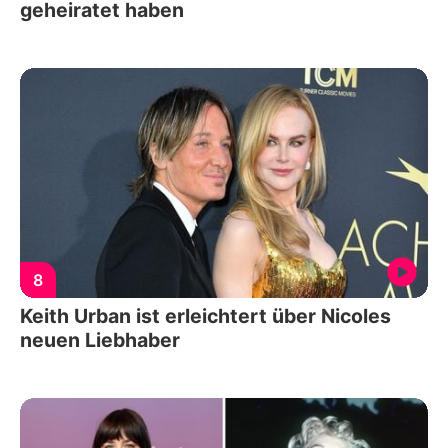
geheiratet haben
8
Keith Urban ist erleichtert über Nicoles
neuen Liebhaber