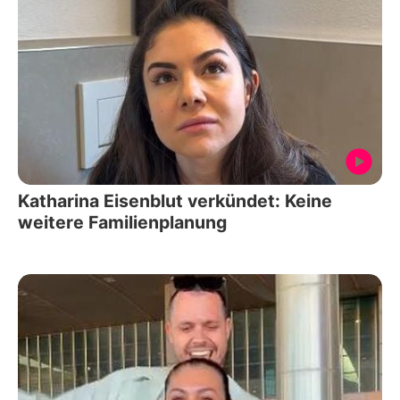
Katharina Eisenblut verkündet: Keine
weitere Familienplanung