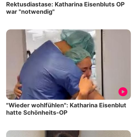
Rektusdiastase: Katharina Eisenbluts OP
war "notwendig"
"Wieder wohlfühlen": Katharina Eisenblut
hatte Schönheits-OP