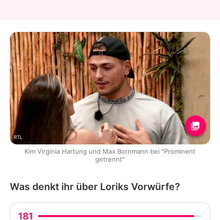
RTL
Kim Virginia Hartung und Max Bornmann bei "Prominent
getrennt"
Was denkt ihr über Loriks Vorwürfe?
181