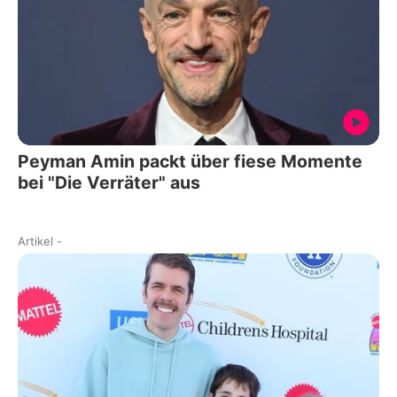
Peyman Amin packt über fiese Momente
bei "Die Verräter" aus
Artikel
-