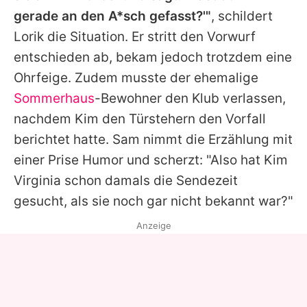
gerade an den A*sch gefasst?'"
, schildert
Lorik
die Situation. Er stritt den Vorwurf
entschieden ab, bekam jedoch trotzdem eine
Ohrfeige. Zudem musste der ehemalige
Sommerhaus
-Bewohner den Klub verlassen,
nachdem
Kim
den Türstehern den Vorfall
berichtet hatte.
Sam
nimmt die Erzählung mit
einer Prise Humor und scherzt: "Also hat
Kim
Virginia schon damals die Sendezeit
gesucht, als sie noch gar nicht bekannt war?"
Anzeige