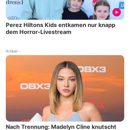
Perez Hiltons Kids entkamen nur knapp
dem Horror-Livestream
Artikel
-
Nach Trennung: Madelyn Cline knutscht