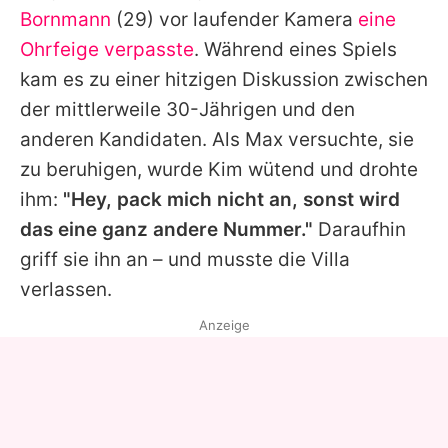
Bornmann
(29) vor laufender Kamera
eine
Ohrfeige verpasste
. Während eines Spiels
kam es zu einer hitzigen Diskussion zwischen
der mittlerweile 30-Jährigen und den
anderen Kandidaten. Als
Max
versuchte, sie
zu beruhigen, wurde
Kim
wütend und drohte
ihm:
"Hey, pack mich nicht an, sonst wird
das eine ganz andere Nummer."
Daraufhin
griff sie ihn an – und musste die Villa
verlassen.
Anzeige