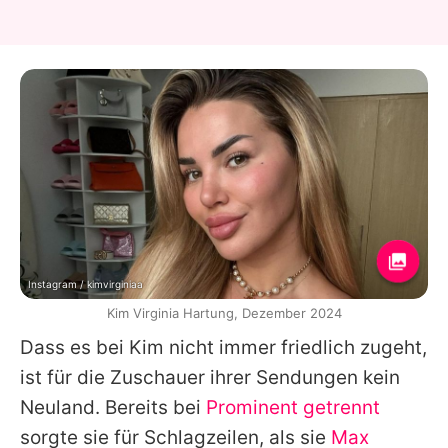
Instagram / kimvirginiaa
Kim Virginia Hartung, Dezember 2024
Dass es bei
Kim
nicht immer friedlich zugeht,
ist für die Zuschauer ihrer Sendungen kein
Neuland. Bereits bei
Prominent getrennt
sorgte sie für Schlagzeilen, als sie
Max