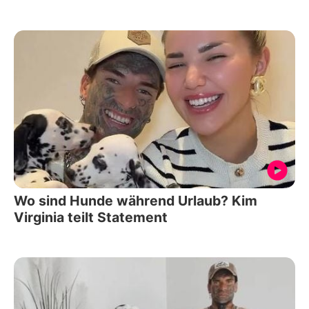
Wo sind Hunde während Urlaub? Kim
Virginia teilt Statement