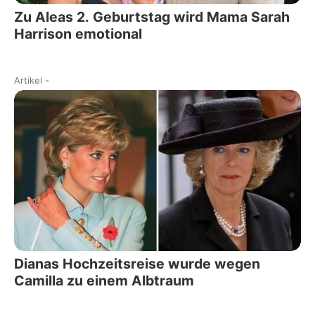
Zu Aleas 2. Geburtstag wird Mama Sarah
Harrison emotional
Artikel
-
Dianas Hochzeitsreise wurde wegen
Camilla zu einem Albtraum