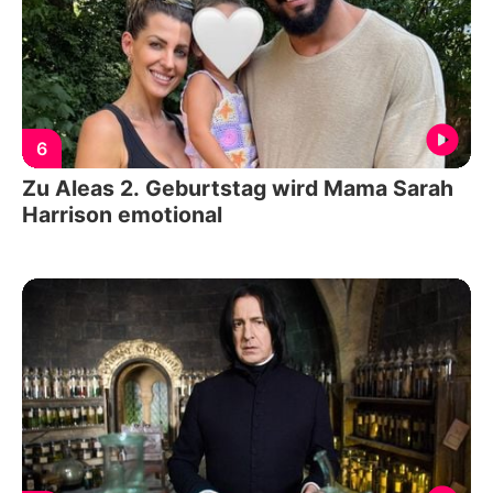
6
Zu Aleas 2. Geburtstag wird Mama Sarah
Harrison emotional