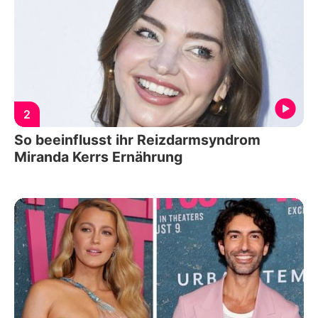
2
So beeinflusst ihr Reizdarmsyndrom
Miranda Kerrs Ernährung