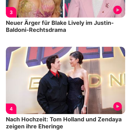
3
Neuer Ärger für Blake Lively im Justin-
Baldoni-Rechtsdrama
4
Nach Hochzeit: Tom Holland und Zendaya
zeigen ihre Eheringe