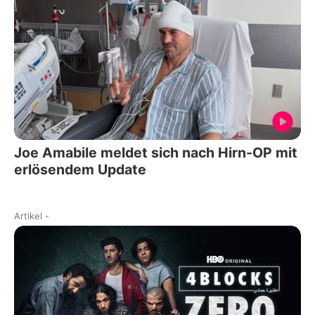
Joe Amabile meldet sich nach Hirn-OP mit
erlösendem Update
Artikel
-