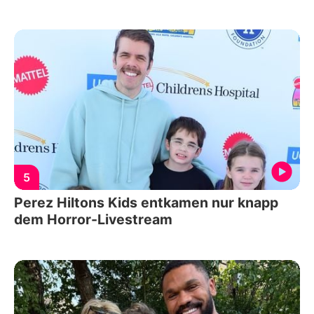
5
Perez Hiltons Kids entkamen nur knapp
dem Horror-Livestream