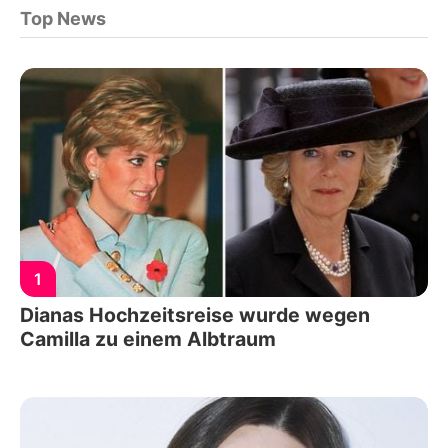
Top News
1
Dianas Hochzeitsreise wurde wegen
Camilla zu einem Albtraum