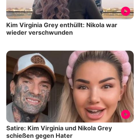
Kim Virginia Grey enthüllt: Nikola war
wieder verschwunden
Satire: Kim Virginia und Nikola Grey
schießen gegen Hater