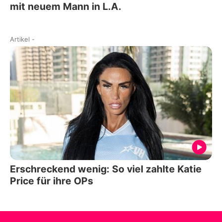
mit neuem Mann in L.A.
Artikel
-
Erschreckend wenig: So viel zahlte Katie
Price für ihre OPs