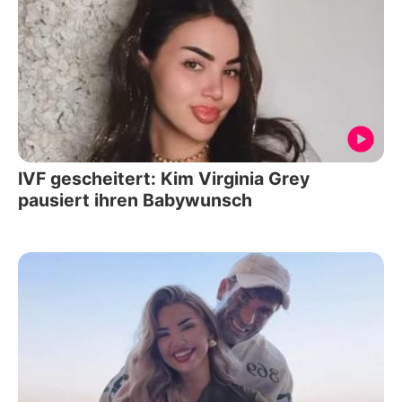
IVF gescheitert: Kim Virginia Grey
pausiert ihren Babywunsch