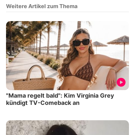
Weitere Artikel zum Thema
"Mama regelt bald": Kim Virginia Grey
kündigt TV-Comeback an