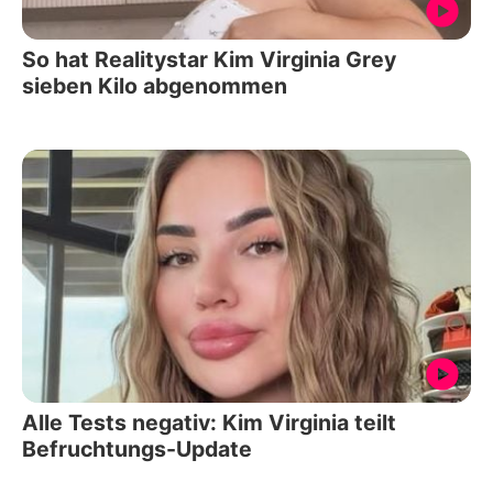
So hat Realitystar Kim Virginia Grey
sieben Kilo abgenommen
Alle Tests negativ: Kim Virginia teilt
Befruchtungs-Update