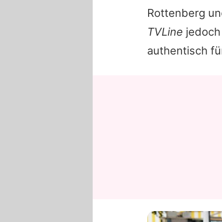
Rottenberg un
TVLine
jedoch
authentisch fü