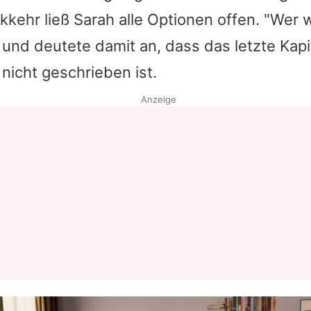
kkehr ließ
Sarah
alle Optionen offen. "Wer w
 und deutete damit an, dass das letzte Kapit
 nicht geschrieben ist.
Anzeige