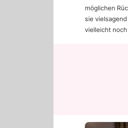
möglichen Rüc
sie vielsagend
vielleicht noch