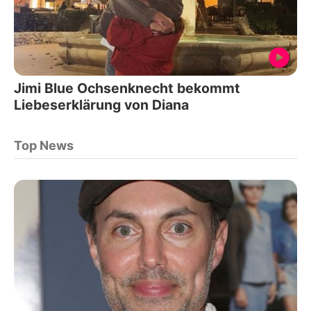
Jimi Blue Ochsenknecht bekommt
Liebeserklärung von Diana
Top News