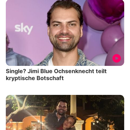
Single? Jimi Blue Ochsenknecht teilt
kryptische Botschaft