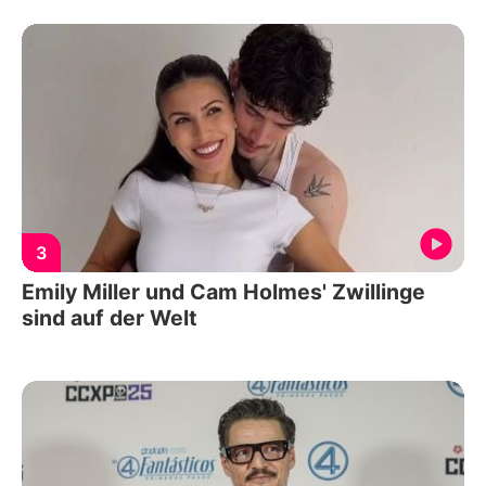
3
Emily Miller und Cam Holmes' Zwillinge
sind auf der Welt