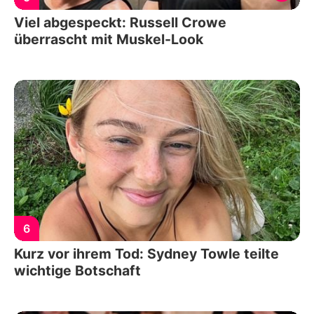
Viel abgespeckt: Russell Crowe
überrascht mit Muskel-Look
6
Kurz vor ihrem Tod: Sydney Towle teilte
wichtige Botschaft