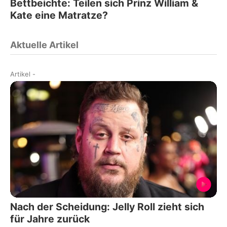
Bettbeichte: Teilen sich Prinz William &
Kate eine Matratze?
Aktuelle Artikel
Artikel
-
Nach der Scheidung: Jelly Roll zieht sich
für Jahre zurück