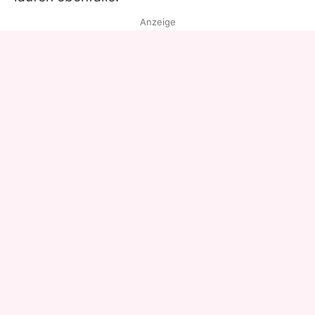
Anzeige