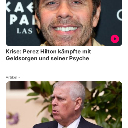
Krise: Perez Hilton kämpfte mit
Geldsorgen und seiner Psyche
Artikel
-