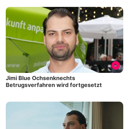
Jimi Blue Ochsenknechts
Betrugsverfahren wird fortgesetzt