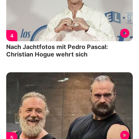
4
Nach Jachtfotos mit Pedro Pascal:
Christian Hogue wehrt sich
5