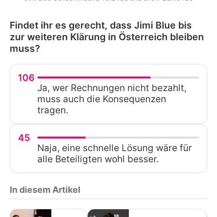
Findet ihr es gerecht, dass Jimi Blue bis
zur weiteren Klärung in Österreich bleiben
muss?
106
Ja, wer Rechnungen nicht bezahlt,
muss auch die Konsequenzen
tragen.
45
Naja, eine schnelle Lösung wäre für
alle Beteiligten wohl besser.
In diesem Artikel