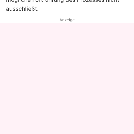
ausschließt.
Anzeige