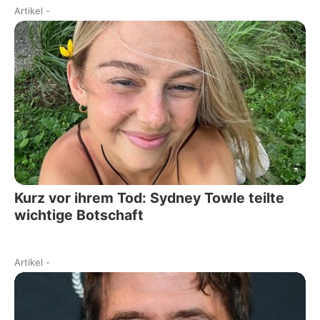
Artikel
-
Kurz vor ihrem Tod: Sydney Towle teilte
wichtige Botschaft
Artikel
-