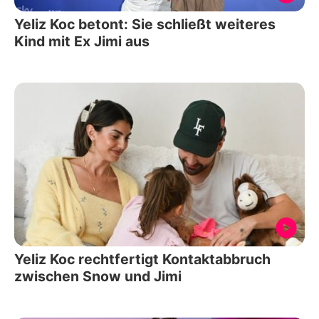
Yeliz Koc betont: Sie schließt weiteres
Kind mit Ex Jimi aus
Yeliz Koc rechtfertigt Kontaktabbruch
zwischen Snow und Jimi