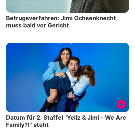
Betrugsverfahren: Jimi Ochsenknecht
muss bald vor Gericht
Datum für 2. Staffel "Yeliz & Jimi - We Are
Family?!" steht