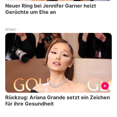
Neuer Ring bei Jennifer Garner heizt
Gerüchte um Ehe an
Artikel
-
Rückzug: Ariana Grande setzt ein Zeichen
für ihre Gesundheit