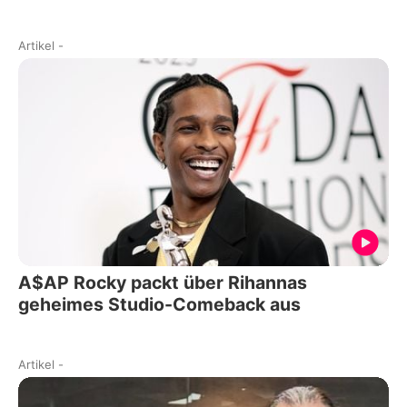
Artikel
-
A$AP Rocky packt über Rihannas
geheimes Studio-Comeback aus
Artikel
-