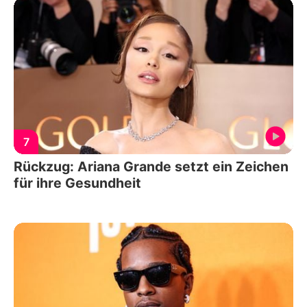
7
Rückzug: Ariana Grande setzt ein Zeichen
für ihre Gesundheit