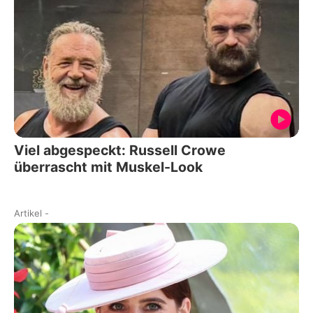
Viel abgespeckt: Russell Crowe
überrascht mit Muskel-Look
Artikel
-