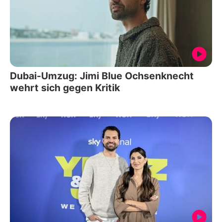
Dubai-Umzug: Jimi Blue Ochsenknecht
wehrt sich gegen Kritik