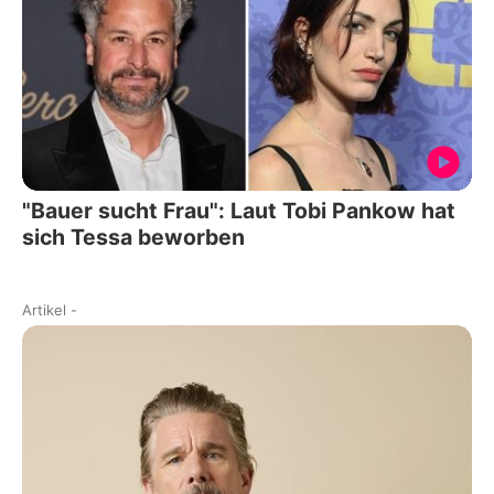
"Bauer sucht Frau": Laut Tobi Pankow hat
sich Tessa beworben
Artikel
-