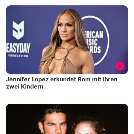
Jennifer Lopez erkundet Rom mit ihren
zwei Kindern