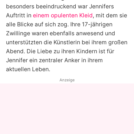
besonders beeindruckend war
Jennifers
Auftritt in
einem opulenten Kleid
, mit dem sie
alle Blicke auf sich zog. Ihre 17-jährigen
Zwillinge waren ebenfalls anwesend und
unterstützten die Künstlerin bei ihrem großen
Abend. Die Liebe zu ihren Kindern ist für
Jennifer
ein zentraler Anker in ihrem
aktuellen Leben.
Anzeige