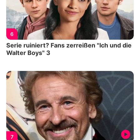
6
Serie ruiniert? Fans zerreißen "Ich und die
Walter Boys" 3
7