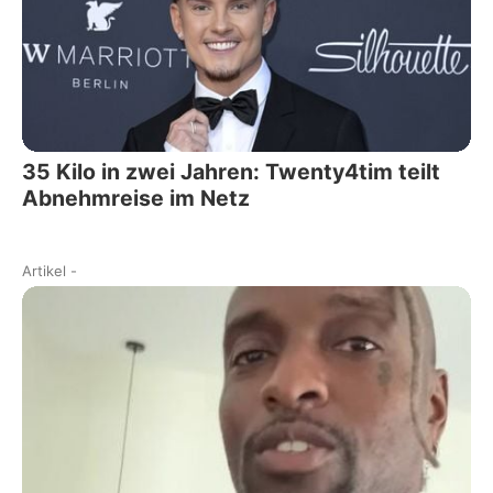
35 Kilo in zwei Jahren: Twenty4tim teilt
Abnehmreise im Netz
Artikel
-