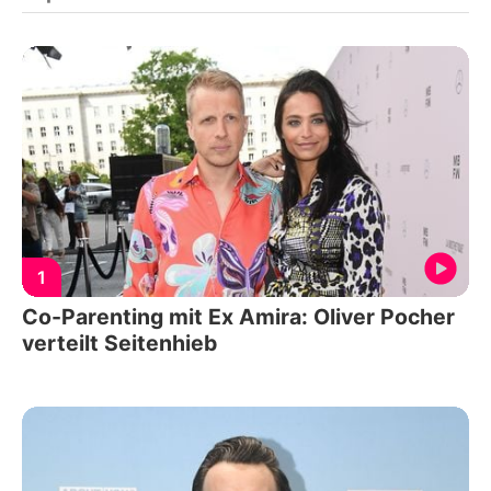
1
Co-Parenting mit Ex Amira: Oliver Pocher
verteilt Seitenhieb