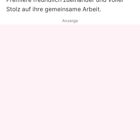
Stolz auf ihre gemeinsame Arbeit.
Anzeige