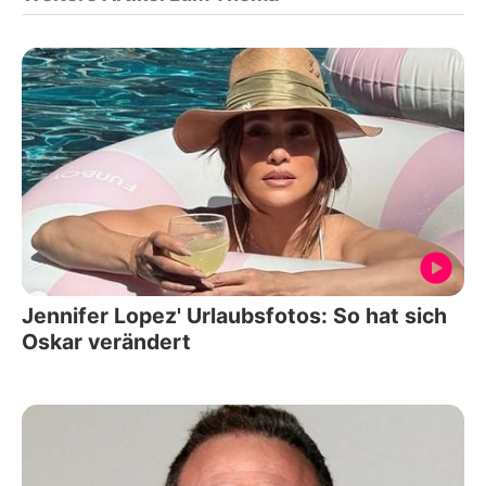
Jennifer Lopez' Urlaubsfotos: So hat sich
Oskar verändert