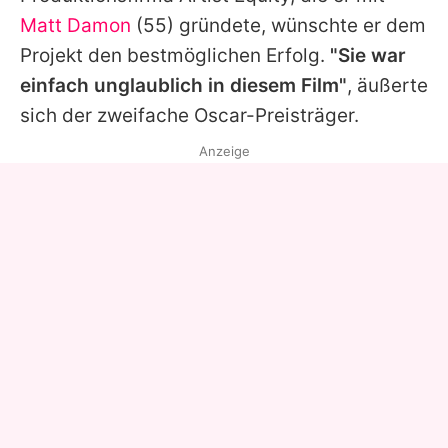
Matt Damon
(55) gründete, wünschte er dem
Projekt den bestmöglichen Erfolg.
"Sie war
einfach unglaublich in diesem Film"
, äußerte
sich der zweifache Oscar-Preisträger.
Anzeige