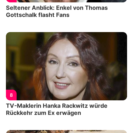
Seltener Anblick: Enkel von Thomas
Gottschalk flasht Fans
8
TV-Maklerin Hanka Rackwitz würde
Rückkehr zum Ex erwägen