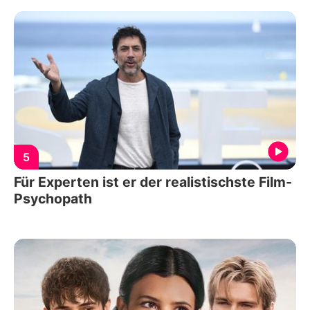
5
Für Experten ist er der realistischste Film-
Psychopath