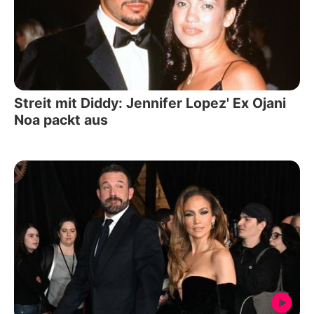
Streit mit Diddy: Jennifer Lopez' Ex Ojani
Noa packt aus