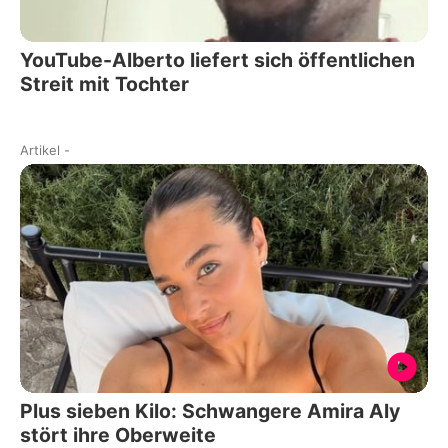
YouTube-Alberto liefert sich öffentlichen
Streit mit Tochter
Artikel
-
Plus sieben Kilo: Schwangere Amira Aly
stört ihre Oberweite