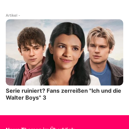
Artikel
-
Serie ruiniert? Fans zerreißen "Ich und die
Walter Boys" 3