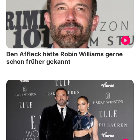
Ben Affleck hätte Robin Williams gerne
schon früher gekannt