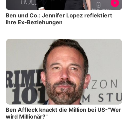
Ben und Co.: Jennifer Lopez reflektiert
ihre Ex-Beziehungen
Ben Affleck knackt die Million bei US-"Wer
wird Millionär?"