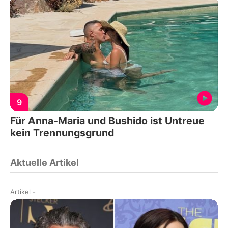
9
Für Anna-Maria und Bushido ist Untreue
kein Trennungsgrund
Aktuelle Artikel
Artikel
-