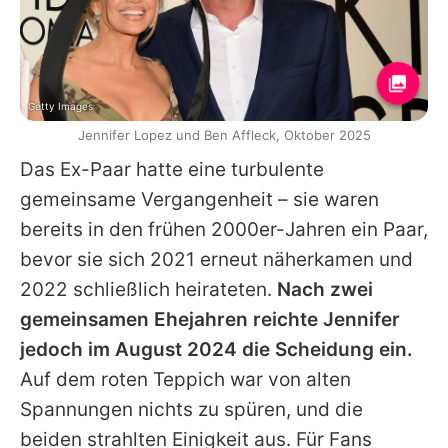
Getty Images
Jennifer Lopez und Ben Affleck, Oktober 2025
Das Ex-Paar hatte eine turbulente
gemeinsame Vergangenheit – sie waren
bereits in den frühen 2000er-Jahren ein Paar,
bevor sie sich 2021 erneut näherkamen und
2022 schließlich heirateten.
Nach zwei
gemeinsamen Ehejahren reichte
Jennifer
jedoch im August 2024 die Scheidung ein.
Auf dem roten Teppich war von alten
Spannungen nichts zu spüren, und die
beiden strahlten Einigkeit aus. Für Fans