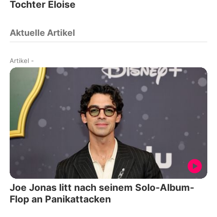
Tochter Eloise
Aktuelle Artikel
Artikel
-
Joe Jonas litt nach seinem Solo-Album-
Flop an Panikattacken