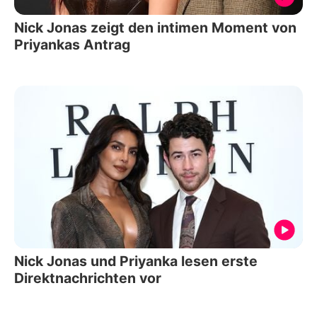
Nick Jonas zeigt den intimen Moment von
Priyankas Antrag
Nick Jonas und Priyanka lesen erste
Direktnachrichten vor