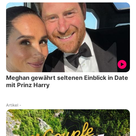
Meghan gewährt seltenen Einblick in Date
mit Prinz Harry
Artikel
-