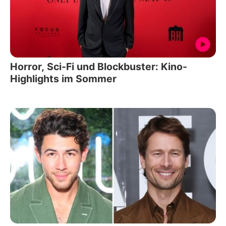
Horror, Sci-Fi und Blockbuster: Kino-
Highlights im Sommer