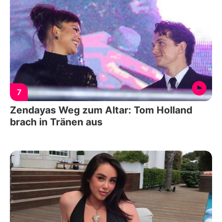
7
Zendayas Weg zum Altar: Tom Holland
brach in Tränen aus