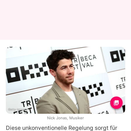
Getty Images
Nick Jonas, Musiker
Diese unkonventionelle Regelung sorgt für