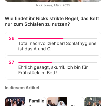
Nick Jonas, März 2025
Wie findet ihr Nicks strikte Regel, das Bett
nur zum Schlafen zu nutzen?
36
Total nachvollziehbar! Schlafhygiene
ist das A und O.
27
Ehrlich gesagt, skurril. Ich bin für
Frühstück im Bett!
In diesem Artikel
Familie