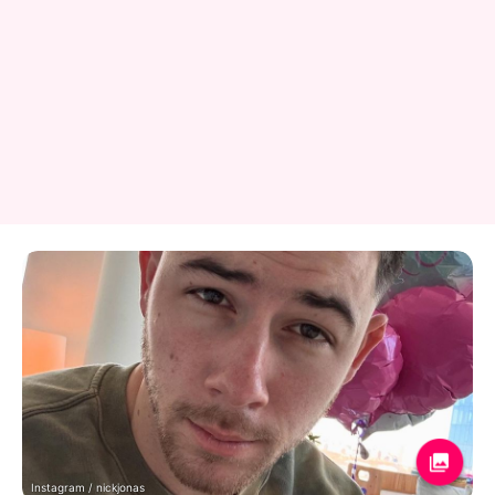
Instagram / nickjonas