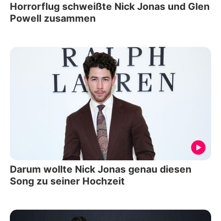
Horrorflug schweißte Nick Jonas und Glen
Powell zusammen
Darum wollte Nick Jonas genau diesen
Song zu seiner Hochzeit