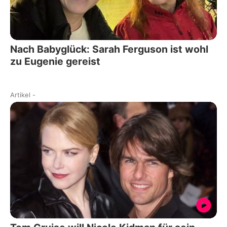
Nach Babyglück: Sarah Ferguson ist wohl
zu Eugenie gereist
Artikel
-