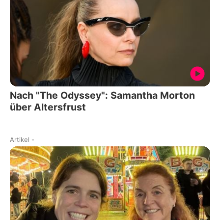
Nach "The Odyssey": Samantha Morton
über Altersfrust
Artikel
-