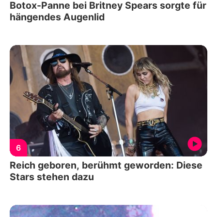
Botox-Panne bei Britney Spears sorgte für
hängendes Augenlid
6
Reich geboren, berühmt geworden: Diese
Stars stehen dazu