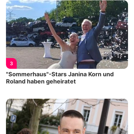
3
"Sommerhaus"-Stars Janina Korn und
Roland haben geheiratet