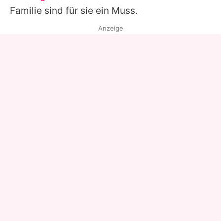
Familie sind für sie ein Muss.
Anzeige