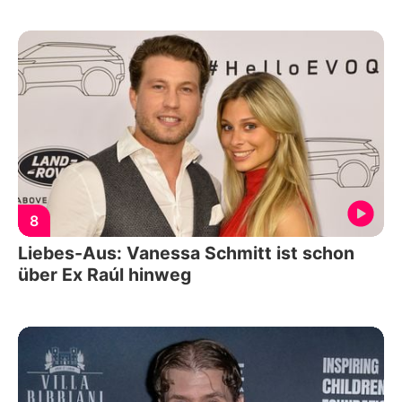
8
Liebes-Aus: Vanessa Schmitt ist schon
über Ex Raúl hinweg