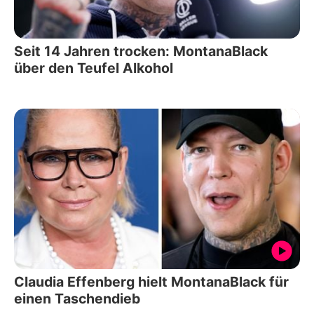
Seit 14 Jahren trocken: MontanaBlack
über den Teufel Alkohol
Claudia Effenberg hielt MontanaBlack für
einen Taschendieb