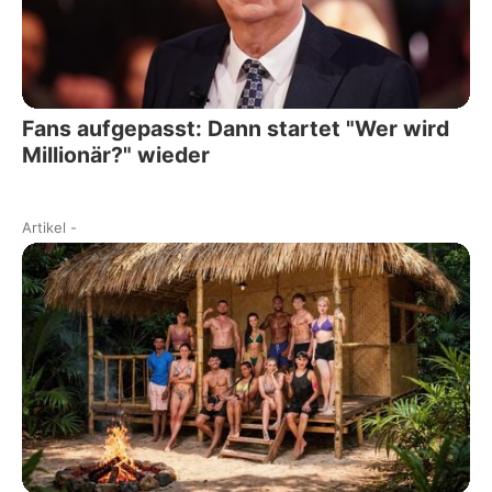
Fans aufgepasst: Dann startet "Wer wird
Millionär?" wieder
Artikel
-