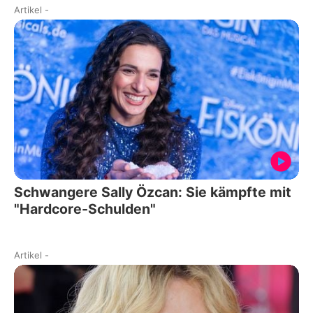
Artikel
-
Schwangere Sally Özcan: Sie kämpfte mit
"Hardcore-Schulden"
Artikel
-