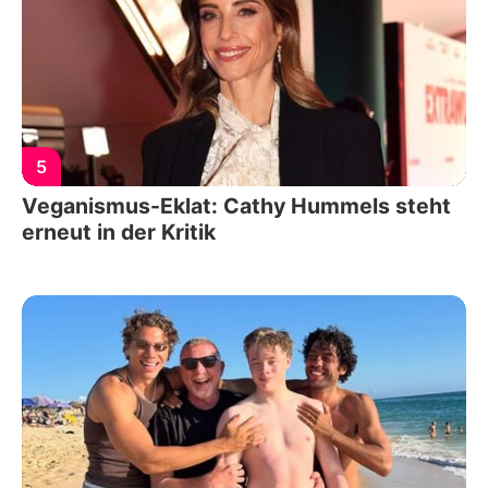
5
Veganismus-Eklat: Cathy Hummels steht
erneut in der Kritik