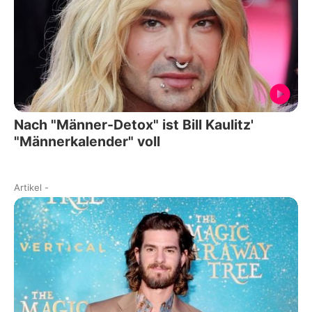
Nach "Männer-Detox" ist Bill Kaulitz'
"Männerkalender" voll
Artikel
-