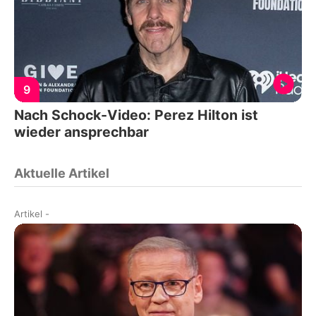
9
Nach Schock-Video: Perez Hilton ist
wieder ansprechbar
Aktuelle Artikel
Artikel
-