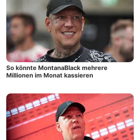
So könnte MontanaBlack mehrere
Millionen im Monat kassieren