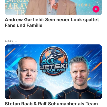
Andrew Garfield: Sein neuer Look spaltet
Fans und Familie
Artikel
-
Stefan Raab & Ralf Schumacher als Team