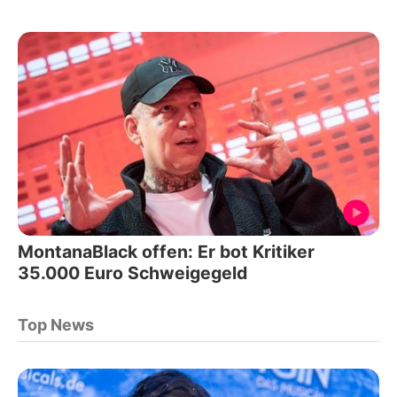
MontanaBlack offen: Er bot Kritiker
35.000 Euro Schweigegeld
Top News