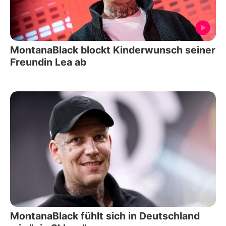
MontanaBlack blockt Kinderwunsch seiner
Freundin Lea ab
MontanaBlack fühlt sich in Deutschland