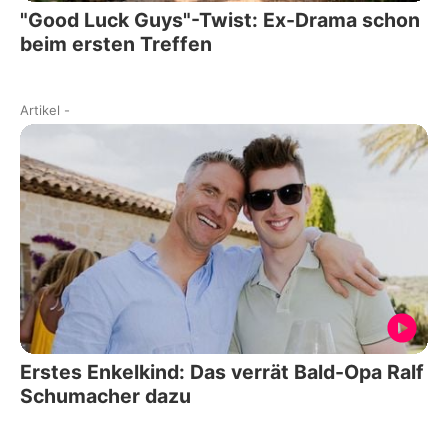
"Good Luck Guys"-Twist: Ex-Drama schon
beim ersten Treffen
Artikel
-
Erstes Enkelkind: Das verrät Bald-Opa Ralf
Schumacher dazu