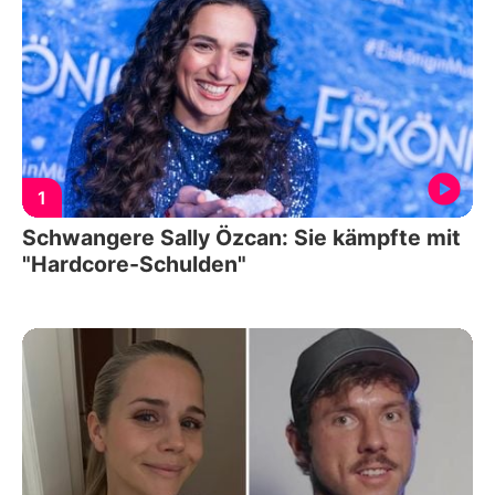
1
Schwangere Sally Özcan: Sie kämpfte mit
"Hardcore-Schulden"