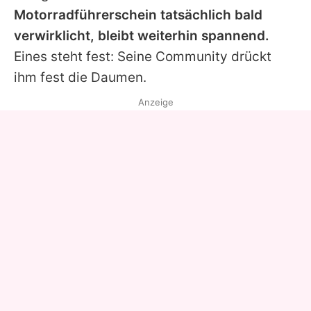
Motorradführerschein tatsächlich bald
verwirklicht, bleibt weiterhin spannend.
Eines steht fest: Seine Community drückt
ihm fest die Daumen.
Anzeige