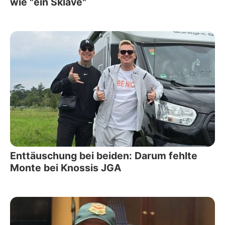
wie "ein Sklave"
Enttäuschung bei beiden: Darum fehlte
Monte bei Knossis JGA