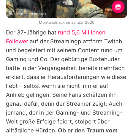
Instagram / montanablack
MontanaBlack im Januar 2020
Der 37-Jährige hat
rund 5,6 Millionen
Follower
auf der Streamingplattform Twitch
und begeistert mit seinem Content rund um
Gaming und Co. Der gebürtige Buxtehuder
hatte in der Vergangenheit bereits mehrfach
erklärt, dass er Herausforderungen wie diese
liebt – selbst wenn sie nicht immer auf
Anhieb gelingen. Seine Fans schätzen ihn
genau dafür, denn der Streamer zeigt: Auch
jemand, der in der Gaming- und Streaming-
Welt große Erfolge feiert, stolpert über
alltägliche Hürden.
Ob er den Traum vom