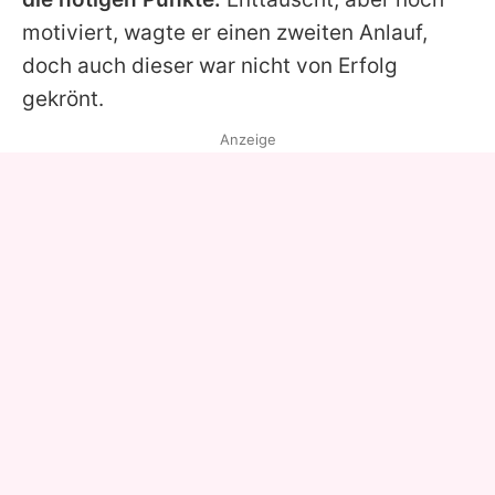
motiviert, wagte er einen zweiten Anlauf,
doch auch dieser war nicht von Erfolg
gekrönt.
Anzeige