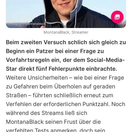
Instagram / montanablack
MontanaBlack, Streamer
Beim zweiten Versuch schlich sich gleich zu
Beginn ein Patzer bei einer Frage zu
Vorfahrtsregeln ein, der dem Social-Media-
Star direkt fünf Fehlerpunkte einbrachte.
Weitere Unsicherheiten – wie bei einer Frage
zu Gefahren beim Überholen auf geraden
Straßen – führten schließlich erneut zum
Verfehlen der erforderlichen Punktzahl. Noch
während des Streams ließ sich
MontanaBlack
seinen Frust über die
verfehlten Tests anmerken, doch sein