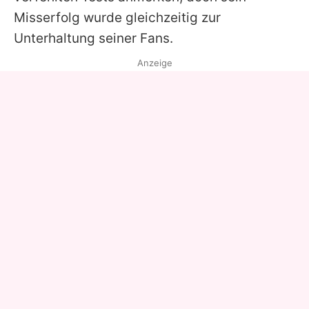
Misserfolg wurde gleichzeitig zur
Unterhaltung seiner Fans.
Anzeige