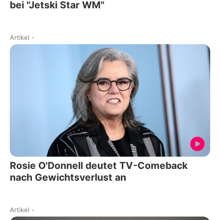
bei "Jetski Star WM"
Artikel
-
Rosie O'Donnell deutet TV-Comeback
nach Gewichtsverlust an
Artikel
-