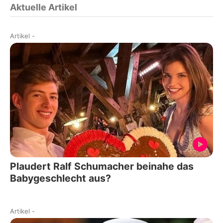
Aktuelle Artikel
Artikel
-
Plaudert Ralf Schumacher beinahe das
Babygeschlecht aus?
Artikel
-