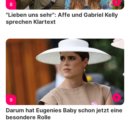
8
"Lieben uns sehr": Affe und Gabriel Kelly
sprechen Klartext
9
Darum hat Eugenies Baby schon jetzt eine
besondere Rolle