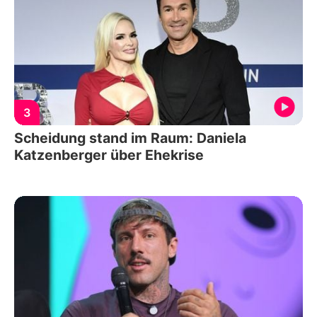
3
Scheidung stand im Raum: Daniela
Katzenberger über Ehekrise