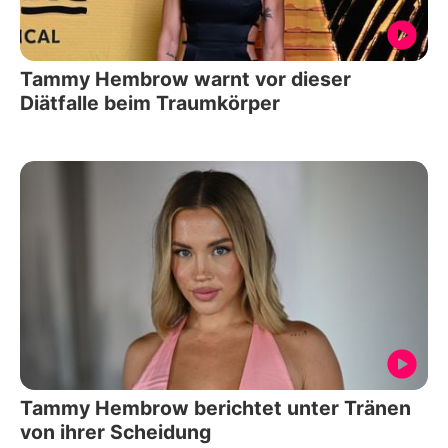
Tammy Hembrow warnt vor dieser
Diätfalle beim Traumkörper
Tammy Hembrow berichtet unter Tränen
von ihrer Scheidung