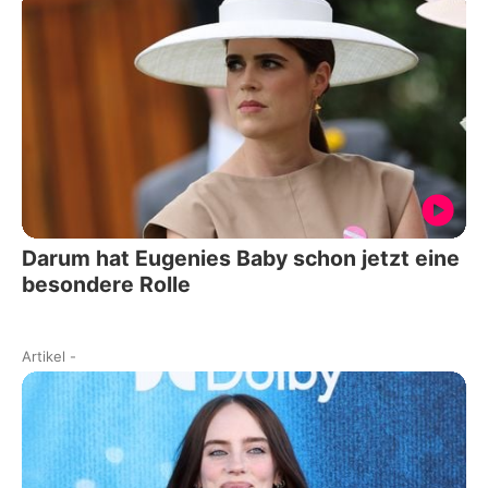
Darum hat Eugenies Baby schon jetzt eine
besondere Rolle
Artikel
-