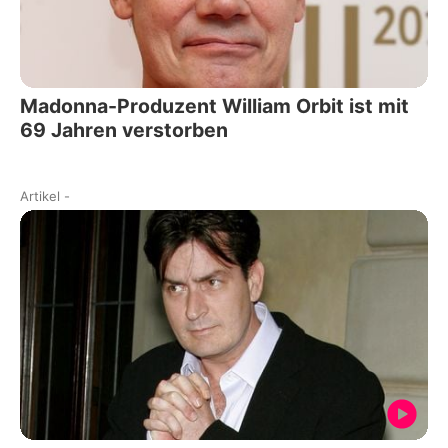
Madonna-Produzent William Orbit ist mit
69 Jahren verstorben
Artikel
-