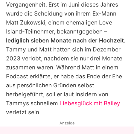
Vergangenheit. Erst im Juni dieses Jahres
wurde die Scheidung von ihrem Ex-Mann
Matt Zukowski, einem ehemaligen Love
Island-Teilnehmer, bekanntgegeben –
lediglich sieben Monate nach der Hochzeit
.
Tammy
und Matt hatten sich im Dezember
2023 verlobt, nachdem sie nur drei Monate
zusammen waren. Während Matt in einem
Podcast erklärte, er habe das Ende der Ehe
aus persönlichen Gründen selbst
herbeigeführt, soll er laut Insidern von
Tammys
schnellem
Liebesglück mit Bailey
verletzt sein.
Anzeige