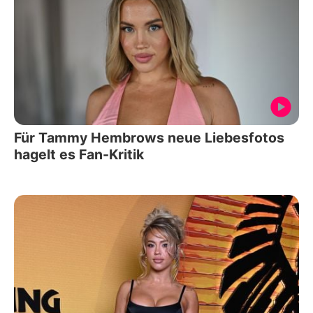
Für Tammy Hembrows neue Liebesfotos
hagelt es Fan-Kritik