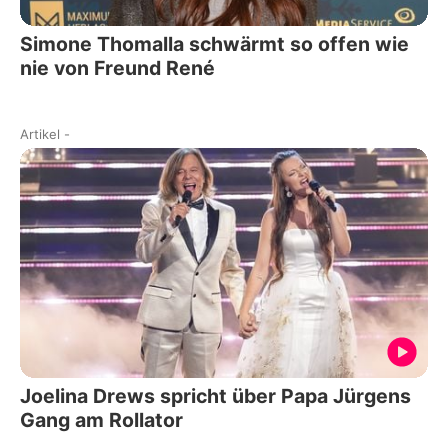
Simone Thomalla schwärmt so offen wie
nie von Freund René
Artikel
-
Joelina Drews spricht über Papa Jürgens
Gang am Rollator