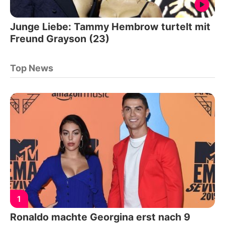
Junge Liebe: Tammy Hembrow turtelt mit
Freund Grayson (23)
Top News
1
Ronaldo machte Georgina erst nach 9