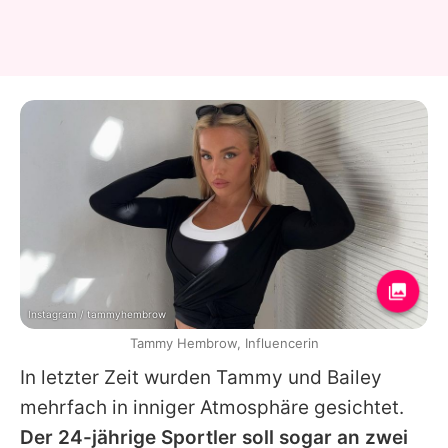
Instagram / tammyhembrow
Tammy Hembrow, Influencerin
In letzter Zeit wurden
Tammy
und Bailey
mehrfach in inniger Atmosphäre gesichtet.
Der 24-jährige Sportler soll sogar an zwei