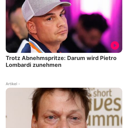
Trotz Abnehmspritze: Darum wird Pietro
Lombardi zunehmen
Artikel
-