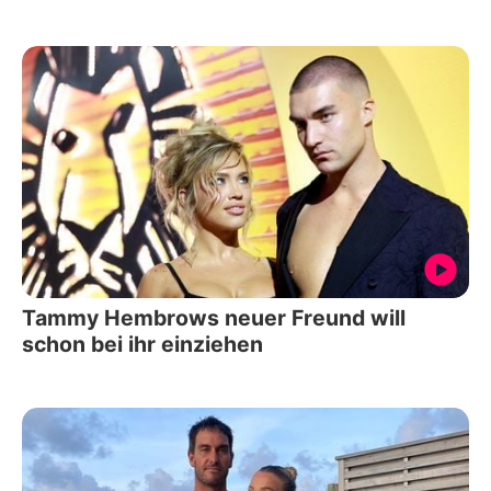
Tammy Hembrows neuer Freund will
schon bei ihr einziehen