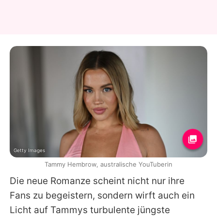
Getty Images
Tammy Hembrow, australische YouTuberin
Die neue Romanze scheint nicht nur ihre
Fans zu begeistern, sondern wirft auch ein
Licht auf
Tammys
turbulente jüngste