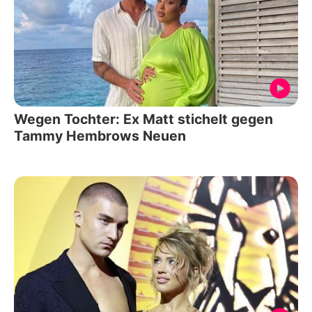
Wegen Tochter: Ex Matt stichelt gegen
Tammy Hembrows Neuen