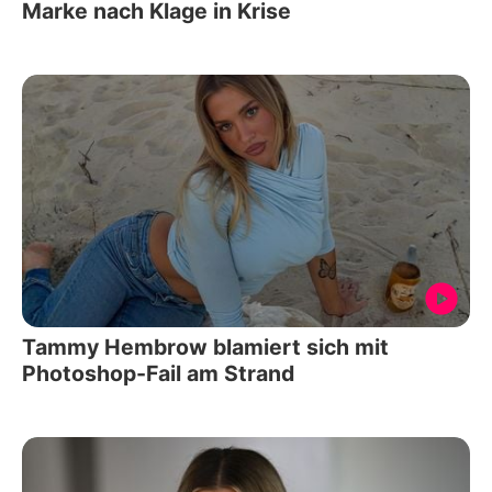
Marke nach Klage in Krise
Tammy Hembrow blamiert sich mit
Photoshop-Fail am Strand