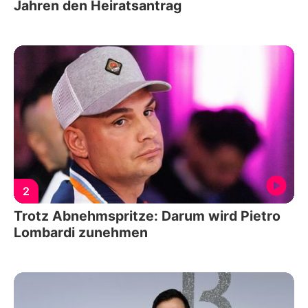
Jahren den Heiratsantrag
2
Trotz Abnehmspritze: Darum wird Pietro
Lombardi zunehmen