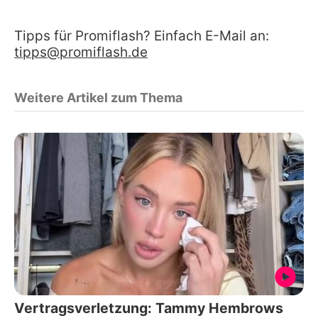
Tipps für Promiflash? Einfach E-Mail an:
tipps@promiflash.de
Weitere Artikel zum Thema
Vertragsverletzung: Tammy Hembrows