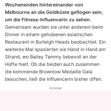
Wochenenden hintereinander von
Melbourne an die Goldküste geflogen sein,
um die Fitness-Influencerin zu sehen.
Gemeinsam wurden sie unter anderem beim
Dinner in einem gehobenen asiatischen
Restaurant in Burleigh Heads beobachtet. Ein
weiteres Mal spazierten sie Hand in Hand am
Strand, wo Bailey
Tammy
liebevoll an der
Hüfte hielt. Ob die beiden auch zusammen
die kommende Brownlow Medaille Gala
besuchen, ließ die Influencerin bisher offen.
Anzeige