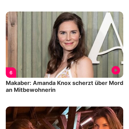
6
Makaber: Amanda Knox scherzt über Mord
an Mitbewohnerin