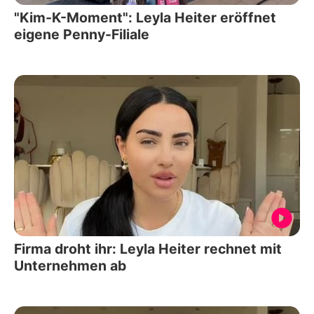
"Kim-K-Moment": Leyla Heiter eröffnet
eigene Penny-Filiale
Firma droht ihr: Leyla Heiter rechnet mit
Unternehmen ab