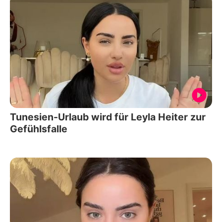
Tunesien-Urlaub wird für Leyla Heiter zur
Gefühlsfalle