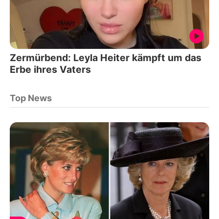
Zermürbend: Leyla Heiter kämpft um das
Erbe ihres Vaters
Top News