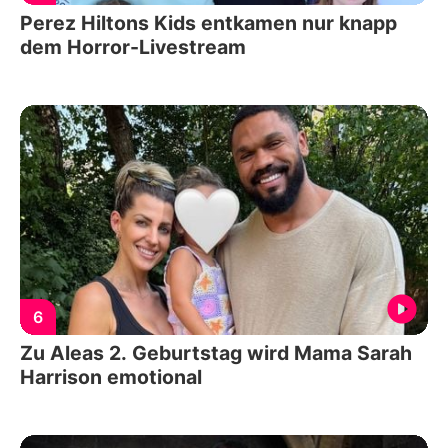
Perez Hiltons Kids entkamen nur knapp
dem Horror-Livestream
6
Zu Aleas 2. Geburtstag wird Mama Sarah
Harrison emotional