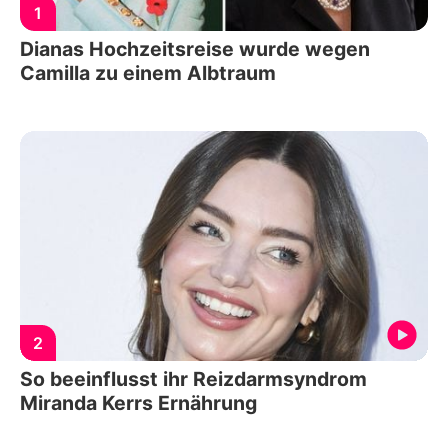
1
Dianas Hochzeitsreise wurde wegen
Camilla zu einem Albtraum
2
So beeinflusst ihr Reizdarmsyndrom
Miranda Kerrs Ernährung