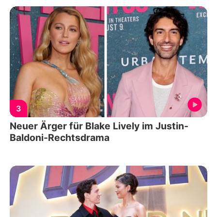
3
Neuer Ärger für Blake Lively im Justin-
Baldoni-Rechtsdrama