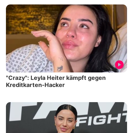
"Crazy": Leyla Heiter kämpft gegen
Kreditkarten-Hacker