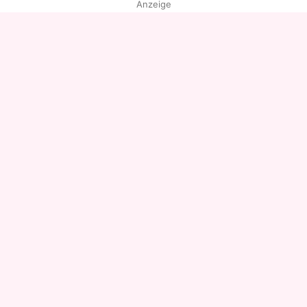
Anzeige