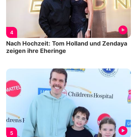
4
Nach Hochzeit: Tom Holland und Zendaya
zeigen ihre Eheringe
5