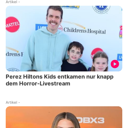
Artikel
-
Perez Hiltons Kids entkamen nur knapp
dem Horror-Livestream
Artikel
-