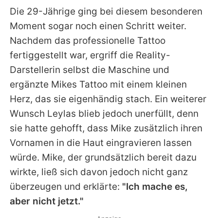
Die 29-Jährige ging bei diesem besonderen
Moment sogar noch einen Schritt weiter.
Nachdem das professionelle Tattoo
fertiggestellt war, ergriff die Reality-
Darstellerin selbst die Maschine und
ergänzte Mikes Tattoo mit einem kleinen
Herz, das sie eigenhändig stach. Ein weiterer
Wunsch Leylas blieb jedoch unerfüllt, denn
sie hatte gehofft, dass Mike zusätzlich ihren
Vornamen in die Haut eingravieren lassen
würde. Mike, der grundsätzlich bereit dazu
wirkte, ließ sich davon jedoch nicht ganz
überzeugen und erklärte:
"Ich mache es,
aber nicht jetzt."