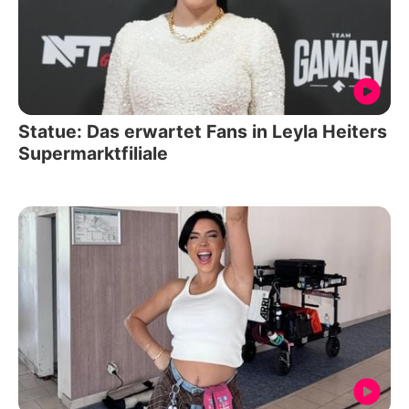
Statue: Das erwartet Fans in Leyla Heiters
Supermarktfiliale