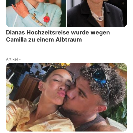
Dianas Hochzeitsreise wurde wegen
Camilla zu einem Albtraum
Artikel
-