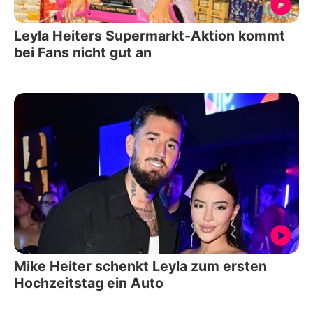
Leyla Heiters Supermarkt-Aktion kommt
bei Fans nicht gut an
Mike Heiter schenkt Leyla zum ersten
Hochzeitstag ein Auto