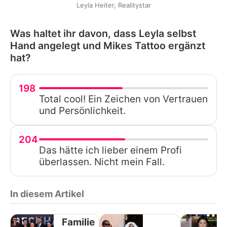
Leyla Heiter, Realitystar
Was haltet ihr davon, dass Leyla selbst
Hand angelegt und Mikes Tattoo ergänzt
hat?
198
Total cool! Ein Zeichen von Vertrauen
und Persönlichkeit.
204
Das hätte ich lieber einem Profi
überlassen. Nicht mein Fall.
In diesem Artikel
Familie