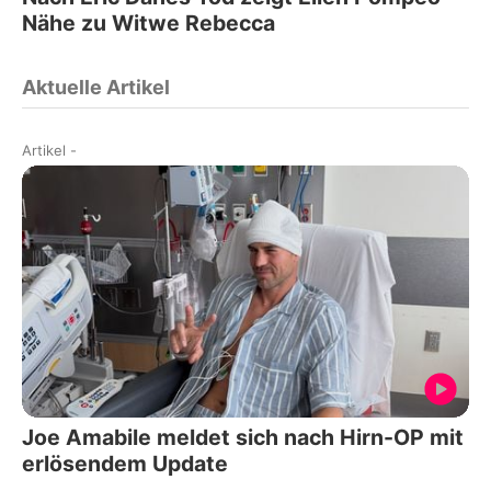
Nähe zu Witwe Rebecca
Aktuelle Artikel
Artikel
-
Joe Amabile meldet sich nach Hirn-OP mit
erlösendem Update