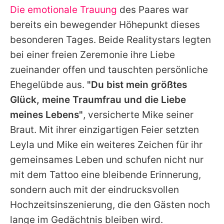
Die emotionale Trauung
des Paares war
bereits ein bewegender Höhepunkt dieses
besonderen Tages. Beide Realitystars legten
bei einer freien Zeremonie ihre Liebe
zueinander offen und tauschten persönliche
Ehegelübde aus.
"Du bist mein größtes
Glück, meine Traumfrau und die Liebe
meines Lebens"
, versicherte Mike seiner
Braut. Mit ihrer einzigartigen Feier setzten
Leyla und Mike ein weiteres Zeichen für ihr
gemeinsames Leben und schufen nicht nur
mit dem Tattoo eine bleibende Erinnerung,
sondern auch mit der eindrucksvollen
Hochzeitsinszenierung, die den Gästen noch
lange im Gedächtnis bleiben wird.