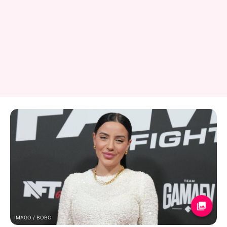
IMAGO / BOBO