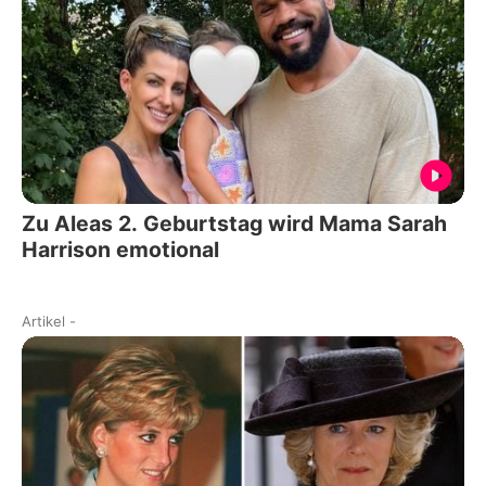
Zu Aleas 2. Geburtstag wird Mama Sarah
Harrison emotional
Artikel
-