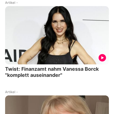
Artikel
-
Twist: Finanzamt nahm Vanessa Borck
"komplett auseinander"
Artikel
-