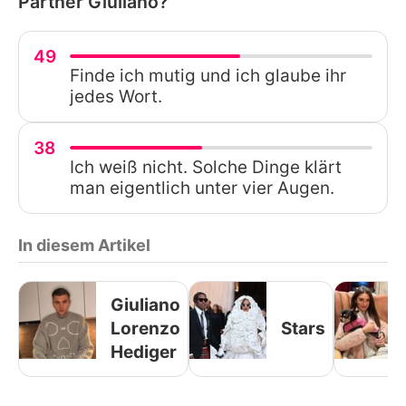
Partner Giuliano?
49
Finde ich mutig und ich glaube ihr
jedes Wort.
38
Ich weiß nicht. Solche Dinge klärt
man eigentlich unter vier Augen.
In diesem Artikel
Giuliano
Lorenzo
Stars
Hediger