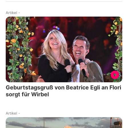
Artikel
-
Geburtstagsgruß von Beatrice Egli an Flori
sorgt für Wirbel
Artikel
-