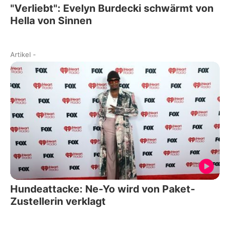
"Verliebt": Evelyn Burdecki schwärmt von
Hella von Sinnen
Artikel
-
Hundeattacke: Ne-Yo wird von Paket-
Zustellerin verklagt