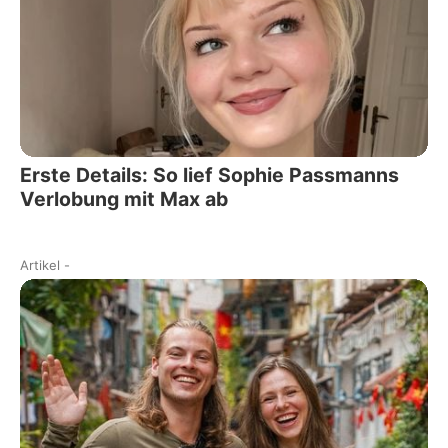
Erste Details: So lief Sophie Passmanns
Verlobung mit Max ab
Artikel
-