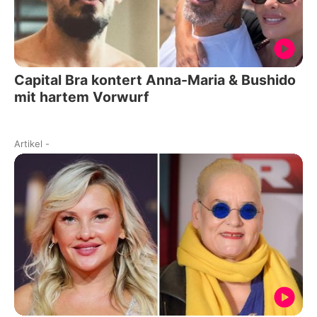
Capital Bra kontert Anna-Maria & Bushido
mit hartem Vorwurf
Artikel
-