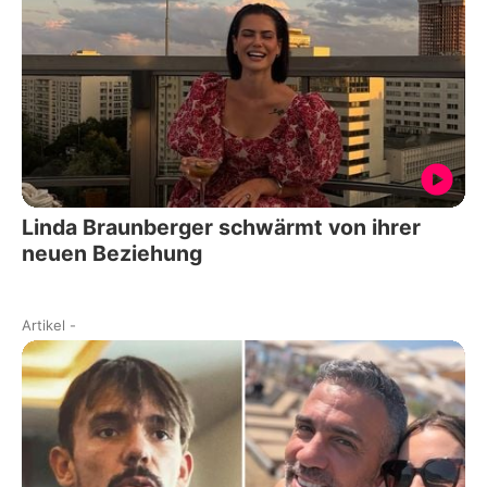
Linda Braunberger schwärmt von ihrer
neuen Beziehung
Artikel
-