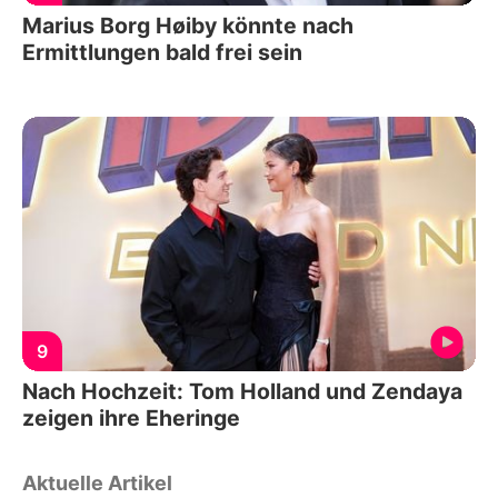
Marius Borg Høiby könnte nach
Ermittlungen bald frei sein
9
Nach Hochzeit: Tom Holland und Zendaya
zeigen ihre Eheringe
Aktuelle Artikel