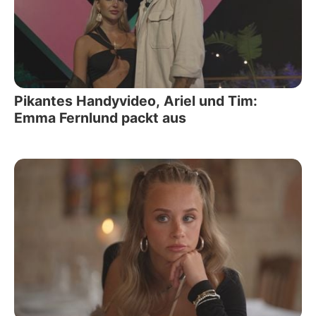
Pikantes Handyvideo, Ariel und Tim:
Emma Fernlund packt aus