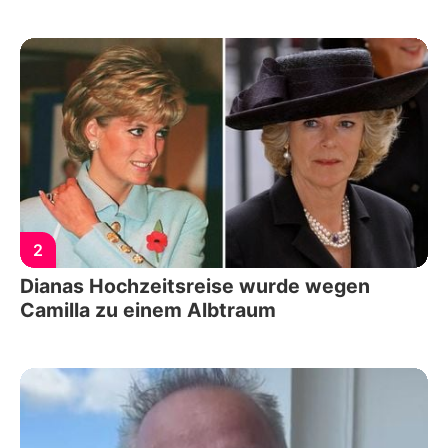
2
Dianas Hochzeitsreise wurde wegen
Camilla zu einem Albtraum