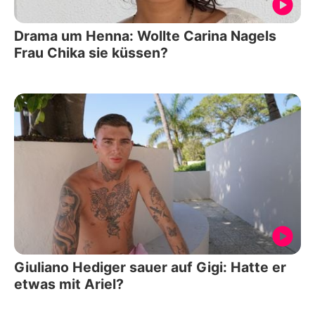
Drama um Henna: Wollte Carina Nagels
Frau Chika sie küssen?
Giuliano Hediger sauer auf Gigi: Hatte er
etwas mit Ariel?