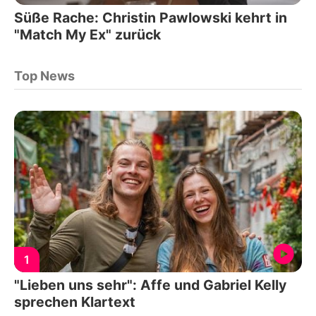
Süße Rache: Christin Pawlowski kehrt in
"Match My Ex" zurück
Top News
1
"Lieben uns sehr": Affe und Gabriel Kelly
sprechen Klartext