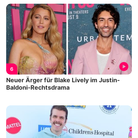
6
Neuer Ärger für Blake Lively im Justin-
Baldoni-Rechtsdrama