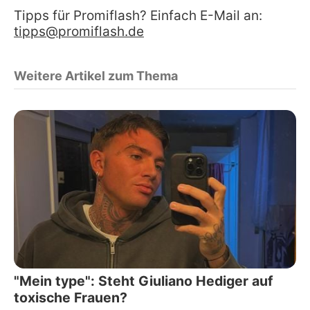
Tipps für Promiflash? Einfach E-Mail an:
tipps@promiflash.de
Weitere Artikel zum Thema
"Mein type": Steht Giuliano Hediger auf
toxische Frauen?