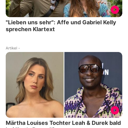
"Lieben uns sehr": Affe und Gabriel Kelly
sprechen Klartext
Artikel
-
Märtha Louises Tochter Leah & Durek bald