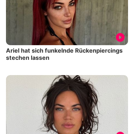
Ariel hat sich funkelnde Rückenpiercings
stechen lassen