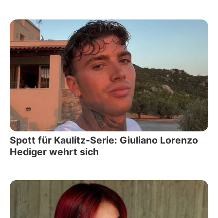
Spott für Kaulitz-Serie: Giuliano Lorenzo
Hediger wehrt sich