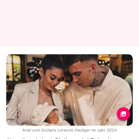
Instagram / _ariel__61
Ariel und Giuliano Lorenzo Hediger im Jahr 2024