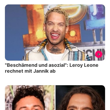
"Beschämend und asozial": Leroy Leone
rechnet mit Jannik ab