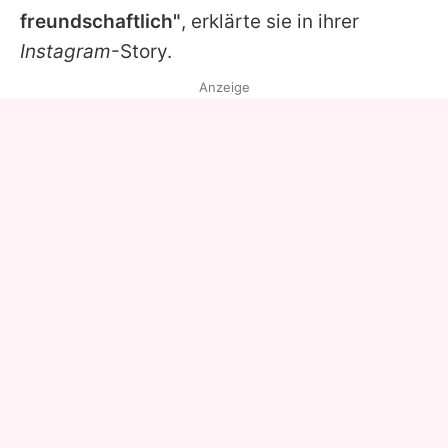
freundschaftlich"
, erklärte sie in ihrer
Instagram
-Story.
Anzeige