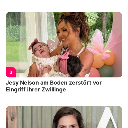
3
Jesy Nelson am Boden zerstört vor
Eingriff ihrer Zwillinge