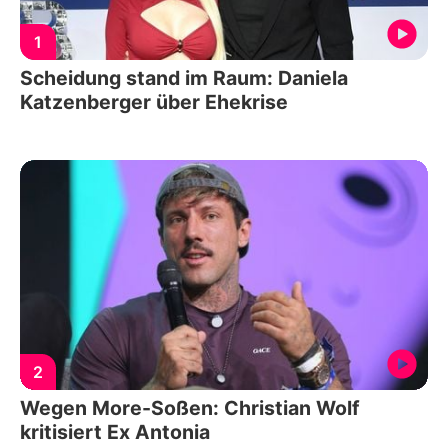
1
Scheidung stand im Raum: Daniela
Katzenberger über Ehekrise
2
Wegen More-Soßen: Christian Wolf
kritisiert Ex Antonia