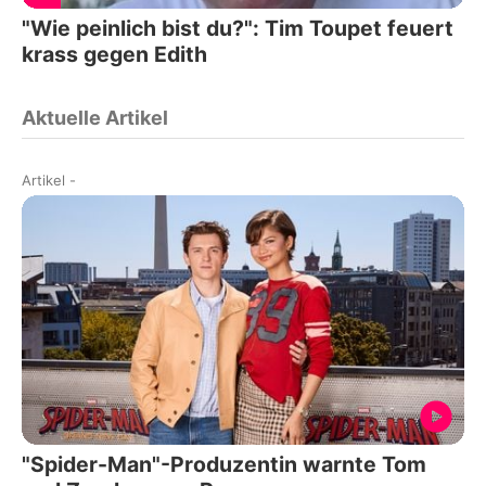
"Wie peinlich bist du?": Tim Toupet feuert
krass gegen Edith
Aktuelle Artikel
Artikel
-
"Spider-Man"-Produzentin warnte Tom