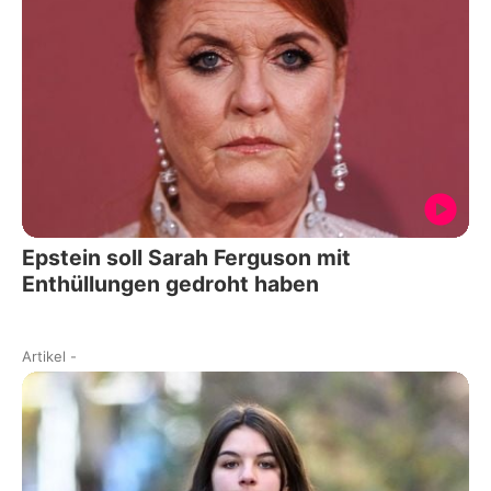
Epstein soll Sarah Ferguson mit
Enthüllungen gedroht haben
Artikel
-