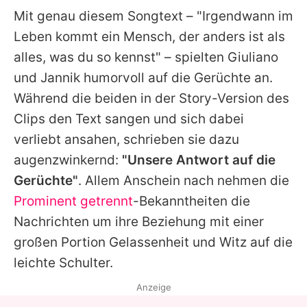
Mit genau diesem Songtext – "Irgendwann im
Leben kommt ein Mensch, der anders ist als
alles, was du so kennst" – spielten
Giuliano
und
Jannik
humorvoll auf die Gerüchte an.
Während die beiden in der Story-Version des
Clips den Text sangen und sich dabei
verliebt ansahen, schrieben sie dazu
augenzwinkernd:
"Unsere Antwort auf die
Gerüchte"
. Allem Anschein nach nehmen die
Prominent getrennt
-Bekanntheiten die
Nachrichten um ihre Beziehung mit einer
großen Portion Gelassenheit und Witz auf die
leichte Schulter.
Anzeige