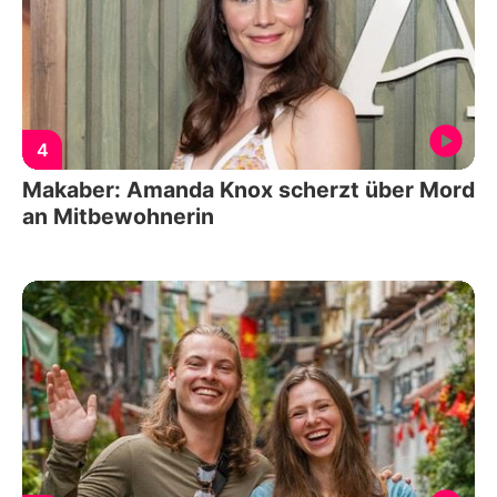
4
Makaber: Amanda Knox scherzt über Mord
an Mitbewohnerin