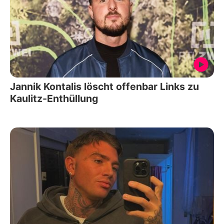
Jannik Kontalis löscht offenbar Links zu
Kaulitz-Enthüllung