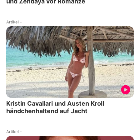
und Zendaya vor Romanze
Artikel
-
Kristin Cavallari und Austen Kroll
händchenhaltend auf Jacht
Artikel
-