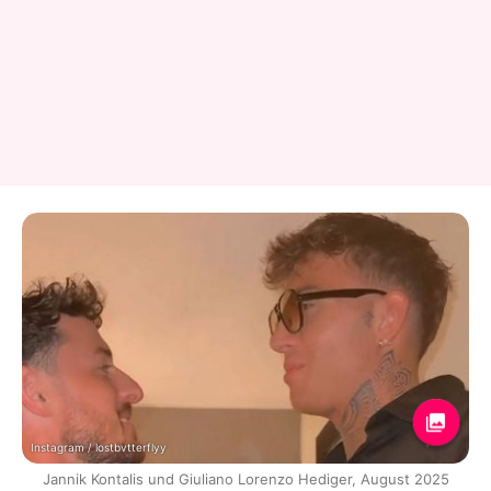
Instagram / lostbvtterflyy
Jannik Kontalis und Giuliano Lorenzo Hediger, August 2025