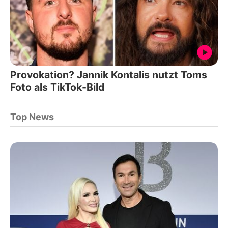
Provokation? Jannik Kontalis nutzt Toms
Foto als TikTok-Bild
Top News