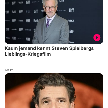
Kaum jemand kennt Steven Spielbergs
Lieblings-Kriegsfilm
Artikel
-