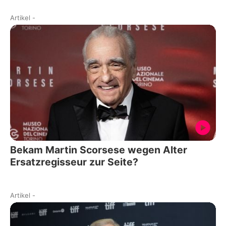
Artikel
-
Bekam Martin Scorsese wegen Alter
Ersatzregisseur zur Seite?
Artikel
-