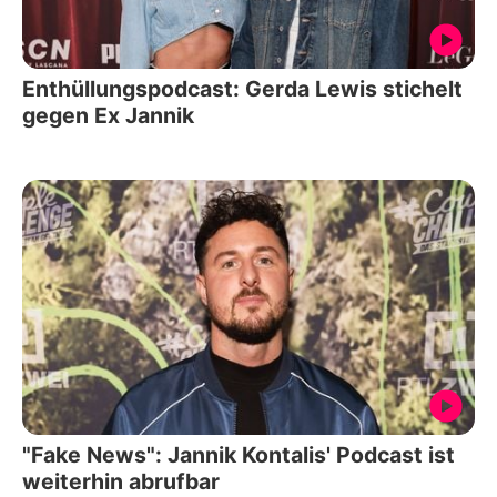
Enthüllungspodcast: Gerda Lewis stichelt
gegen Ex Jannik
"Fake News": Jannik Kontalis' Podcast ist
weiterhin abrufbar