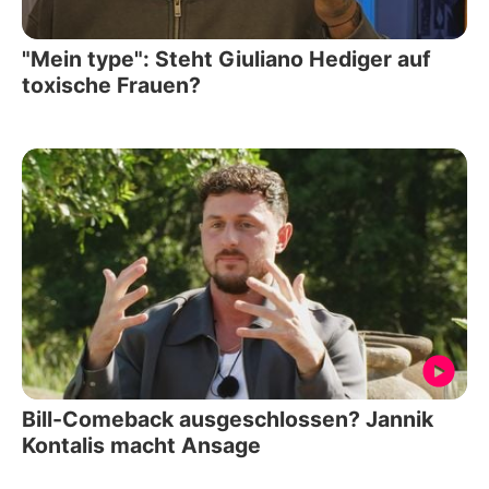
"Mein type": Steht Giuliano Hediger auf
toxische Frauen?
Bill-Comeback ausgeschlossen? Jannik
Kontalis macht Ansage