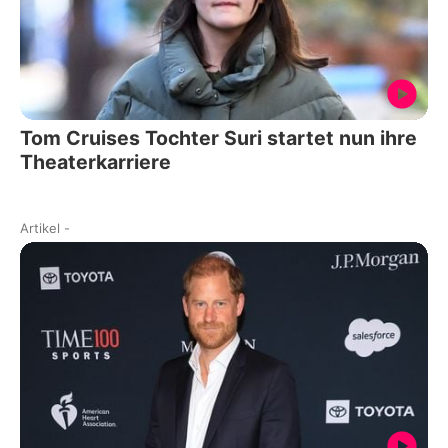
Tom Cruises Tochter Suri startet nun ihre
Theaterkarriere
Artikel
-