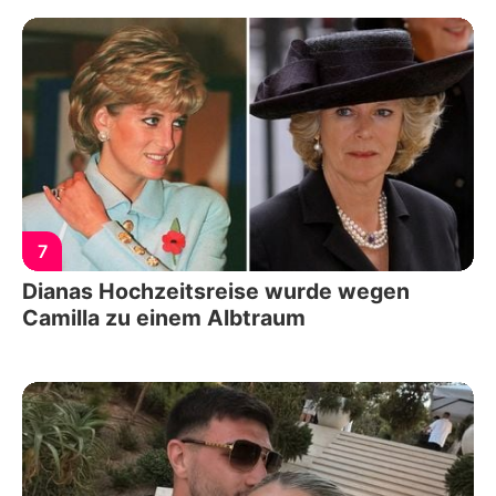
7
Dianas Hochzeitsreise wurde wegen
Camilla zu einem Albtraum