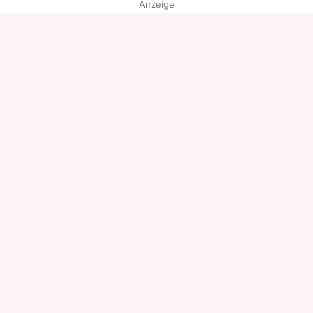
Anzeige