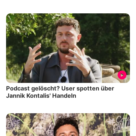
Podcast gelöscht? User spotten über
Jannik Kontalis' Handeln