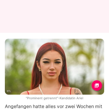
RTL
"Prominent getrennt"-Kandidatin Ariel
Angefangen hatte alles vor zwei Wochen mit