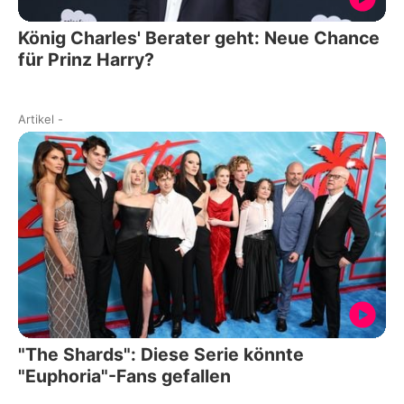
König Charles' Berater geht: Neue Chance
für Prinz Harry?
Artikel
-
"The Shards": Diese Serie könnte
"Euphoria"-Fans gefallen