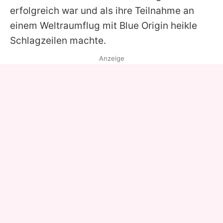
erfolgreich war und als ihre Teilnahme an
einem Weltraumflug mit Blue Origin heikle
Schlagzeilen machte.
Anzeige