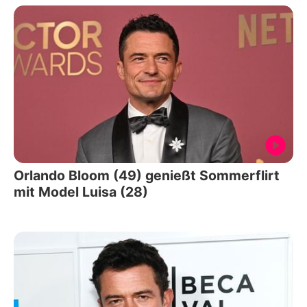
Orlando Bloom (49) genießt Sommerflirt
mit Model Luisa (28)