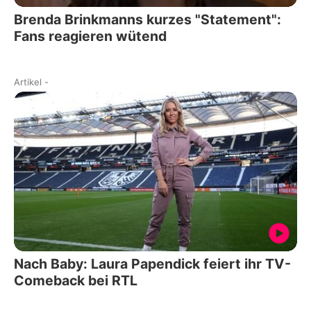
Brenda Brinkmanns kurzes "Statement":
Fans reagieren wütend
Artikel
-
Nach Baby: Laura Papendick feiert ihr TV-
Comeback bei RTL