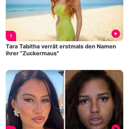
1
Tara Tabitha verrät erstmals den Namen
ihrer "Zuckermaus"