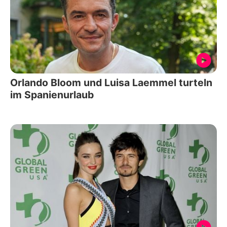
Orlando Bloom und Luisa Laemmel turteln
im Spanienurlaub