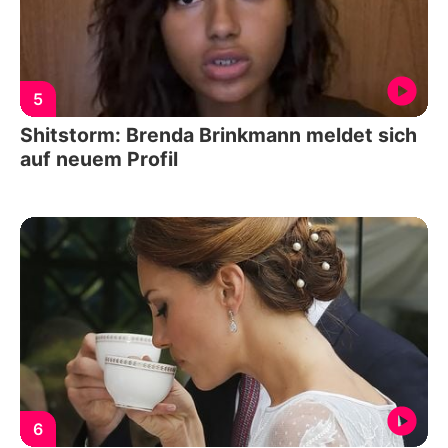
5
Shitstorm: Brenda Brinkmann meldet sich
auf neuem Profil
6