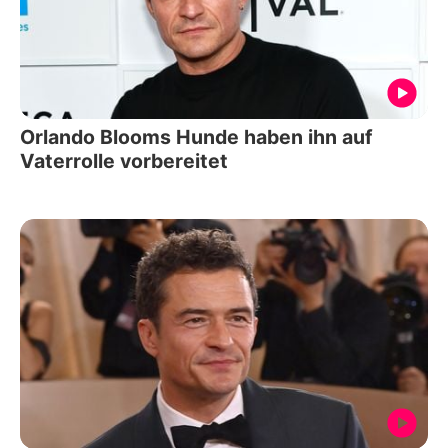
Orlando Blooms Hunde haben ihn auf
Vaterrolle vorbereitet