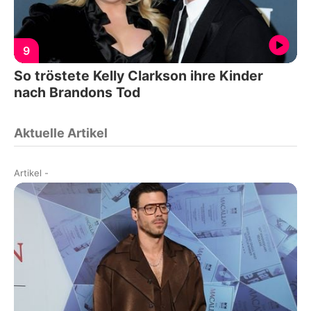
9
So tröstete Kelly Clarkson ihre Kinder
nach Brandons Tod
Aktuelle Artikel
Artikel
-