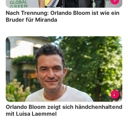
Nach Trennung: Orlando Bloom ist wie ein
Bruder für Miranda
Orlando Bloom zeigt sich händchenhaltend
mit Luisa Laemmel