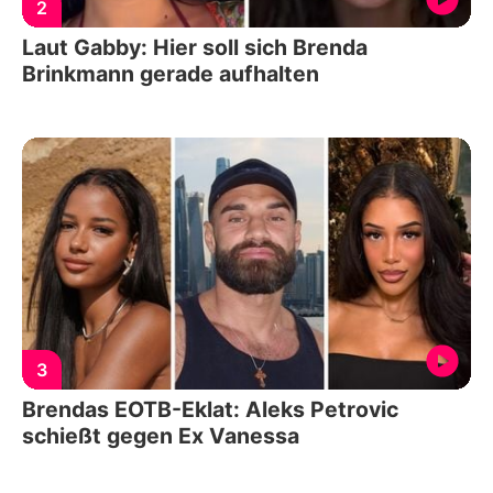
2
Laut Gabby: Hier soll sich Brenda
Brinkmann gerade aufhalten
3
Brendas EOTB-Eklat: Aleks Petrovic
schießt gegen Ex Vanessa