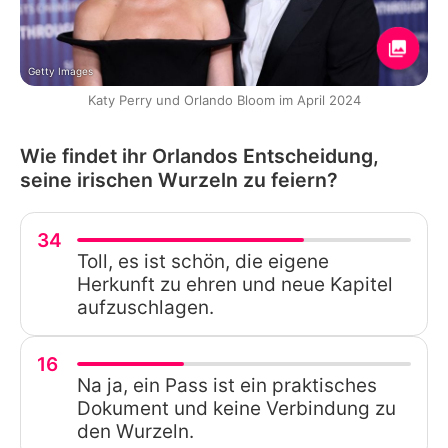
Getty Images
Katy Perry und Orlando Bloom im April 2024
Wie findet ihr Orlandos Entscheidung,
seine irischen Wurzeln zu feiern?
34
Toll, es ist schön, die eigene
Herkunft zu ehren und neue Kapitel
aufzuschlagen.
16
Na ja, ein Pass ist ein praktisches
Dokument und keine Verbindung zu
den Wurzeln.