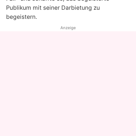
Publikum mit seiner Darbietung zu
begeistern.
Anzeige