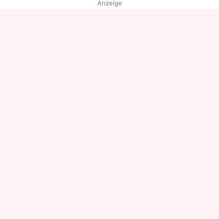
Anzeige