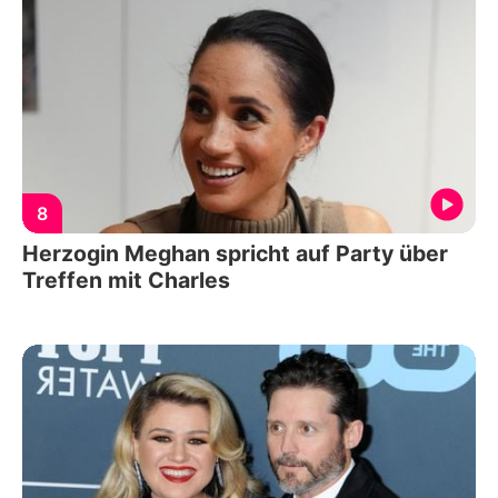
8
Herzogin Meghan spricht auf Party über
Treffen mit Charles