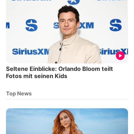
Seltene Einblicke: Orlando Bloom teilt
Fotos mit seinen Kids
Top News