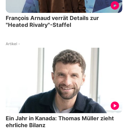
François Arnaud verrät Details zur
"Heated Rivalry"-Staffel
Artikel
-
Ein Jahr in Kanada: Thomas Müller zieht
ehrliche Bilanz