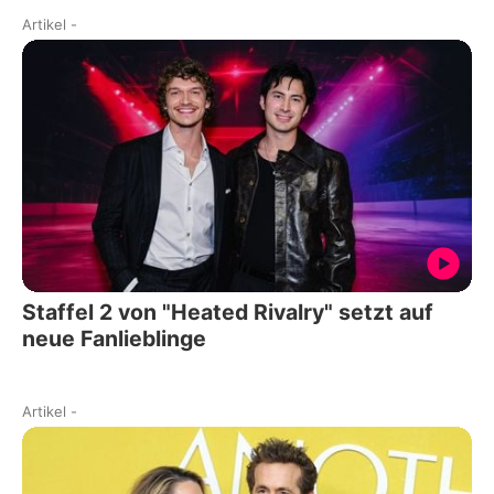
Artikel
-
Staffel 2 von "Heated Rivalry" setzt auf
neue Fanlieblinge
Artikel
-