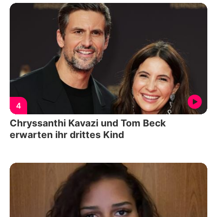
4
Chryssanthi Kavazi und Tom Beck
erwarten ihr drittes Kind