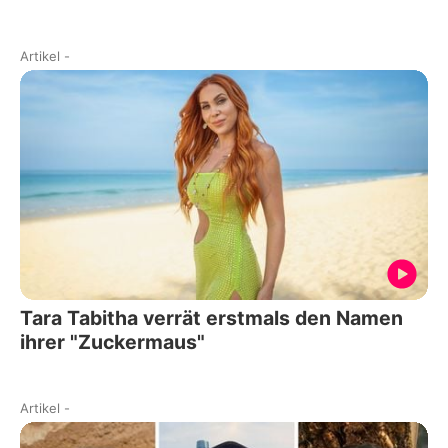
Artikel
-
Tara Tabitha verrät erstmals den Namen
ihrer "Zuckermaus"
Artikel
-