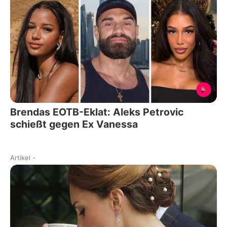
Brendas EOTB-Eklat: Aleks Petrovic
schießt gegen Ex Vanessa
Artikel
-