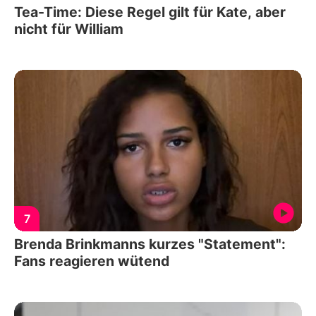
Tea-Time: Diese Regel gilt für Kate, aber
nicht für William
7
Brenda Brinkmanns kurzes "Statement":
Fans reagieren wütend