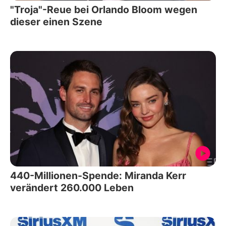
"Troja"-Reue bei Orlando Bloom wegen
dieser einen Szene
440-Millionen-Spende: Miranda Kerr
verändert 260.000 Leben