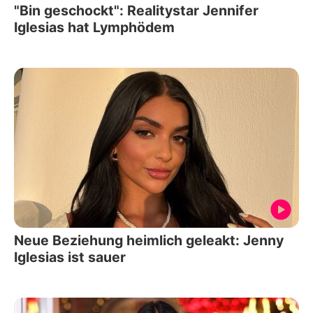
"Bin geschockt": Realitystar Jennifer
Iglesias hat Lymphödem
Neue Beziehung heimlich geleakt: Jenny
Iglesias ist sauer