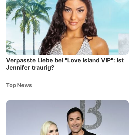
Verpasste Liebe bei "Love Island VIP": Ist
Jennifer traurig?
Top News