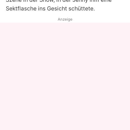
Sektflasche ins Gesicht schüttete.
Anzeige