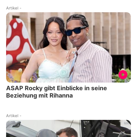
Artikel
-
ASAP Rocky gibt Einblicke in seine
Beziehung mit Rihanna
Artikel
-