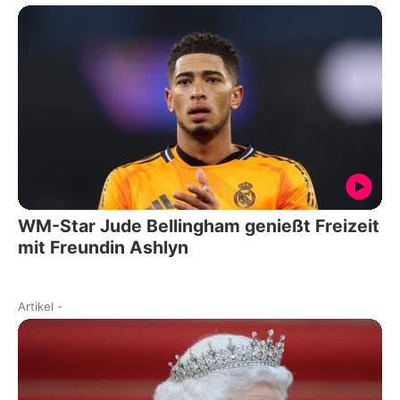
WM-Star Jude Bellingham genießt Freizeit
mit Freundin Ashlyn
Artikel
-