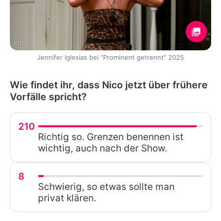
RTL
Jennifer Iglesias bei "Prominent getrennt" 2025
Wie findet ihr, dass Nico jetzt über frühere
Vorfälle spricht?
210
Richtig so. Grenzen benennen ist
wichtig, auch nach der Show.
8
Schwierig, so etwas sollte man
privat klären.