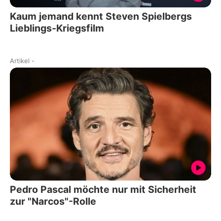
Kaum jemand kennt Steven Spielbergs
Lieblings-Kriegsfilm
Artikel
-
Pedro Pascal möchte nur mit Sicherheit
zur "Narcos"-Rolle