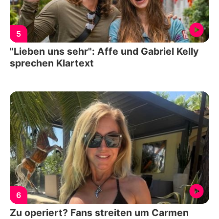
5
"Lieben uns sehr": Affe und Gabriel Kelly
sprechen Klartext
6
Zu operiert? Fans streiten um Carmen