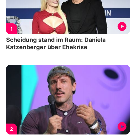
1
Scheidung stand im Raum: Daniela
Katzenberger über Ehekrise
2