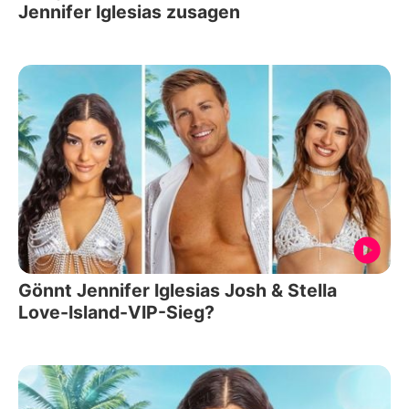
Jennifer Iglesias zusagen
Gönnt Jennifer Iglesias Josh & Stella
Love-Island-VIP-Sieg?