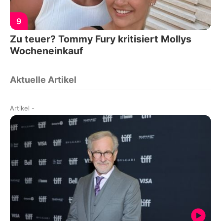
9
Zu teuer? Tommy Fury kritisiert Mollys
Wocheneinkauf
Aktuelle Artikel
Artikel
-