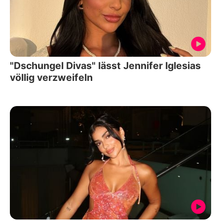
"Dschungel Divas" lässt Jennifer Iglesias
völlig verzweifeln