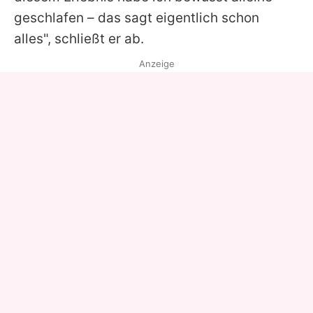
geschlafen – das sagt eigentlich schon
alles", schließt er ab.
Anzeige