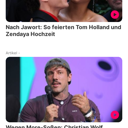
Nach Jawort: So feierten Tom Holland und
Zendaya Hochzeit
Artikel
-
Wegen More-Soßen: Christian Wolf