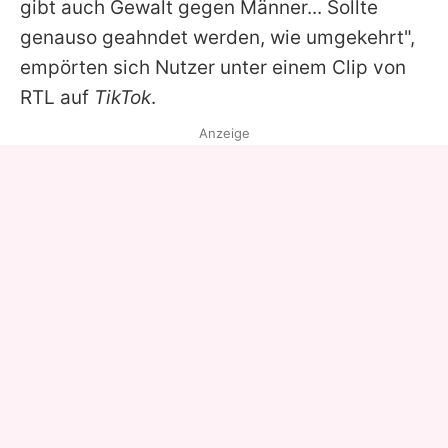
gibt auch Gewalt gegen Männer... Sollte
genauso geahndet werden, wie umgekehrt",
empörten sich Nutzer unter einem Clip von
RTL auf
TikTok
.
Anzeige