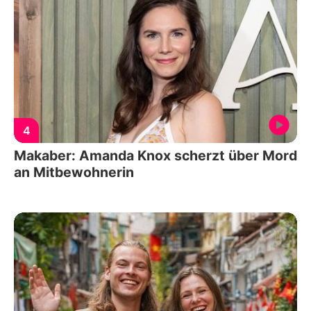
4
Makaber: Amanda Knox scherzt über Mord
an Mitbewohnerin