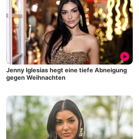
Jenny Iglesias hegt eine tiefe Abneigung
gegen Weihnachten