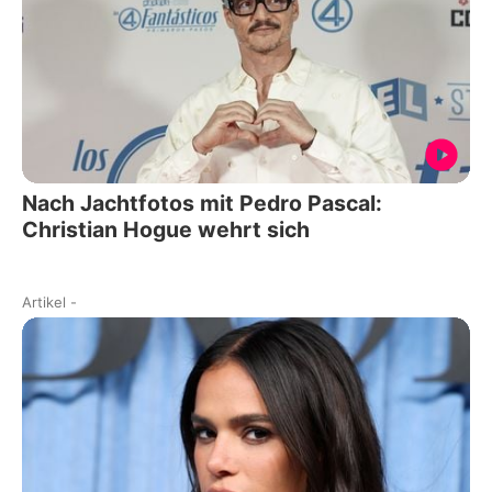
Nach Jachtfotos mit Pedro Pascal:
Christian Hogue wehrt sich
Artikel
-