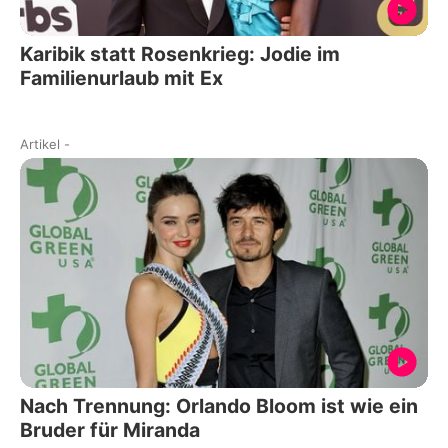
Karibik statt Rosenkrieg: Jodie im
Familienurlaub mit Ex
Artikel
-
Nach Trennung: Orlando Bloom ist wie ein
Bruder für Miranda