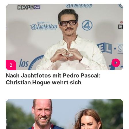
2
Nach Jachtfotos mit Pedro Pascal:
Christian Hogue wehrt sich