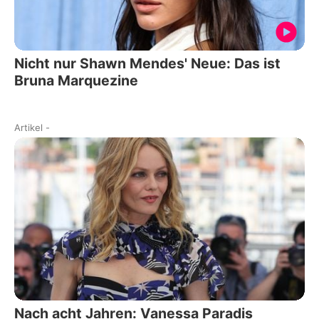
Nicht nur Shawn Mendes' Neue: Das ist
Bruna Marquezine
Artikel
-
Nach acht Jahren: Vanessa Paradis