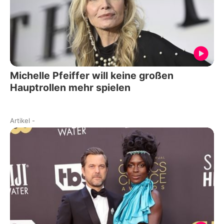
Michelle Pfeiffer will keine großen
Hauptrollen mehr spielen
Artikel
-