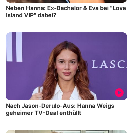
Neben Hanna: Ex-Bachelor & Eva bei "Love
Island VIP" dabei?
Nach Jason-Derulo-Aus: Hanna Weigs
geheimer TV-Deal enthüllt