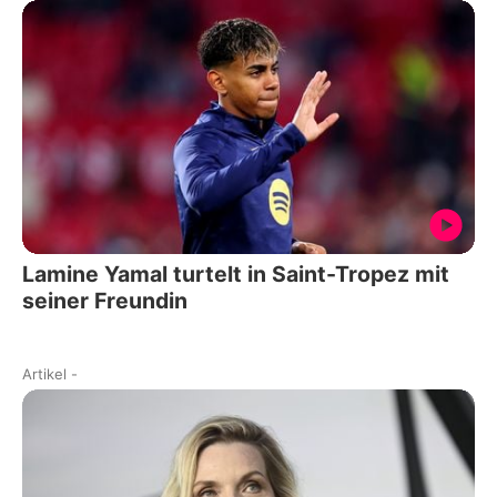
Lamine Yamal turtelt in Saint-Tropez mit
seiner Freundin
Artikel
-