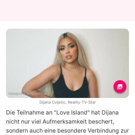
Instagram / deeanaofficial
Dijana Cvijetic, Reality-TV-Star
Die Teilnahme an "
Love Island
" hat
Dijana
nicht nur viel Aufmerksamkeit beschert,
sondern auch eine besondere Verbindung zur