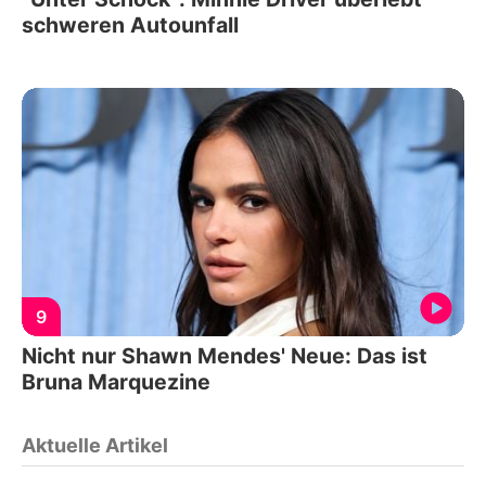
schweren Autounfall
9
Nicht nur Shawn Mendes' Neue: Das ist
Bruna Marquezine
Aktuelle Artikel