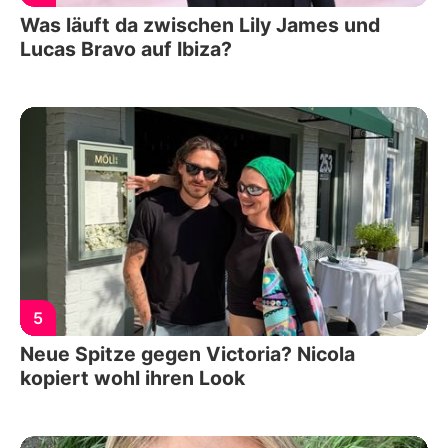
Was läuft da zwischen Lily James und
Lucas Bravo auf Ibiza?
5
Neue Spitze gegen Victoria? Nicola
kopiert wohl ihren Look