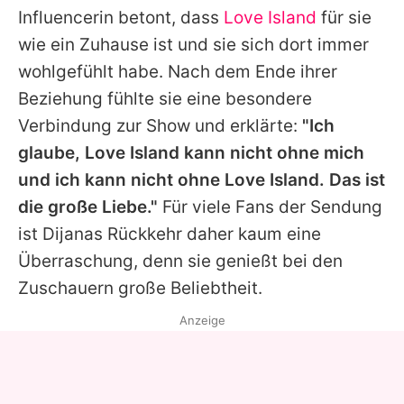
Influencerin betont, dass
Love Island
für sie
wie ein Zuhause ist und sie sich dort immer
wohlgefühlt habe. Nach dem Ende ihrer
Beziehung fühlte sie eine besondere
Verbindung zur Show und erklärte:
"Ich
glaube,
Love Island
kann nicht ohne mich
und ich kann nicht ohne
Love Island
. Das ist
die große Liebe."
Für viele Fans der Sendung
ist Dijanas Rückkehr daher kaum eine
Überraschung, denn sie genießt bei den
Zuschauern große Beliebtheit.
Anzeige