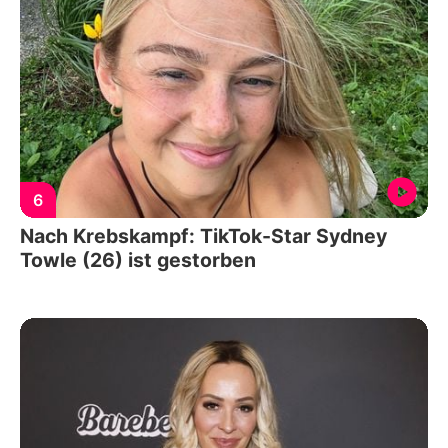
6
Nach Krebskampf: TikTok-Star Sydney
Towle (26) ist gestorben