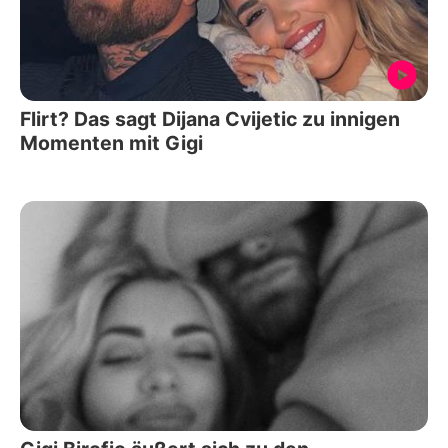
Flirt? Das sagt Dijana Cvijetic zu innigen
Momenten mit Gigi