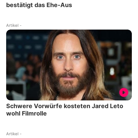
bestätigt das Ehe-Aus
Artikel
-
Schwere Vorwürfe kosteten Jared Leto
wohl Filmrolle
Artikel
-