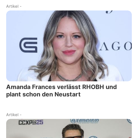
Artikel
-
Amanda Frances verlässt RHOBH und
plant schon den Neustart
Artikel
-