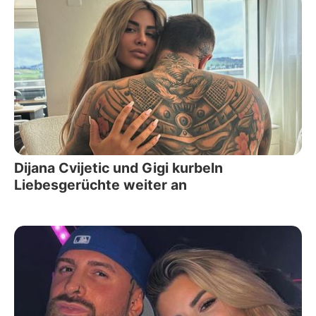
Dijana Cvijetic und Gigi kurbeln
Liebesgerüchte weiter an