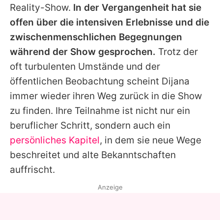
Reality-Show.
In der Vergangenheit hat sie
offen über die intensiven Erlebnisse und die
zwischenmenschlichen Begegnungen
während der Show gesprochen.
Trotz der
oft turbulenten Umstände und der
öffentlichen Beobachtung scheint
Dijana
immer wieder ihren Weg zurück in die Show
zu finden. Ihre Teilnahme ist nicht nur ein
beruflicher Schritt, sondern auch ein
persönliches Kapitel
, in dem sie neue Wege
beschreitet und alte Bekanntschaften
auffrischt.
Anzeige