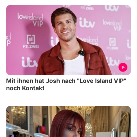
Mit ihnen hat Josh nach "Love Island VIP"
noch Kontakt