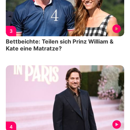
3
Bettbeichte: Teilen sich Prinz William &
Kate eine Matratze?
4